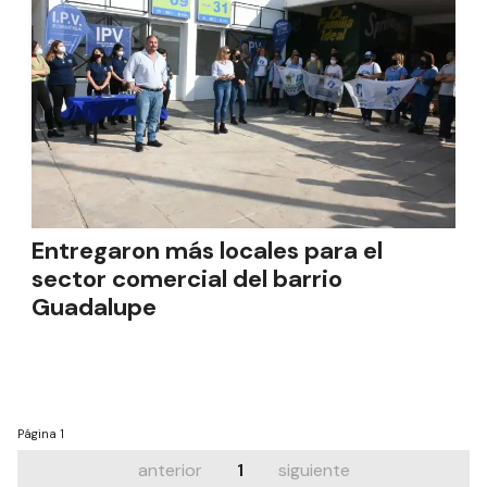
Entregaron más locales para el
sector comercial del barrio
Guadalupe
Página
1
anterior
1
siguiente