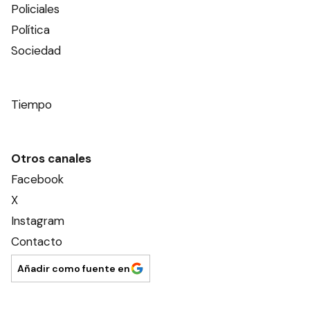
Policiales
Política
Sociedad
Tiempo
Otros canales
Facebook
X
Instagram
Contacto
Añadir como fuente en