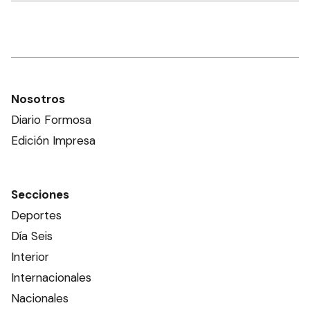
Nosotros
Diario Formosa
Edición Impresa
Secciones
Deportes
Día Seis
Interior
Internacionales
Nacionales