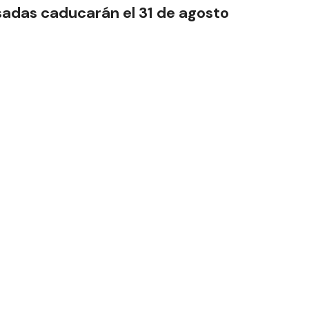
sadas caducarán el 31 de agosto