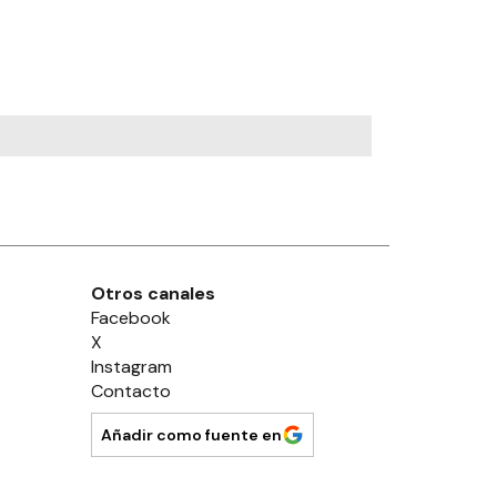
Otros canales
Facebook
X
Instagram
Contacto
Añadir como fuente en