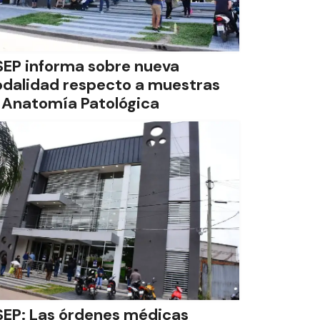
SEP informa sobre nueva
dalidad respecto a muestras
 Anatomía Patológica
SEP: Las órdenes médicas