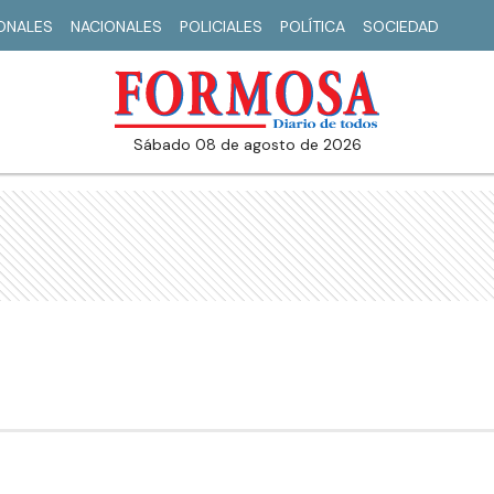
IONALES
NACIONALES
POLICIALES
POLÍTICA
SOCIEDAD
sábado 08 de agosto de 2026