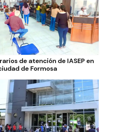
rarios de atención de IASEP en
 ciudad de Formosa