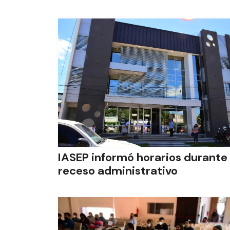
IASEP informó horarios durante 
receso administrativo