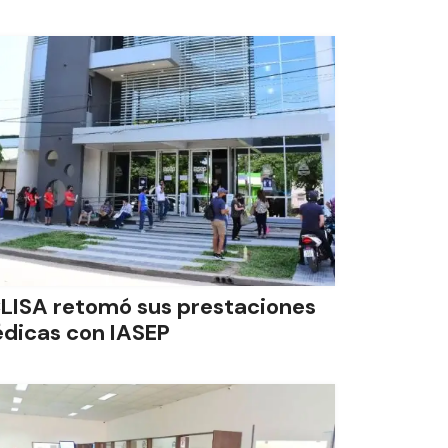
LISA retomó sus prestaciones
dicas con IASEP