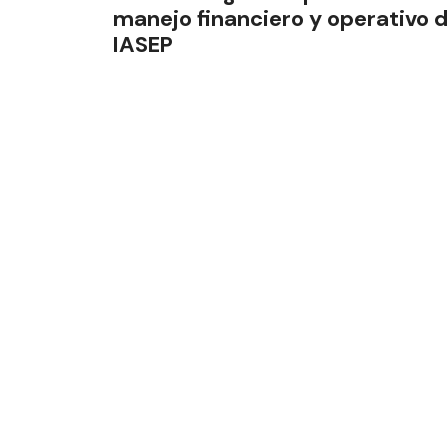
manejo financiero y operativo d
IASEP