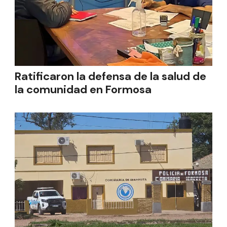
Ratificaron la defensa de la salud de
la comunidad en Formosa