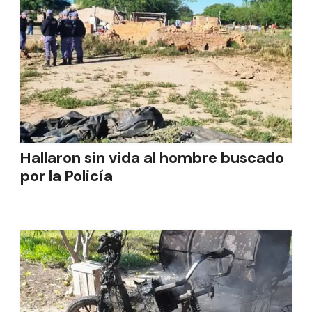
Hallaron sin vida al hombre buscado
por la Policía