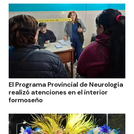
El Programa Provincial de Neurología
realizó atenciones en el interior
formoseño