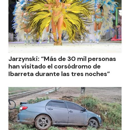
Jarzynski: “Más de 30 mil personas
han visitado el corsódromo de
Ibarreta durante las tres noches”