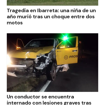
Tragedia en Ibarreta: una niña de un
año murió tras un choque entre dos
motos
Un conductor se encuentra
internado con lesiones graves tras