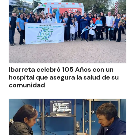
Ibarreta celebró 105 Años con un
hospital que asegura la salud de su
comunidad