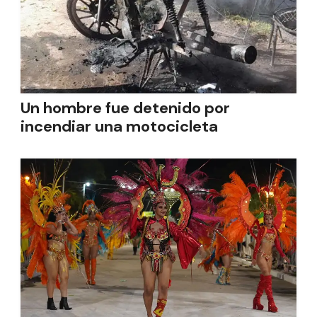
Un hombre fue detenido por
incendiar una motocicleta