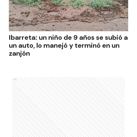
Ibarreta: un niño de 9 años se subió a
un auto, lo manejó y terminó en un
zanjón
Ads