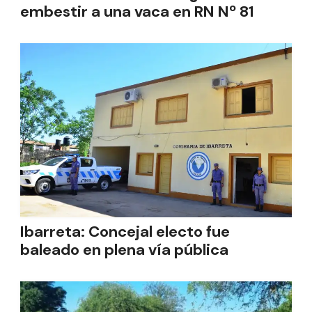
embestir a una vaca en RN Nº 81
Ibarreta: Concejal electo fue
baleado en plena vía pública