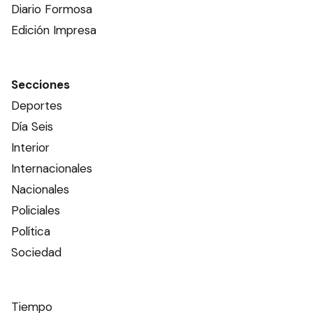
Diario Formosa
Edición Impresa
Secciones
Deportes
Día Seis
Interior
Internacionales
Nacionales
Policiales
Política
Sociedad
Tiempo