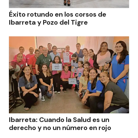
Éxito rotundo en los corsos de
Ibarreta y Pozo del Tigre
Ibarreta: Cuando la Salud es un
derecho y no un número en rojo