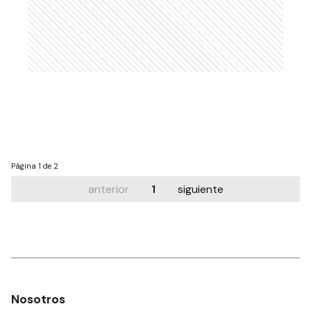
Página
1 de 2
anterior
1
siguiente
Nosotros