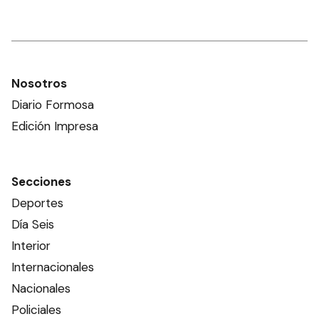
Nosotros
Diario Formosa
Edición Impresa
Secciones
Deportes
Día Seis
Interior
Internacionales
Nacionales
Policiales