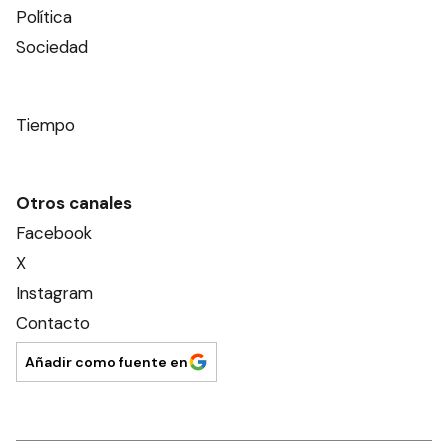
Política
Sociedad
Tiempo
Otros canales
Facebook
X
Instagram
Contacto
Añadir como fuente en