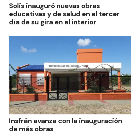
Solís inauguró nuevas obras
educativas y de salud en el tercer
día de su gira en el interior
Insfrán avanza con la inauguración
de más obras