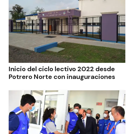
Inicio del ciclo lectivo 2022 desde
Potrero Norte con inauguraciones