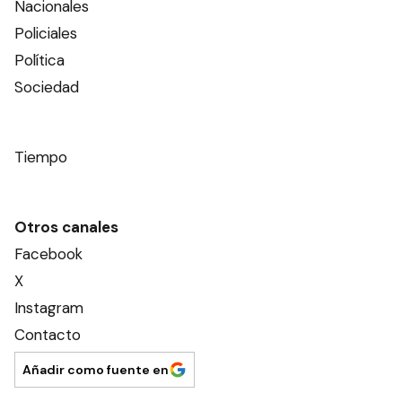
Nacionales
Policiales
Política
Sociedad
Tiempo
Otros canales
Facebook
X
Instagram
Contacto
Añadir como fuente en