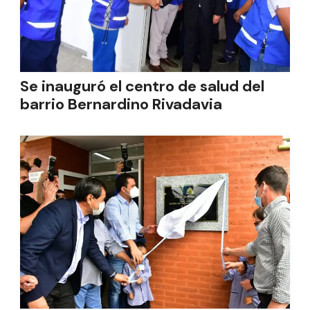
Se inauguró el centro de salud del
barrio Bernardino Rivadavia