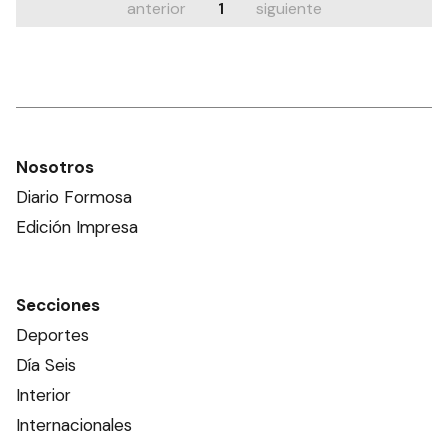
anterior
1
siguiente
Nosotros
Diario Formosa
Edición Impresa
Secciones
Deportes
Día Seis
Interior
Internacionales