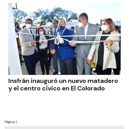
Insfrán inauguró un nuevo matadero
y el centro cívico en El Colorado
Página
1