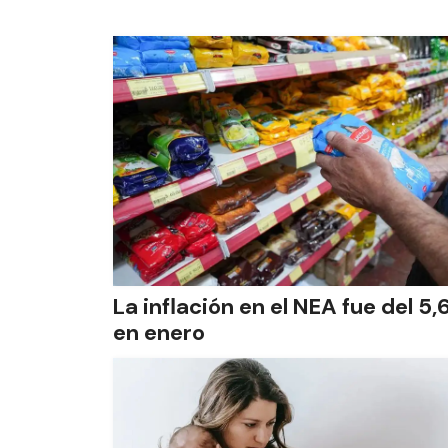
La inflación en el NEA fue del 5
en enero