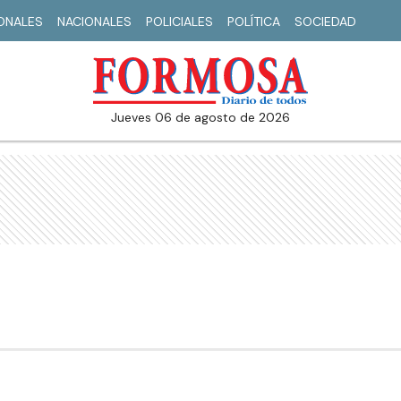
IONALES
NACIONALES
POLICIALES
POLÍTICA
SOCIEDAD
jueves 06 de agosto de 2026