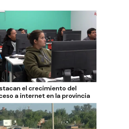
stacan el crecimiento del
ceso a internet en la provincia