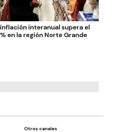
 inflación interanual supera el
% en la región Norte Grande
Otros canales