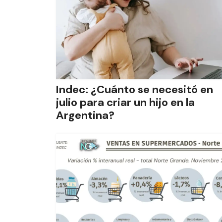
Indec: ¿Cuánto se necesitó en
julio para criar un hijo en la
Argentina?