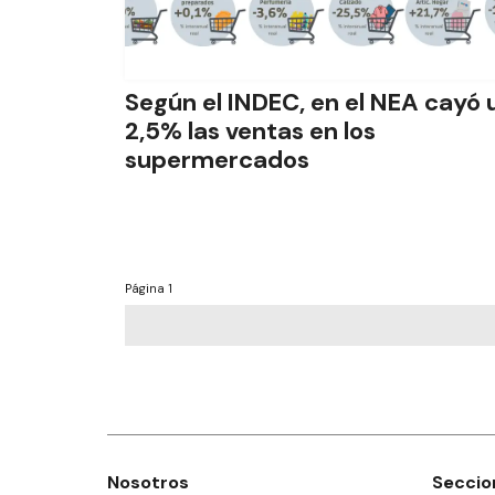
Según el INDEC, en el NEA cayó 
2,5% las ventas en los
supermercados
Página
1
Nosotros
Seccio