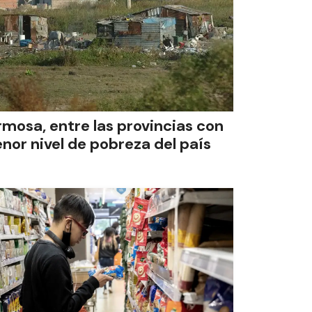
rmosa, entre las provincias con
nor nivel de pobreza del país