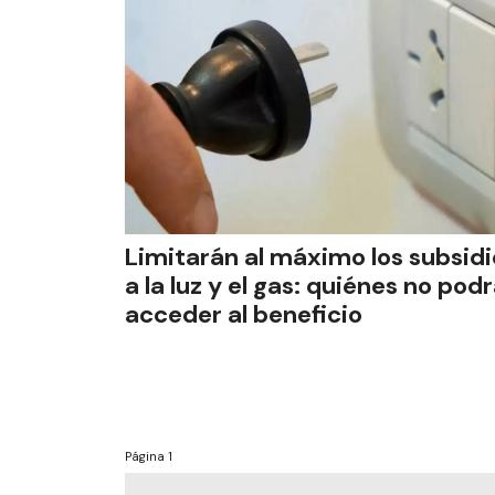
Limitarán al máximo los subsidi
a la luz y el gas: quiénes no pod
acceder al beneficio
Página
1