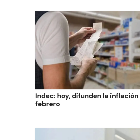
Indec: hoy, difunden la inflación
febrero