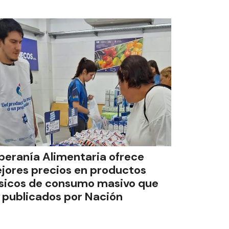
beranía Alimentaria ofrece
jores precios en productos
sicos de consumo masivo que
s publicados por Nación