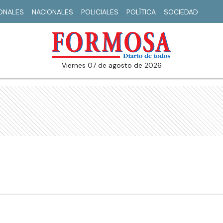
IONALES
NACIONALES
POLICIALES
POLÍTICA
SOCIEDAD
viernes 07 de agosto de 2026