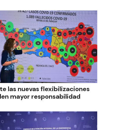
te las nuevas flexibilizaciones
den mayor responsabilidad