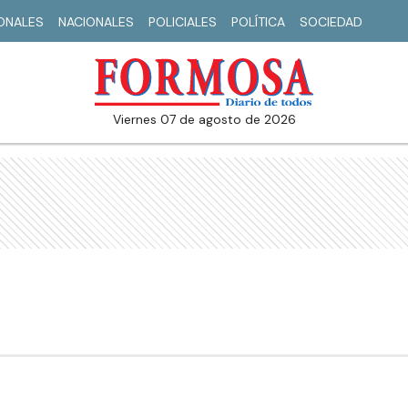
IONALES
NACIONALES
POLICIALES
POLÍTICA
SOCIEDAD
viernes 07 de agosto de 2026