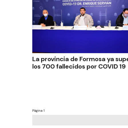
La provincia de Formosa ya sup
los 700 fallecidos por COVID 19
Página
1