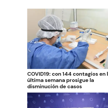
COVID19: con 144 contagios en 
última semana prosigue la
disminución de casos