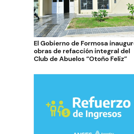
El Gobierno de Formosa inaugur
obras de refacción integral del
Club de Abuelos “Otoño Feliz”