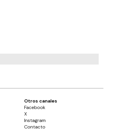
Otros canales
Facebook
X
Instagram
Contacto