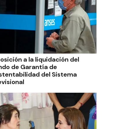
osición a la liquidación del
ndo de Garantía de
stentabilidad del Sistema
evisional