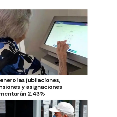
 enero las jubilaciones,
nsiones y asignaciones
mentarán 2,43%