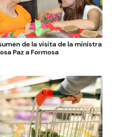
sumen de la visita de la ministra
losa Paz a Formosa