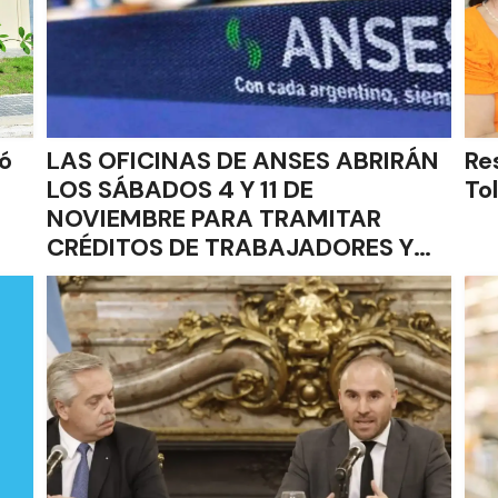
ó
LAS OFICINAS DE ANSES ABRIRÁN
Re
LOS SÁBADOS 4 Y 11 DE
To
NOVIEMBRE PARA TRAMITAR
CRÉDITOS DE TRABAJADORES Y
JUBILADOS