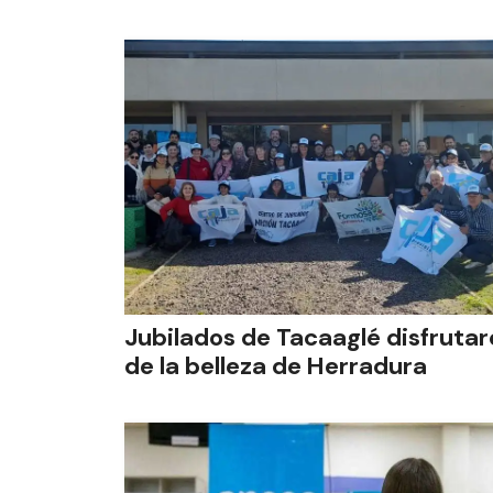
Jubilados de Tacaaglé disfruta
de la belleza de Herradura