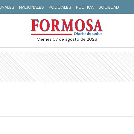
IONALES
NACIONALES
POLICIALES
POLÍTICA
SOCIEDAD
viernes 07 de agosto de 2026