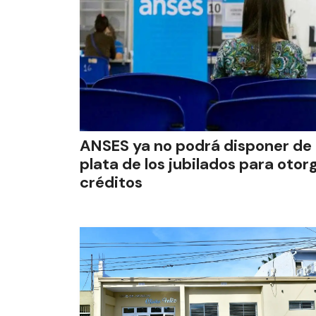
ANSES ya no podrá disponer de 
plata de los jubilados para otor
créditos