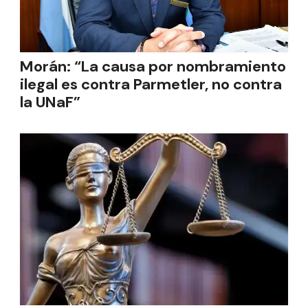
Morán: “La causa por nombramiento
ilegal es contra Parmetler, no contra
la UNaF”