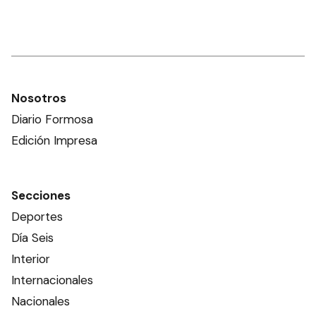
Nosotros
Diario Formosa
Edición Impresa
Secciones
Deportes
Día Seis
Interior
Internacionales
Nacionales