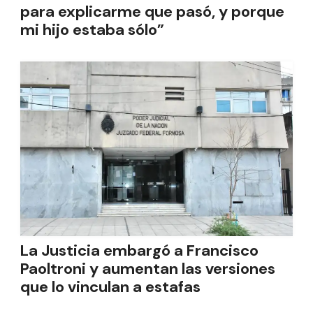
para explicarme que pasó, y porque
mi hijo estaba sólo”
La Justicia embargó a Francisco
Paoltroni y aumentan las versiones
que lo vinculan a estafas