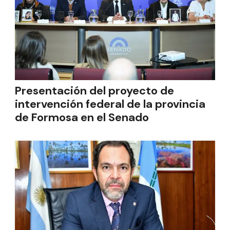
Presentación del proyecto de
intervención federal de la provincia
de Formosa en el Senado