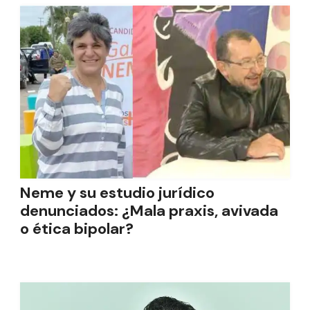
Neme y su estudio jurídico
denunciados: ¿Mala praxis, avivada
o ética bipolar?