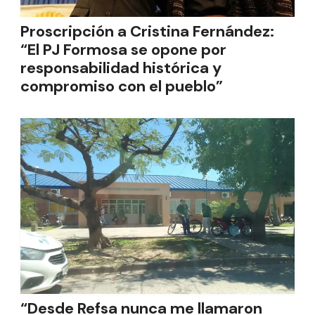
Proscripción a Cristina Fernández:
“El PJ Formosa se opone por
responsabilidad histórica y
compromiso con el pueblo”
“Desde Refsa nunca me llamaron