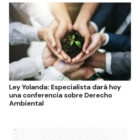
Ley Yolanda: Especialista dará hoy
una conferencia sobre Derecho
Ambiental
Ads