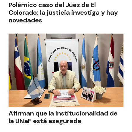
Polémico caso del Juez de El
Colorado: la justicia investiga y hay
novedades
Afirman que la institucionalidad de
la UNaF está asegurada