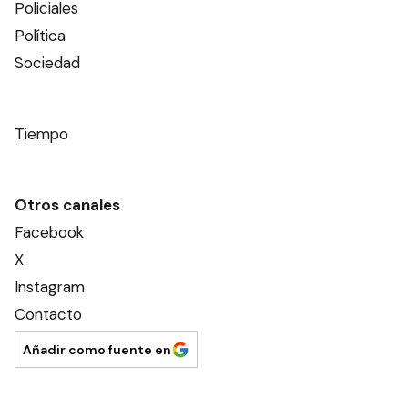
Policiales
Política
Sociedad
Tiempo
Otros canales
Facebook
X
Instagram
Contacto
Añadir como fuente en