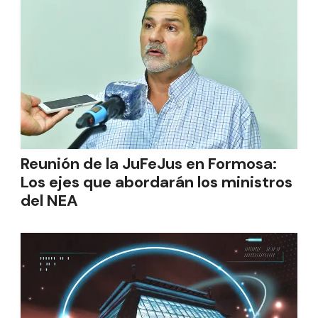
Reunión de la JuFeJus en Formosa:
Los ejes que abordarán los ministros
del NEA