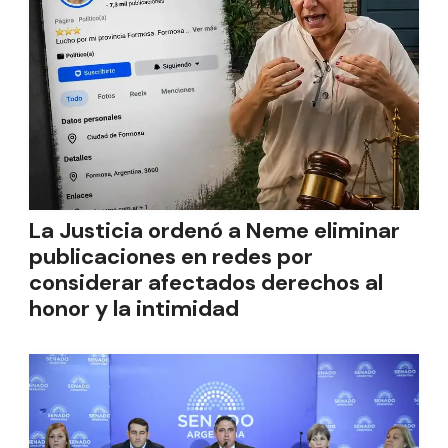
La Justicia ordenó a Neme eliminar
publicaciones en redes por
considerar afectados derechos al
honor y la intimidad