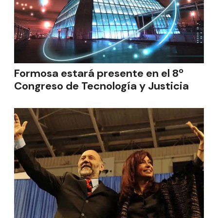
Formosa estará presente en el 8º
Congreso de Tecnología y Justicia