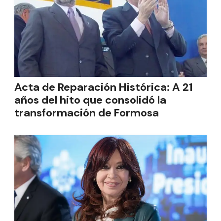
Acta de Reparación Histórica: A 21
años del hito que consolidó la
transformación de Formosa