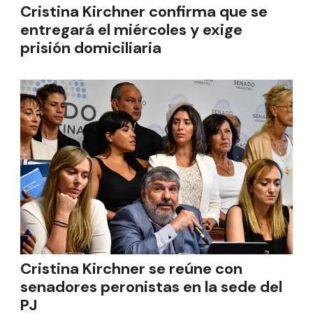
Cristina Kirchner confirma que se
entregará el miércoles y exige
prisión domiciliaria
Cristina Kirchner se reúne con
senadores peronistas en la sede del
PJ