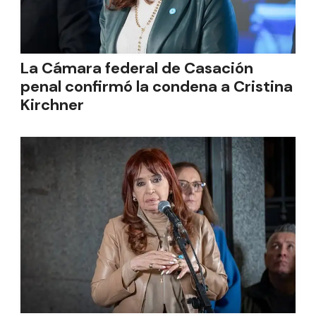
La Cámara federal de Casación
penal confirmó la condena a Cristina
Kirchner