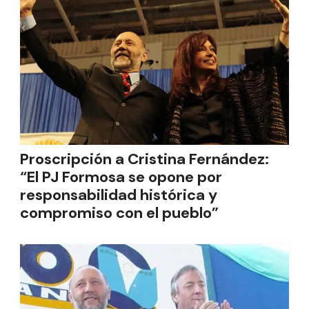
Proscripción a Cristina Fernández:
“El PJ Formosa se opone por
responsabilidad histórica y
compromiso con el pueblo”