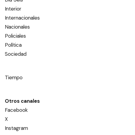
Interior
Internacionales
Nacionales
Policiales
Política
Sociedad
Tiempo
Otros canales
Facebook
X
Instagram