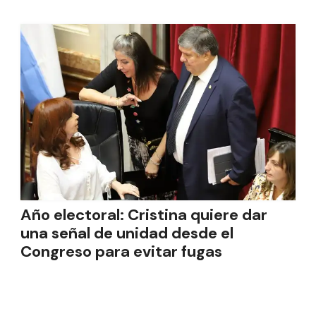
Año electoral: Cristina quiere dar
una señal de unidad desde el
Congreso para evitar fugas