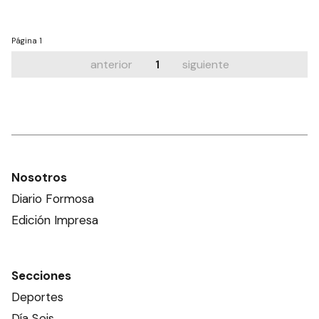
Página
1
anterior
1
siguiente
Nosotros
Diario Formosa
Edición Impresa
Secciones
Deportes
Día Seis