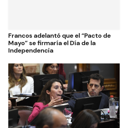
Francos adelantó que el “Pacto de
Mayo” se firmaría el Día de la
Independencia