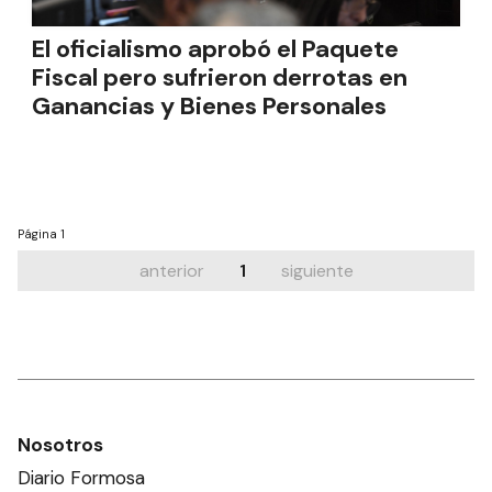
El oficialismo aprobó el Paquete
Fiscal pero sufrieron derrotas en
Ganancias y Bienes Personales
Página
1
anterior
1
siguiente
Nosotros
Diario Formosa