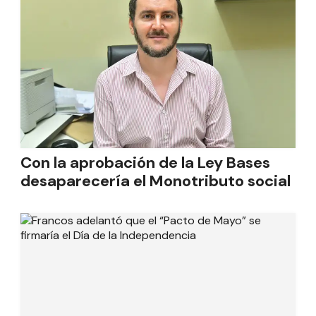
Con la aprobación de la Ley Bases
desaparecería el Monotributo social