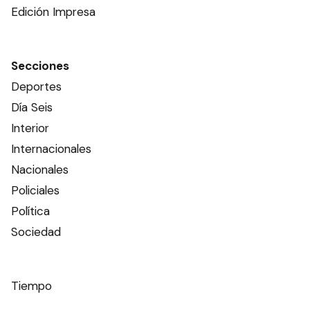
Edición Impresa
Secciones
Deportes
Día Seis
Interior
Internacionales
Nacionales
Policiales
Política
Sociedad
Tiempo