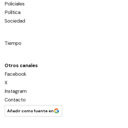
Policiales
Política
Sociedad
Tiempo
Otros canales
Facebook
X
Instagram
Contacto
Añadir como fuente en