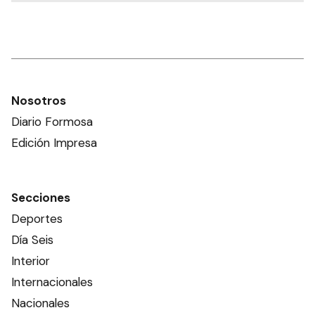
Nosotros
Diario Formosa
Edición Impresa
Secciones
Deportes
Día Seis
Interior
Internacionales
Nacionales