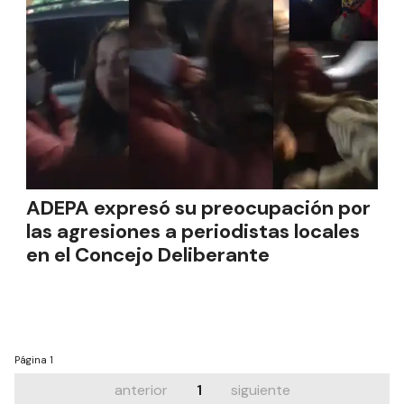
ADEPA expresó su preocupación por
las agresiones a periodistas locales
en el Concejo Deliberante
Página
1
anterior
1
siguiente