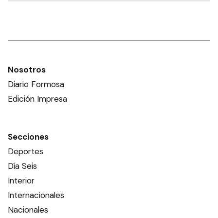
Nosotros
Diario Formosa
Edición Impresa
Secciones
Deportes
Día Seis
Interior
Internacionales
Nacionales