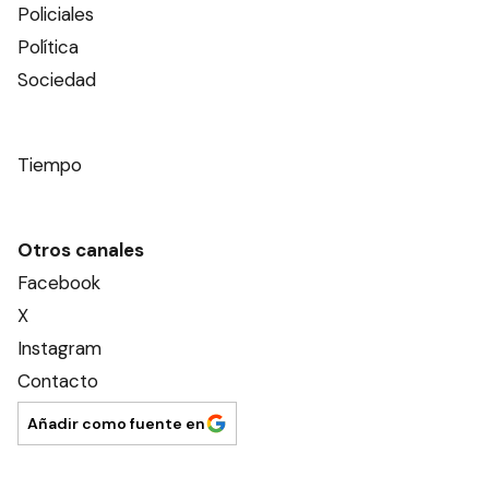
Policiales
Política
Sociedad
Tiempo
Otros canales
Facebook
X
Instagram
Contacto
Añadir como fuente en