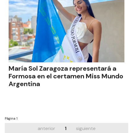
María Sol Zaragoza representará a
Formosa en el certamen Miss Mundo
Argentina
Página
1
anterior
1
siguiente