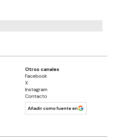
Otros canales
Facebook
X
Instagram
Contacto
Añadir como fuente en