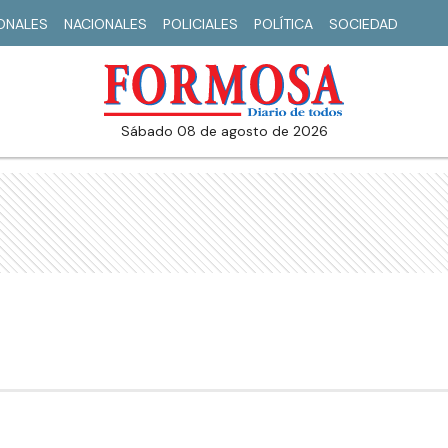
IONALES
NACIONALES
POLICIALES
POLÍTICA
SOCIEDAD
sábado 08 de agosto de 2026