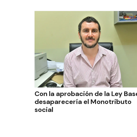
Con la aprobación de la Ley Bas
desaparecería el Monotributo
social