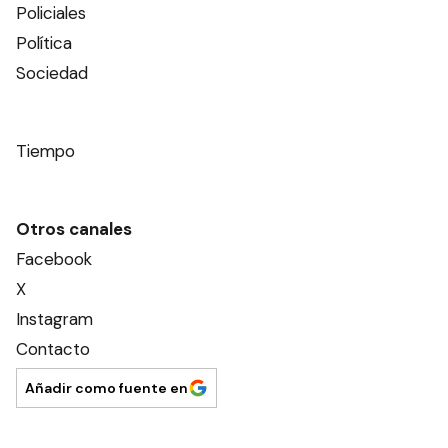
Policiales
Política
Sociedad
Tiempo
Otros canales
Facebook
X
Instagram
Contacto
Añadir como fuente en