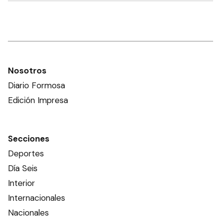
Nosotros
Diario Formosa
Edición Impresa
Secciones
Deportes
Día Seis
Interior
Internacionales
Nacionales