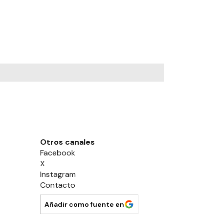
Otros canales
Facebook
X
Instagram
Contacto
Añadir como fuente en