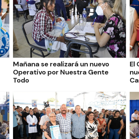
Mañana se realizará un nuevo
El
Operativo por Nuestra Gente
nu
Todo
Ca