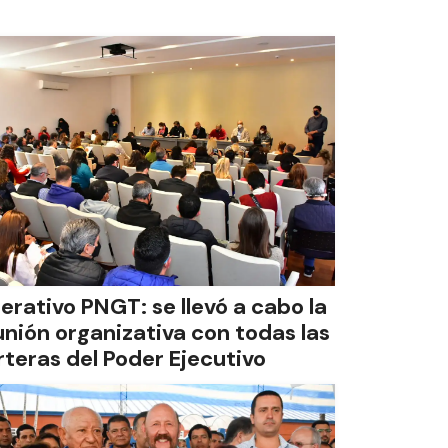
erativo PNGT: se llevó a cabo la
unión organizativa con todas las
rteras del Poder Ejecutivo