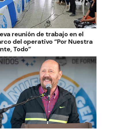
eva reunión de trabajo en el
rco del operativo “Por Nuestra
nte, Todo”