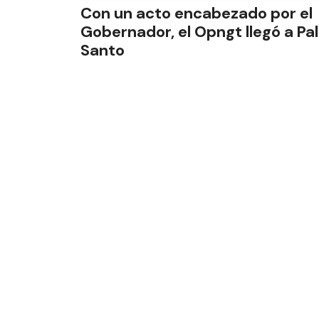
Con un acto encabezado por el
Gobernador, el Opngt llegó a Pa
Santo