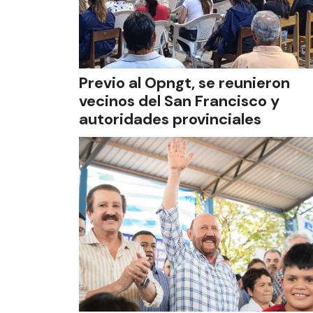
Previo al Opngt, se reunieron
vecinos del San Francisco y
autoridades provinciales