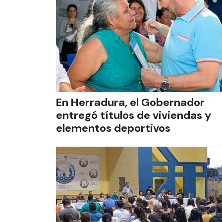
En Herradura, el Gobernador
entregó títulos de viviendas y
elementos deportivos