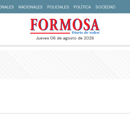
IONALES
NACIONALES
POLICIALES
POLÍTICA
SOCIEDAD
jueves 06 de agosto de 2026