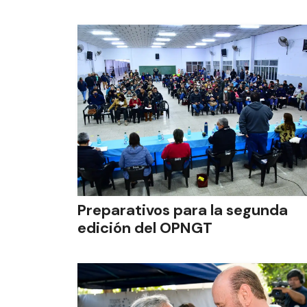
Preparativos para la segunda
edición del OPNGT