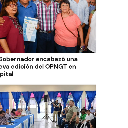
 Gobernador encabezó una
eva edición del OPNGT en
pital