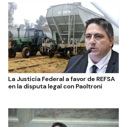
La Justicia Federal a favor de REFSA
en la disputa legal con Paoltroni