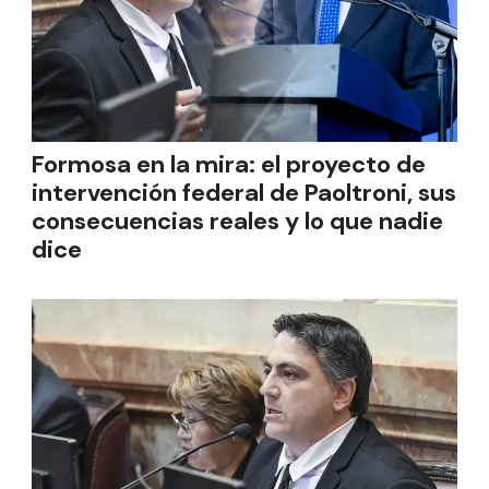
Formosa en la mira: el proyecto de
intervención federal de Paoltroni, sus
consecuencias reales y lo que nadie
dice