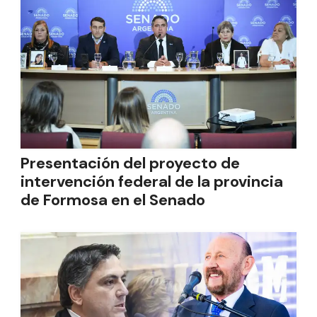
Presentación del proyecto de
intervención federal de la provincia
de Formosa en el Senado