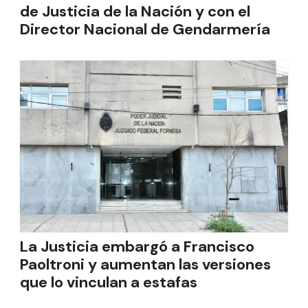
de Justicia de la Nación y con el
Director Nacional de Gendarmería
La Justicia embargó a Francisco
Paoltroni y aumentan las versiones
que lo vinculan a estafas