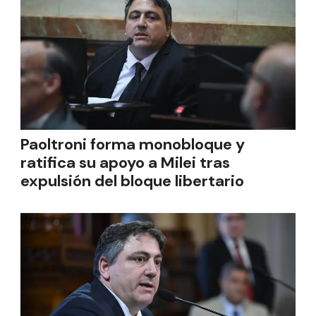
Paoltroni forma monobloque y
ratifica su apoyo a Milei tras
expulsión del bloque libertario