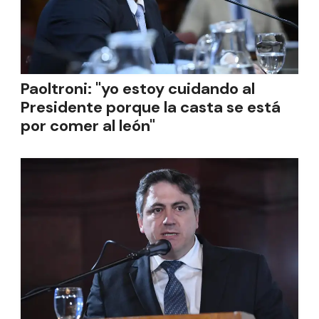
Paoltroni: "yo estoy cuidando al
Presidente porque la casta se está
por comer al león"