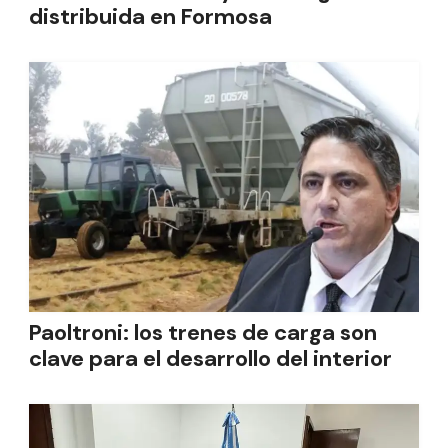
distribuida en Formosa
Paoltroni: los trenes de carga son
clave para el desarrollo del interior