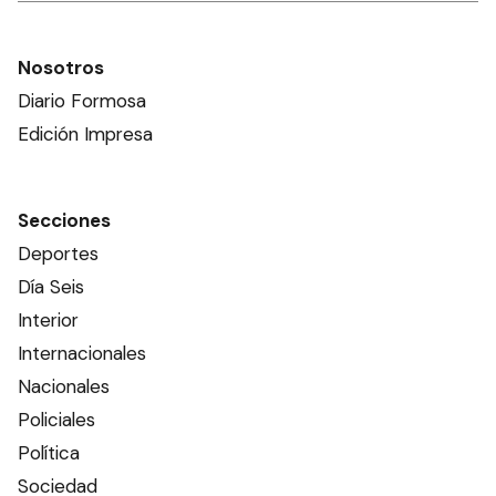
Nosotros
Diario Formosa
Edición Impresa
Secciones
Deportes
Día Seis
Interior
Internacionales
Nacionales
Policiales
Política
Sociedad