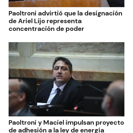
Paoltroni advirtió que la designación
de Ariel Lijo representa
concentración de poder
Paoltroni y Maciel impulsan proyecto
de adhesión a la ley de energía