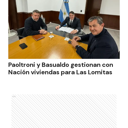
Paoltroni y Basualdo gestionan con
Nación viviendas para Las Lomitas
Ads