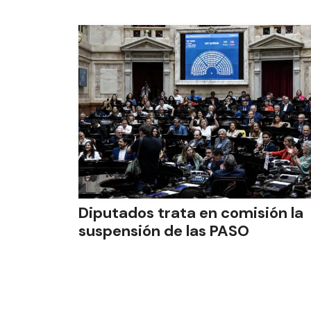
Diputados trata en comisión la
suspensión de las PASO