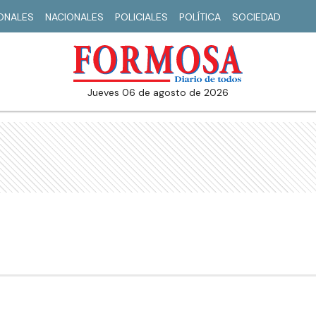
IONALES
NACIONALES
POLICIALES
POLÍTICA
SOCIEDAD
jueves 06 de agosto de 2026