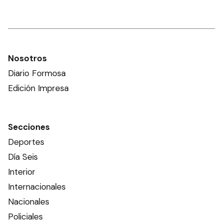
Nosotros
Diario Formosa
Edición Impresa
Secciones
Deportes
Día Seis
Interior
Internacionales
Nacionales
Policiales