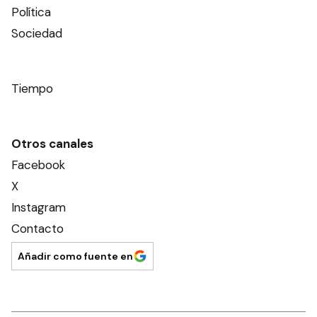
Política
Sociedad
Tiempo
Otros canales
Facebook
X
Instagram
Contacto
Añadir como fuente en