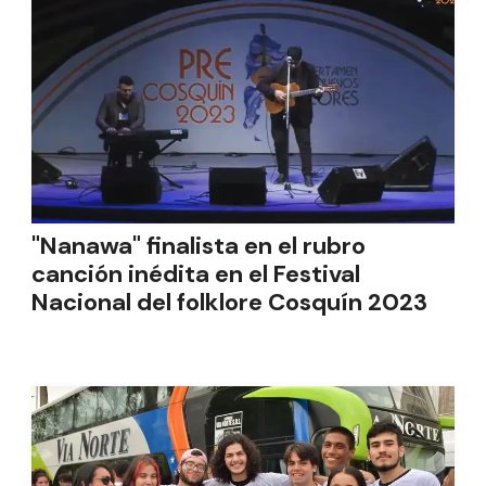
"Nanawa" finalista en el rubro
canción inédita en el Festival
Nacional del folklore Cosquín 2023