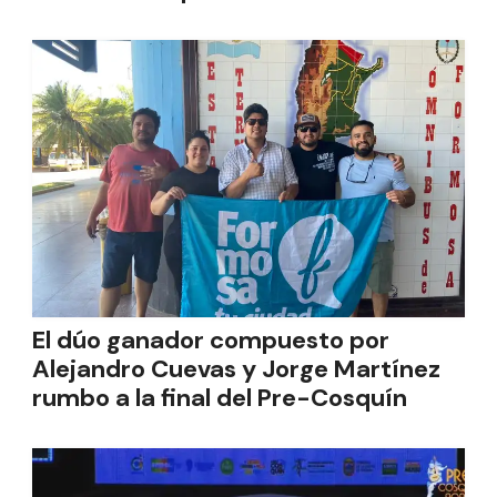
El dúo ganador compuesto por
Alejandro Cuevas y Jorge Martínez
rumbo a la final del Pre-Cosquín