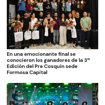
En una emocionante final se
conocieron los ganadores de la 3ª
Edición del Pre Cosquín sede
Formosa Capital