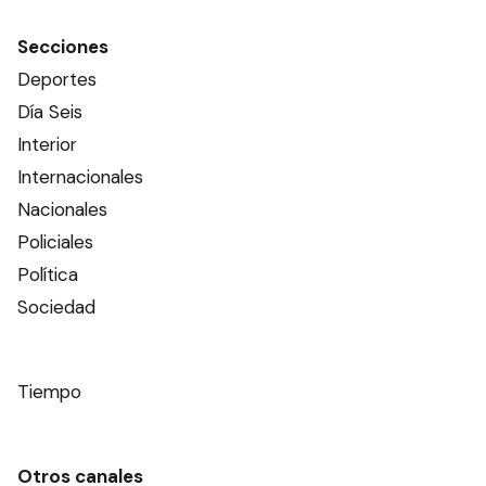
Secciones
Deportes
Día Seis
Interior
Internacionales
Nacionales
Policiales
Política
Sociedad
Tiempo
Otros canales