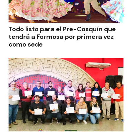
Todo listo para el Pre-Cosquín que
tendrá a Formosa por primera vez
como sede