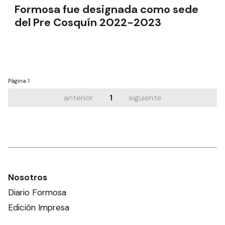
Formosa fue designada como sede
del Pre Cosquín 2022-2023
Página
1
anterior
1
siguiente
Nosotros
Diario Formosa
Edición Impresa