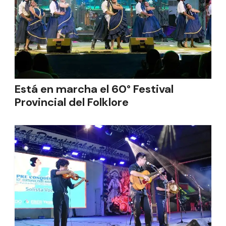
Está en marcha el 60° Festival
Provincial del Folklore