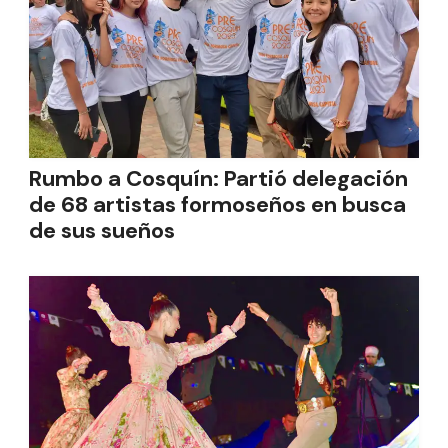
Rumbo a Cosquín: Partió delegación
de 68 artistas formoseños en busca
de sus sueños