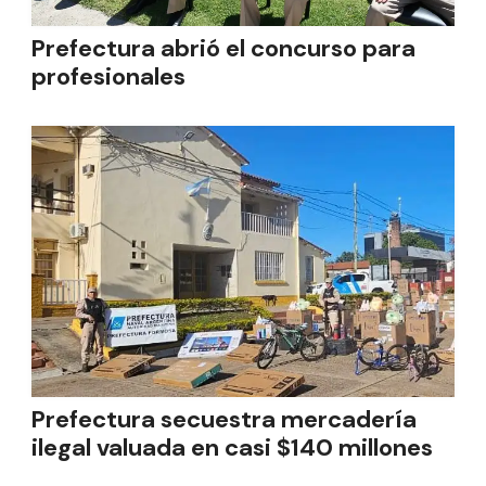
Prefectura abrió el concurso para
profesionales
Prefectura secuestra mercadería
ilegal valuada en casi $140 millones