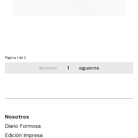
Página
1 de 2
anterior
1
siguiente
Nosotros
Diario Formosa
Edición Impresa