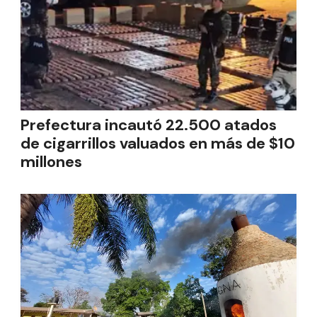
Prefectura incautó 22.500 atados
de cigarrillos valuados en más de $10
millones