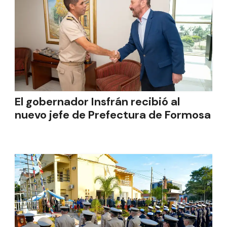
El gobernador Insfrán recibió al
nuevo jefe de Prefectura de Formosa