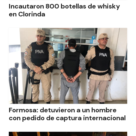
Incautaron 800 botellas de whisky
en Clorinda
Formosa: detuvieron a un hombre
con pedido de captura internacional