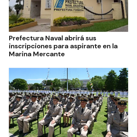
Prefectura Naval abrirá sus
inscripciones para aspirante en la
Marina Mercante