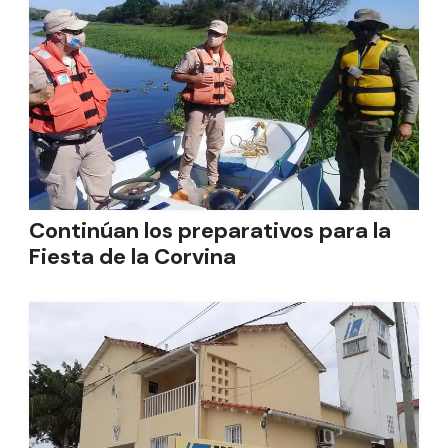
Continúan los preparativos para la
Fiesta de la Corvina