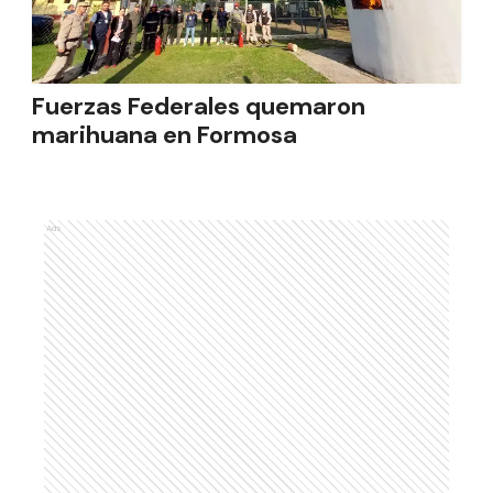
Fuerzas Federales quemaron
marihuana en Formosa
Ads