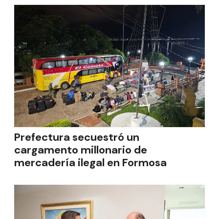
Prefectura secuestró un
cargamento millonario de
mercadería ilegal en Formosa