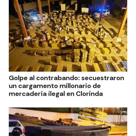
Golpe al contrabando: secuestraron
un cargamento millonario de
mercadería ilegal en Clorinda