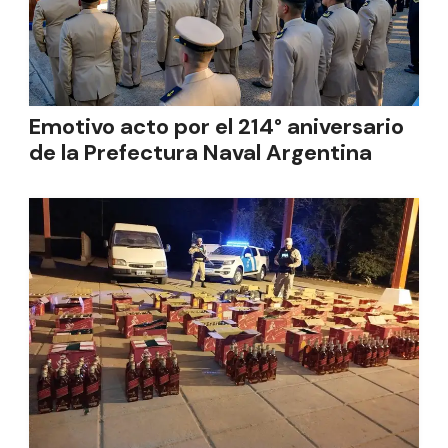
Emotivo acto por el 214° aniversario
de la Prefectura Naval Argentina