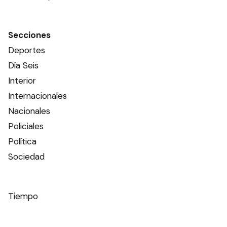
Secciones
Deportes
Día Seis
Interior
Internacionales
Nacionales
Policiales
Política
Sociedad
Tiempo