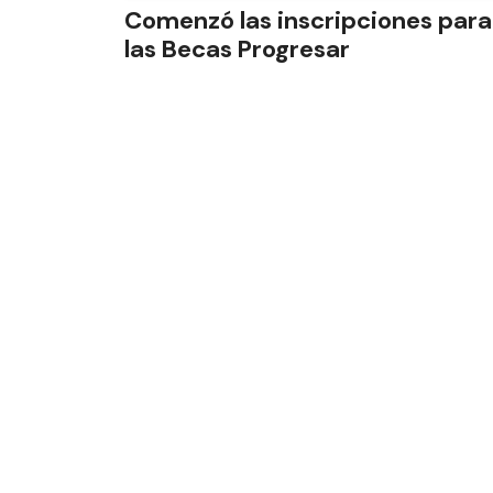
Comenzó las inscripciones para
las Becas Progresar