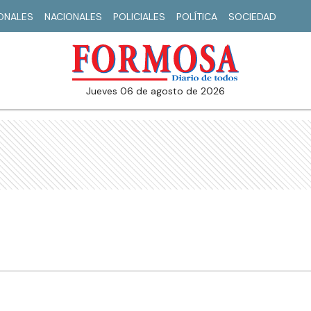
IONALES
NACIONALES
POLICIALES
POLÍTICA
SOCIEDAD
jueves 06 de agosto de 2026