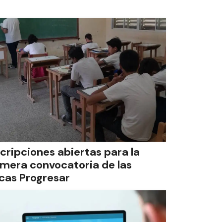
scripciones abiertas para la
imera convocatoria de las
cas Progresar