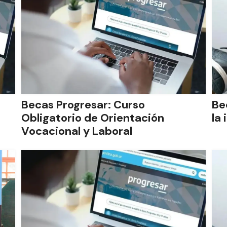
Becas Progresar: Curso
Be
Obligatorio de Orientación
la
Vocacional y Laboral