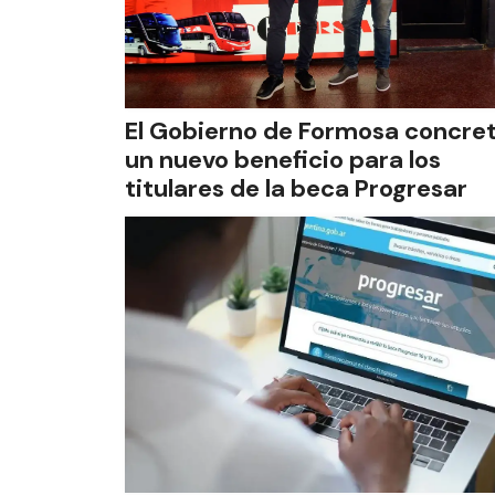
El Gobierno de Formosa concre
un nuevo beneficio para los
titulares de la beca Progresar