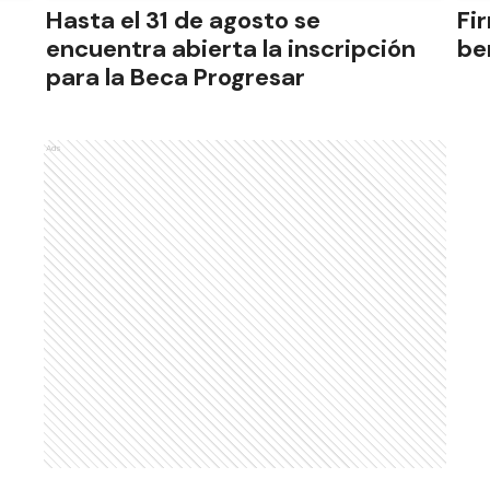
Hasta el 31 de agosto se
Fi
encuentra abierta la inscripción
be
para la Beca Progresar
Ads