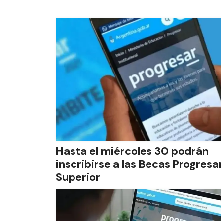
Hasta el miércoles 30 podrán
inscribirse a las Becas Progresa
Superior