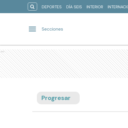
DEPORTES
DÍA SEIS
INTERIOR
INTERNAC
Secciones
Ads
Progresar