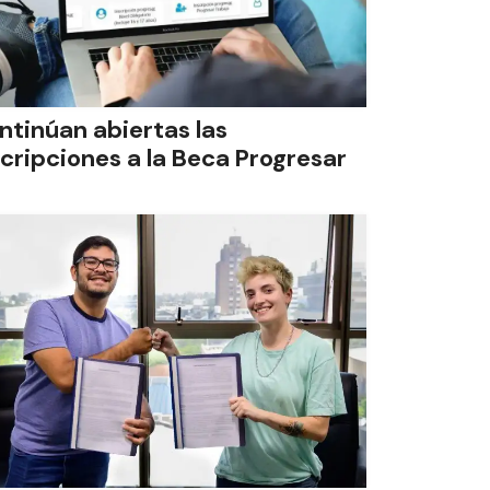
ntinúan abiertas las
scripciones a la Beca Progresar