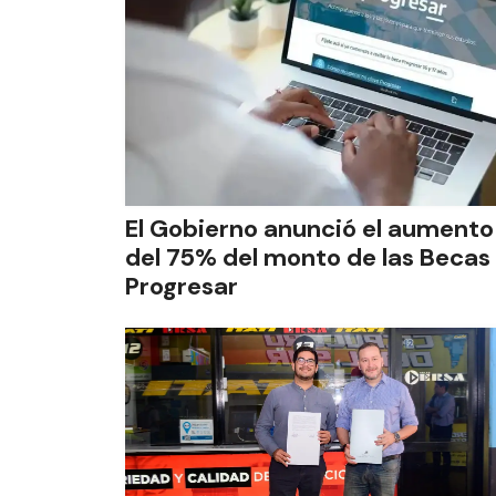
El Gobierno anunció el aumento
del 75% del monto de las Becas
Progresar