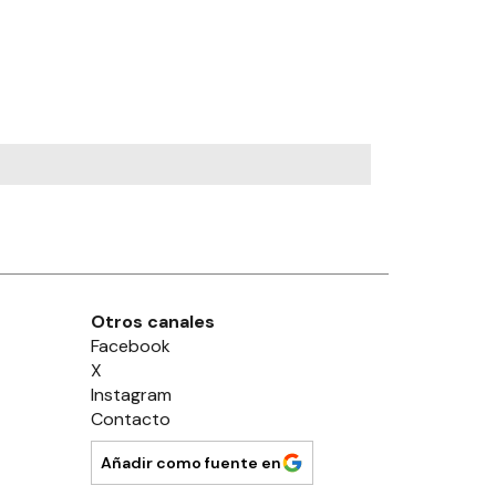
Otros canales
Facebook
X
Instagram
Contacto
Añadir como fuente en