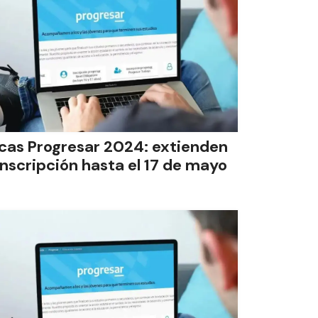
cas Progresar 2024: extienden
 inscripción hasta el 17 de mayo