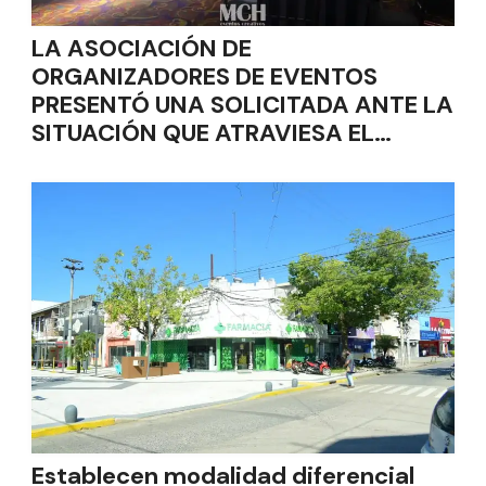
LA ASOCIACIÓN DE
ORGANIZADORES DE EVENTOS
PRESENTÓ UNA SOLICITADA ANTE LA
SITUACIÓN QUE ATRAVIESA EL
SECTOR
Establecen modalidad diferencial