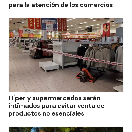
para la atención de los comercios
Hiper y supermercados serán
intimados para evitar venta de
productos no esenciales