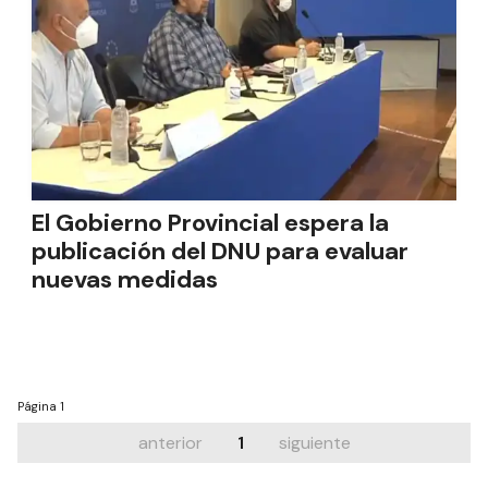
El Gobierno Provincial espera la
publicación del DNU para evaluar
nuevas medidas
Página
1
anterior
1
siguiente