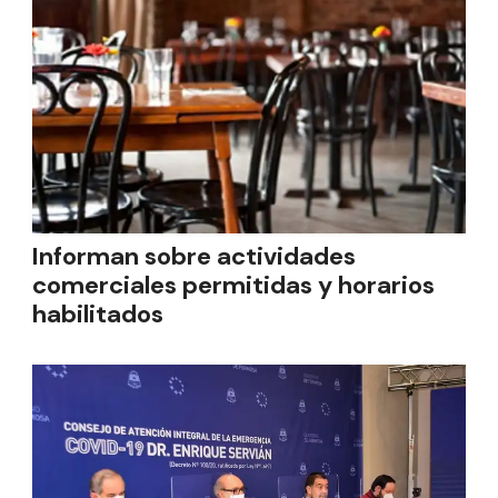
Informan sobre actividades
comerciales permitidas y horarios
habilitados