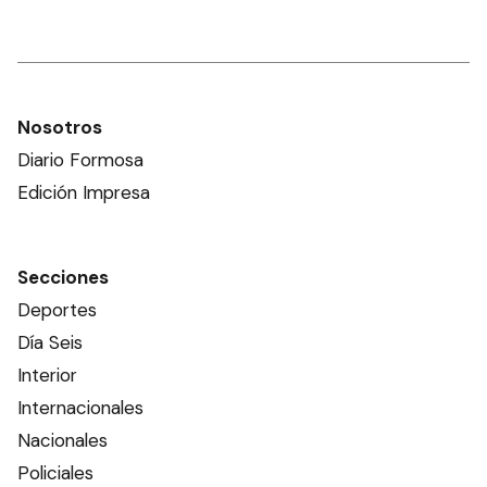
Nosotros
Diario Formosa
Edición Impresa
Secciones
Deportes
Día Seis
Interior
Internacionales
Nacionales
Policiales