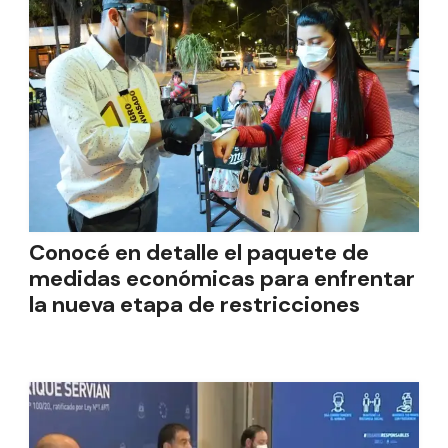
Conocé en detalle el paquete de
medidas económicas para enfrentar
la nueva etapa de restricciones