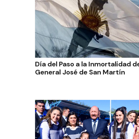
Día del Paso a la Inmortalidad d
General José de San Martín