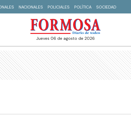
IONALES
NACIONALES
POLICIALES
POLÍTICA
SOCIEDAD
jueves 06 de agosto de 2026