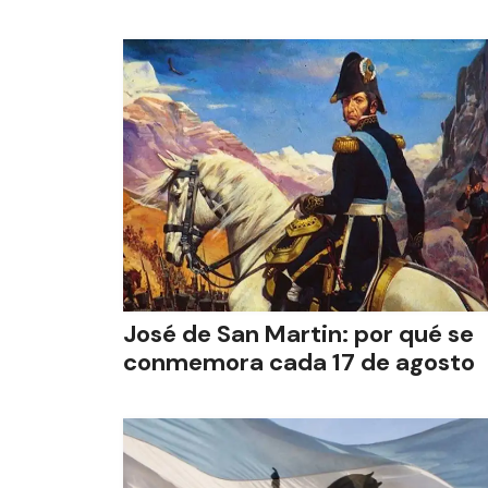
José de San Martin: por qué se
conmemora cada 17 de agosto