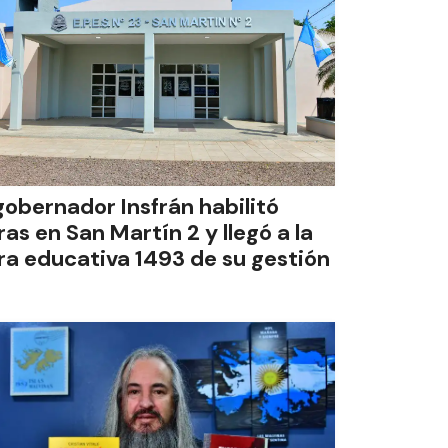
 gobernador Insfrán habilitó
ras en San Martín 2 y llegó a la
ra educativa 1493 de su gestión