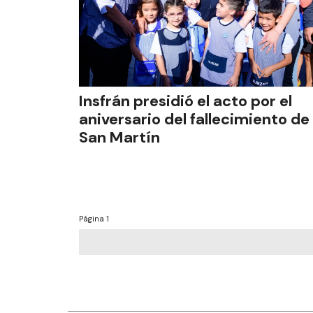
Insfrán presidió el acto por el
aniversario del fallecimiento de
San Martín
Página
1