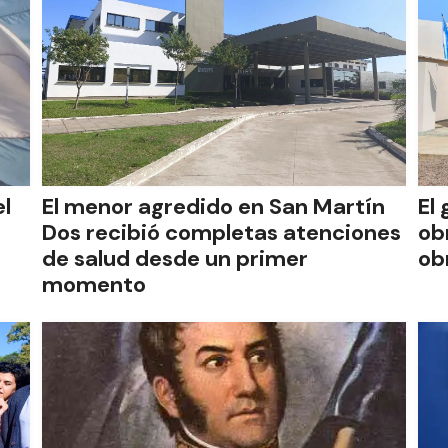
el
El menor agredido en San Martín
El
Dos recibió completas atenciones
ob
de salud desde un primer
ob
momento