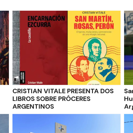
CRISTIAN VITALE PRESENTA DOS
Sa
LIBROS SOBRE PRÓCERES
Hu
ARGENTINOS
Ar