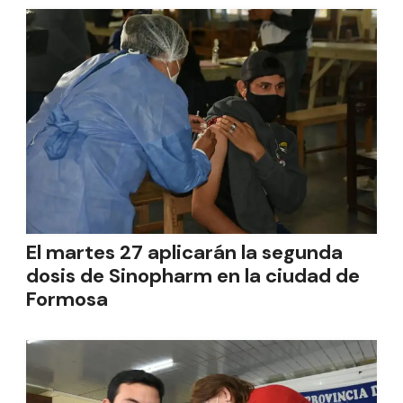
El martes 27 aplicarán la segunda
dosis de Sinopharm en la ciudad de
Formosa