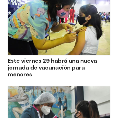
Este viernes 29 habrá una nueva
jornada de vacunación para
menores