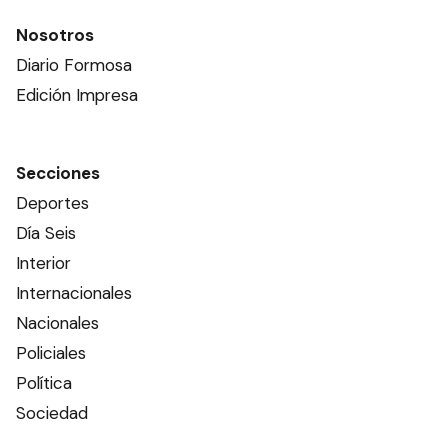
Nosotros
Diario Formosa
Edición Impresa
Secciones
Deportes
Día Seis
Interior
Internacionales
Nacionales
Policiales
Política
Sociedad