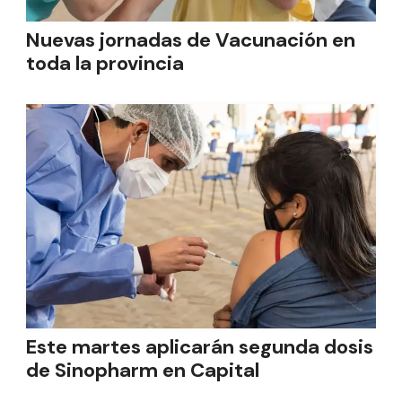
Nuevas jornadas de Vacunación en
toda la provincia
Este martes aplicarán segunda dosis
de Sinopharm en Capital