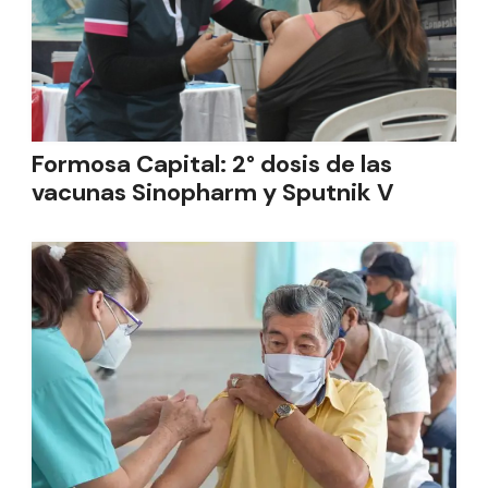
Formosa Capital: 2° dosis de las
vacunas Sinopharm y Sputnik V