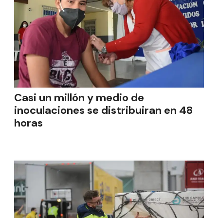
Casi un millón y medio de
inoculaciones se distribuiran en 48
horas