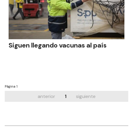
Siguen llegando vacunas al país
Página
1
anterior
1
siguiente