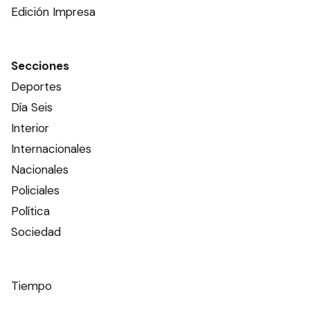
Edición Impresa
Secciones
Deportes
Día Seis
Interior
Internacionales
Nacionales
Policiales
Política
Sociedad
Tiempo