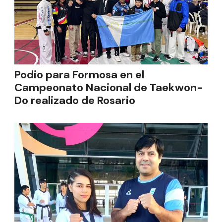
Podio para Formosa en el
Campeonato Nacional de Taekwon-
Do realizado de Rosario