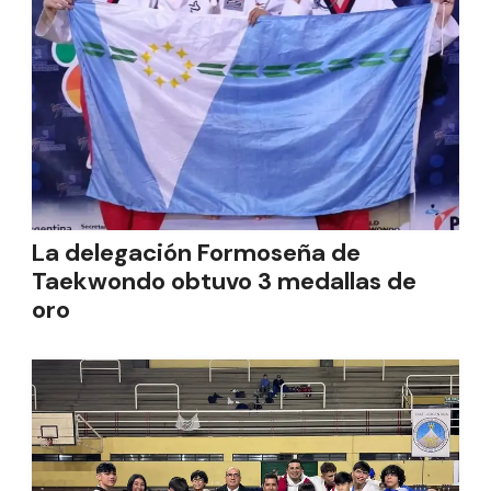
La delegación Formoseña de
Taekwondo obtuvo 3 medallas de
oro