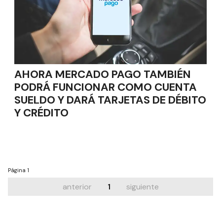
AHORA MERCADO PAGO TAMBIÉN
PODRÁ FUNCIONAR COMO CUENTA
SUELDO Y DARÁ TARJETAS DE DÉBITO
Y CRÉDITO
Página
1
anterior
1
siguiente