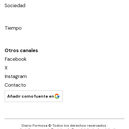
Sociedad
Tiempo
Otros canales
Facebook
X
Instagram
Contacto
Añadir como fuente en
Diario Formosa
© Todos los derechos reservados ·