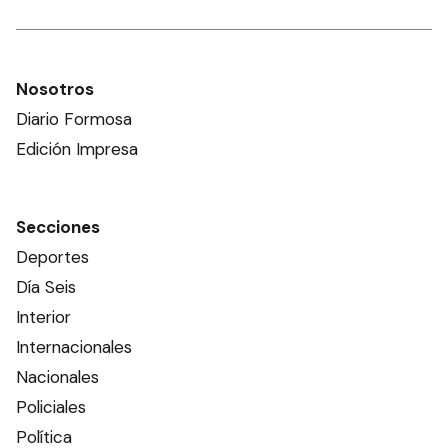
Nosotros
Diario Formosa
Edición Impresa
Secciones
Deportes
Día Seis
Interior
Internacionales
Nacionales
Policiales
Política