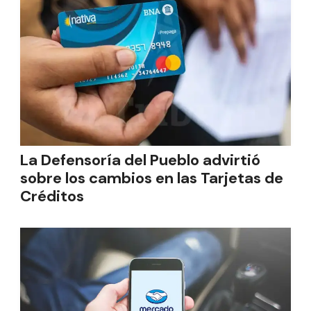
La Defensoría del Pueblo advirtió
sobre los cambios en las Tarjetas de
Créditos