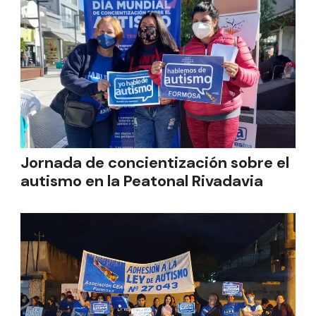
Jornada de concientización sobre el
autismo en la Peatonal Rivadavia