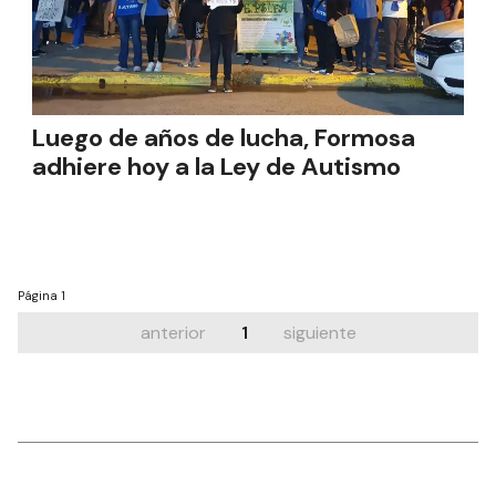
Luego de años de lucha, Formosa
adhiere hoy a la Ley de Autismo
Página
1
anterior
1
siguiente