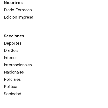
Nosotros
Diario Formosa
Edición Impresa
Secciones
Deportes
Día Seis
Interior
Internacionales
Nacionales
Policiales
Política
Sociedad