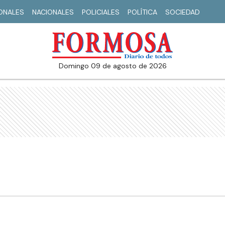
IONALES
NACIONALES
POLICIALES
POLÍTICA
SOCIEDAD
domingo 09 de agosto de 2026