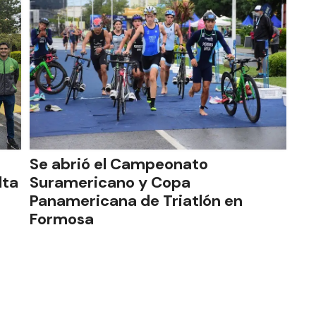
Se abrió el Campeonato
lta
Suramericano y Copa
Panamericana de Triatlón en
Formosa