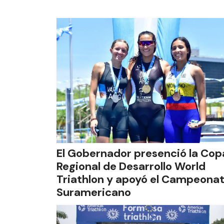
El Gobernador presenció la Cop
Regional de Desarrollo World
Triathlon y apoyó el Campeona
Suramericano