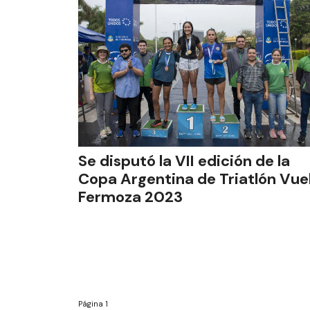
Se disputó la VII edición de la
Copa Argentina de Triatlón Vue
Fermoza 2023
Página
1