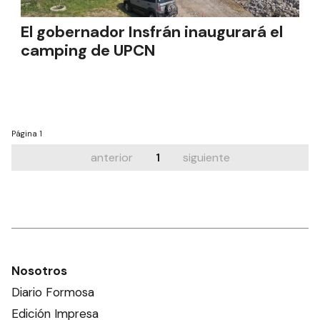
El gobernador Insfrán inaugurará el
camping de UPCN
Página
1
anterior
1
siguiente
Nosotros
Diario Formosa
Edición Impresa