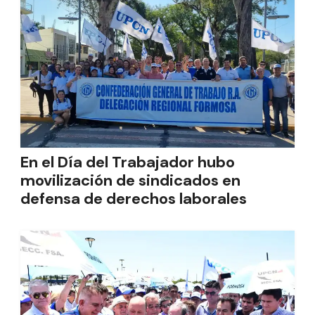
En el Día del Trabajador hubo
movilización de sindicados en
defensa de derechos laborales