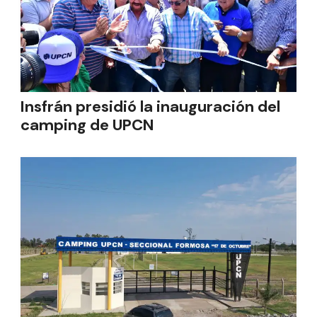
Insfrán presidió la inauguración del
camping de UPCN