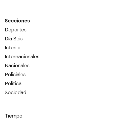
Secciones
Deportes
Día Seis
Interior
Internacionales
Nacionales
Policiales
Política
Sociedad
Tiempo