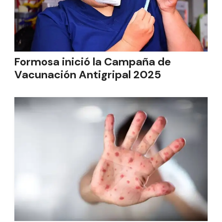
Formosa inició la Campaña de
Vacunación Antigripal 2025