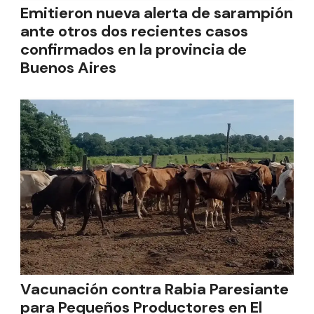
Emitieron nueva alerta de sarampión
ante otros dos recientes casos
confirmados en la provincia de
Buenos Aires
Vacunación contra Rabia Paresiante
para Pequeños Productores en El