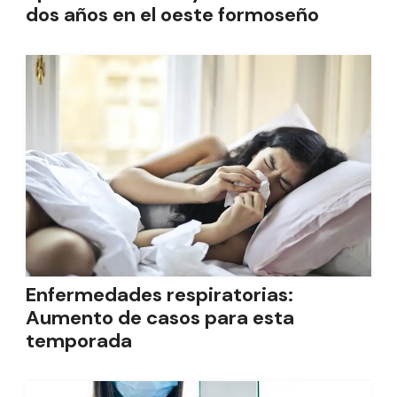
dos años en el oeste formoseño
Enfermedades respiratorias:
Aumento de casos para esta
temporada