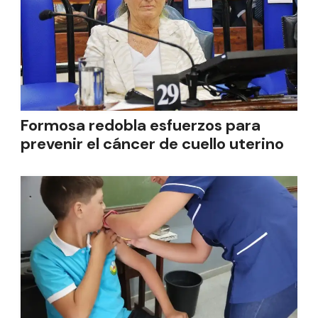
Formosa redobla esfuerzos para
prevenir el cáncer de cuello uterino