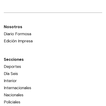
Nosotros
Diario Formosa
Edición Impresa
Secciones
Deportes
Día Seis
Interior
Internacionales
Nacionales
Policiales