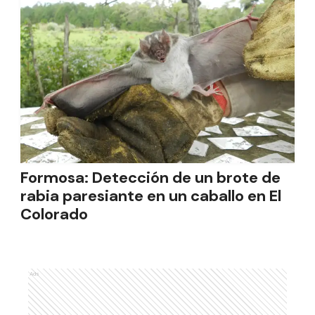
Formosa: Detección de un brote de
rabia paresiante en un caballo en El
Colorado
Ads