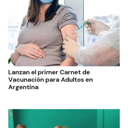
Lanzan el primer Carnet de
Vacunación para Adultos en
Argentina