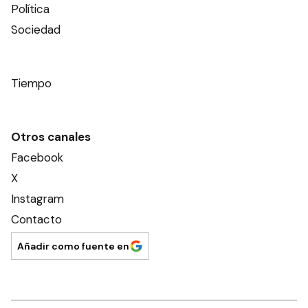
Política
Sociedad
Tiempo
Otros canales
Facebook
X
Instagram
Contacto
Añadir como fuente en