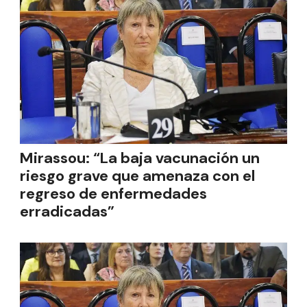
Mirassou: “La baja vacunación un
riesgo grave que amenaza con el
regreso de enfermedades
erradicadas”