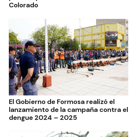
Colorado
El Gobierno de Formosa realizó el
lanzamiento de la campaña contra el
dengue 2024 – 2025