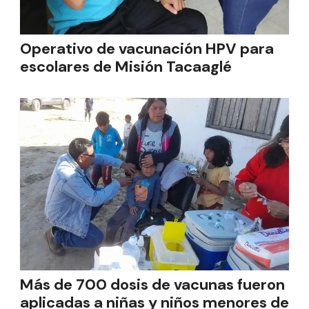
Operativo de vacunación HPV para
escolares de Misión Tacaaglé
Más de 700 dosis de vacunas fueron
aplicadas a niñas y niños menores de