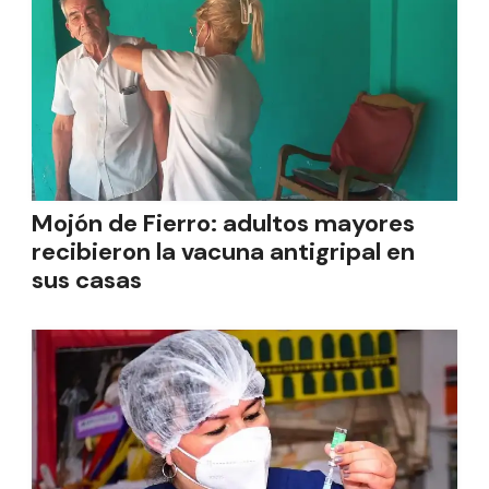
Mojón de Fierro: adultos mayores
recibieron la vacuna antigripal en
sus casas