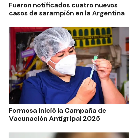
Fueron notificados cuatro nuevos
casos de sarampión en la Argentina
Formosa inició la Campaña de
Vacunación Antigripal 2025