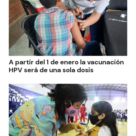
A partir del 1 de enero la vacunación
HPV será de una sola dosis