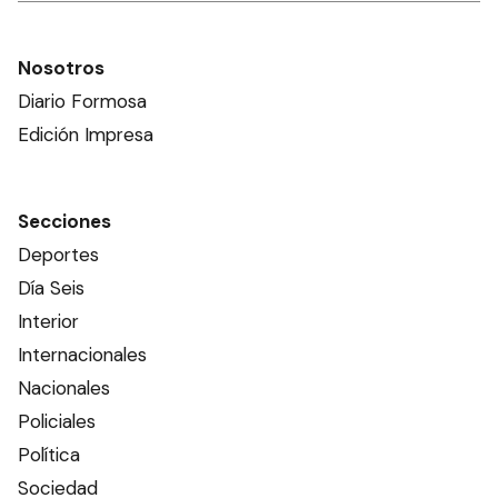
Nosotros
Diario Formosa
Edición Impresa
Secciones
Deportes
Día Seis
Interior
Internacionales
Nacionales
Policiales
Política
Sociedad