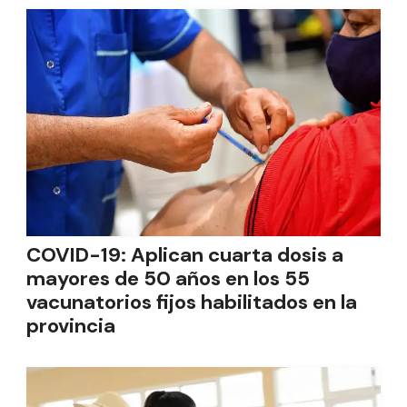
COVID-19: Aplican cuarta dosis a
mayores de 50 años en los 55
vacunatorios fijos habilitados en la
provincia