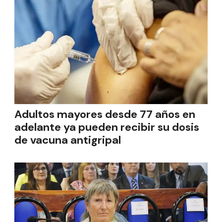
Adultos mayores desde 77 años en
adelante ya pueden recibir su dosis
de vacuna antigripal