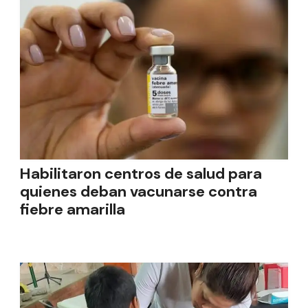
Habilitaron centros de salud para
quienes deban vacunarse contra
fiebre amarilla