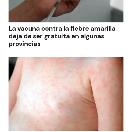
La vacuna contra la fiebre amarilla
deja de ser gratuita en algunas
provincias