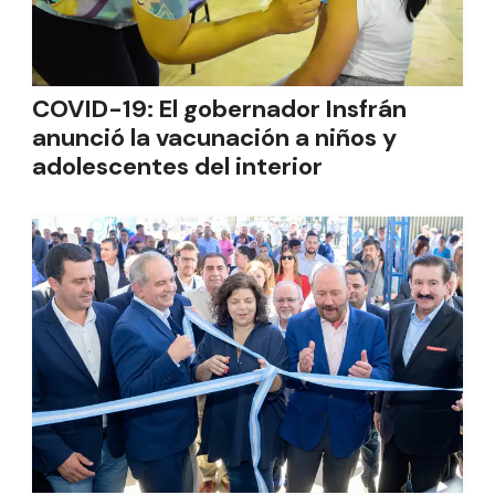
COVID-19: El gobernador Insfrán
anunció la vacunación a niños y
adolescentes del interior