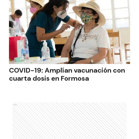
COVID-19: Amplían vacunación con
cuarta dosis en Formosa
Ads