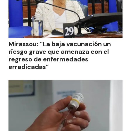
Mirassou: “La baja vacunación un
riesgo grave que amenaza con el
regreso de enfermedades
erradicadas”