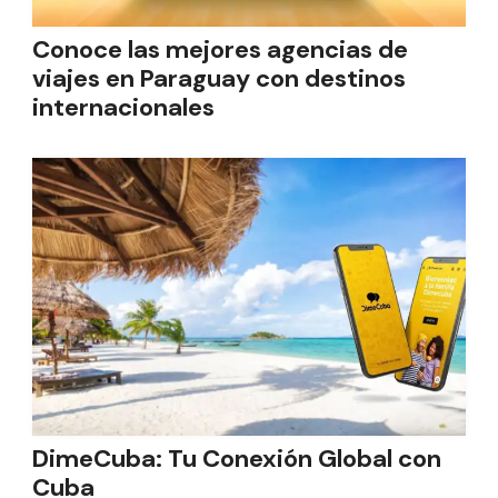
Conoce las mejores agencias de
viajes en Paraguay con destinos
internacionales
DimeCuba: Tu Conexión Global con
Cuba