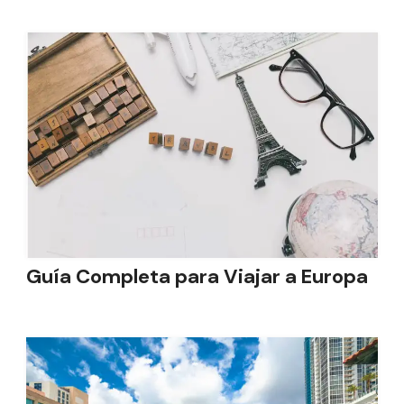
Guía Completa para Viajar a Europa