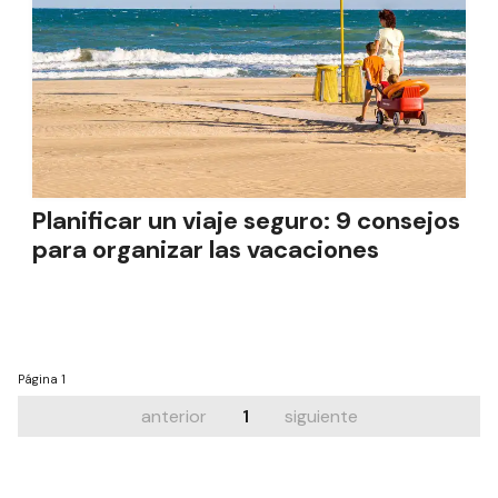
Planificar un viaje seguro: 9 consejos
para organizar las vacaciones
Página
1
anterior
1
siguiente