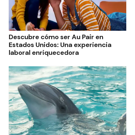
Descubre cómo ser Au Pair en
Estados Unidos: Una experiencia
laboral enriquecedora