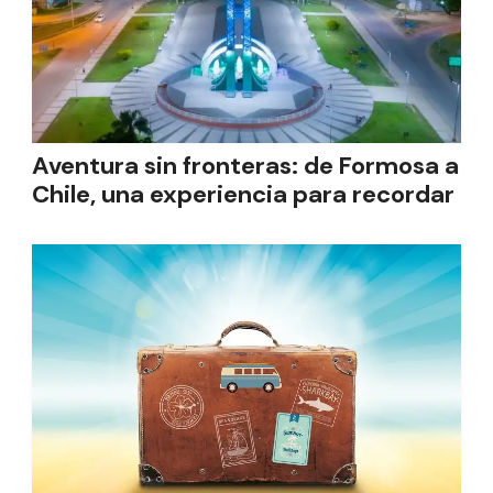
Aventura sin fronteras: de Formosa a
Chile, una experiencia para recordar