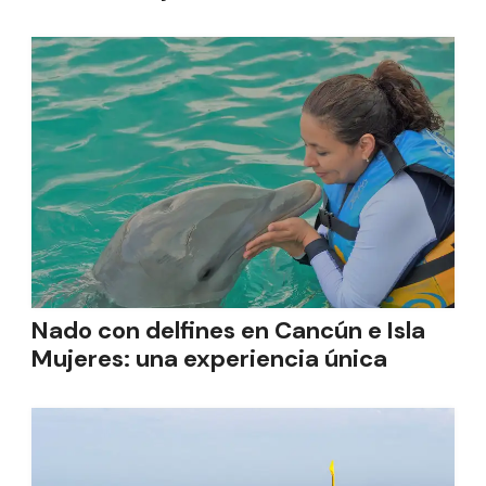
Nado con delfines en Cancún e Isla
Mujeres: una experiencia única