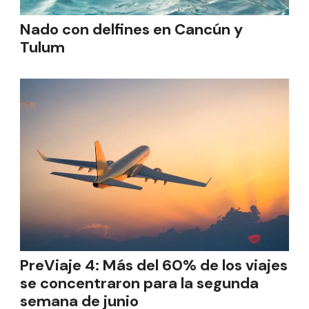
Nado con delfines en Cancún y
Tulum
PreViaje 4: Más del 60% de los viajes
se concentraron para la segunda
semana de junio