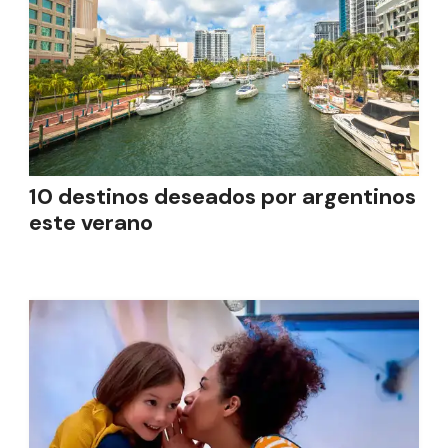
10 destinos deseados por argentinos
este verano