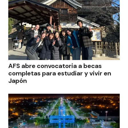
AFS abre convocatoria a becas
completas para estudiar y vivir en
Japón