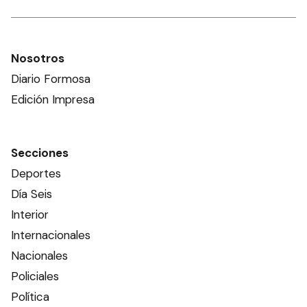
Nosotros
Diario Formosa
Edición Impresa
Secciones
Deportes
Día Seis
Interior
Internacionales
Nacionales
Policiales
Política