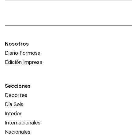
Nosotros
Diario Formosa
Edición Impresa
Secciones
Deportes
Día Seis
Interior
Internacionales
Nacionales