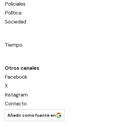
Policiales
Política
Sociedad
Tiempo
Otros canales
Facebook
X
Instagram
Contacto
Añadir como fuente en