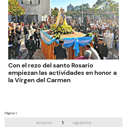
Con el rezo del santo Rosario
empiezan las actividades en honor a
la Virgen del Carmen
Página
1
anterior
1
siguiente