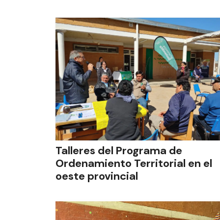
Talleres del Programa de
Ordenamiento Territorial en el
oeste provincial