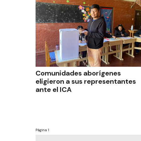
Comunidades aborígenes
eligieron a sus representantes
ante el ICA
Página
1