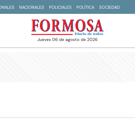
IONALES
NACIONALES
POLICIALES
POLÍTICA
SOCIEDAD
jueves 06 de agosto de 2026