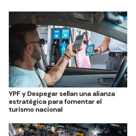
YPF y Despegar sellan una alianza
estratégica para fomentar el
turismo nacional