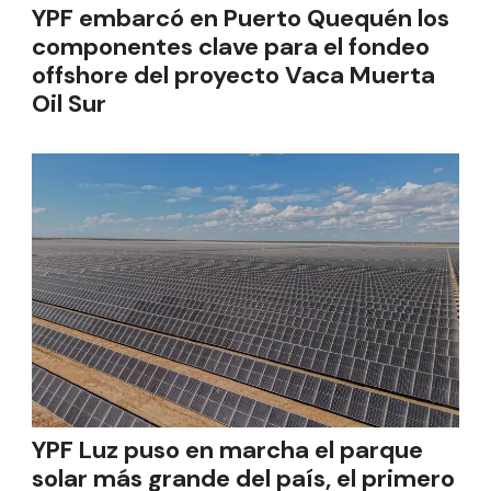
YPF embarcó en Puerto Quequén los
componentes clave para el fondeo
offshore del proyecto Vaca Muerta
Oil Sur
YPF Luz puso en marcha el parque
solar más grande del país, el primero