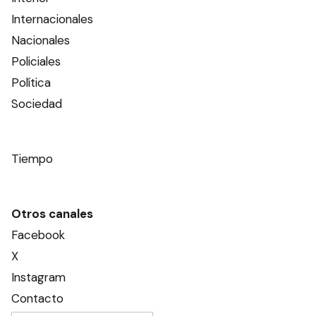
Internacionales
Nacionales
Policiales
Política
Sociedad
Tiempo
Otros canales
Facebook
X
Instagram
Contacto