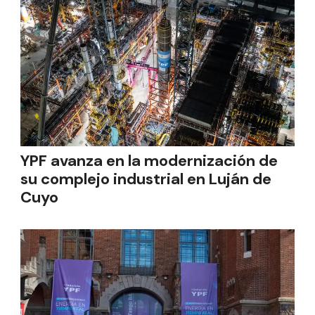
YPF avanza en la modernización de
su complejo industrial en Luján de
Cuyo