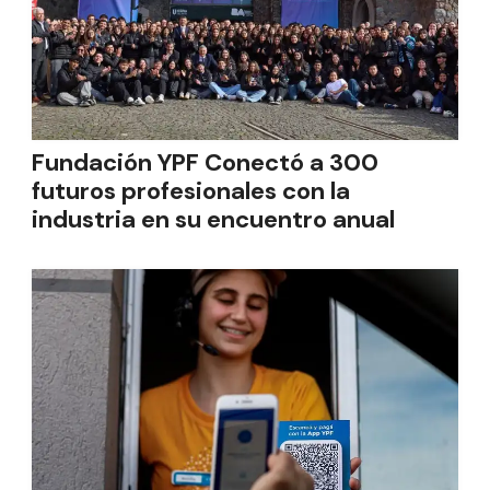
Fundación YPF Conectó a 300
futuros profesionales con la
industria en su encuentro anual