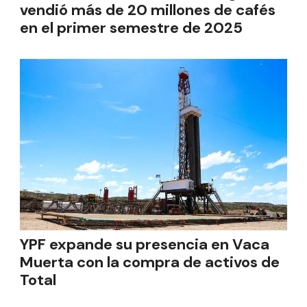
vendió más de 20 millones de cafés
en el primer semestre de 2025
YPF expande su presencia en Vaca
Muerta con la compra de activos de
Total