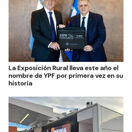
La Exposición Rural lleva este año el
nombre de YPF por primera vez en su
historia