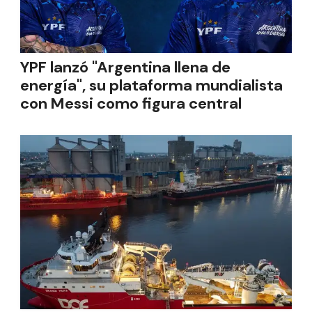
YPF lanzó "Argentina llena de
energía", su plataforma mundialista
con Messi como figura central