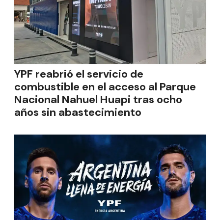
YPF reabrió el servicio de
combustible en el acceso al Parque
Nacional Nahuel Huapi tras ocho
años sin abastecimiento