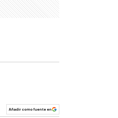
Añadir como fuente en