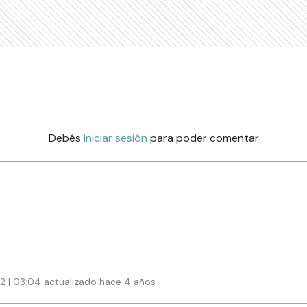
Debés
iniciar sesión
para poder comentar
22 | 03:04 actualizado hace 4 años