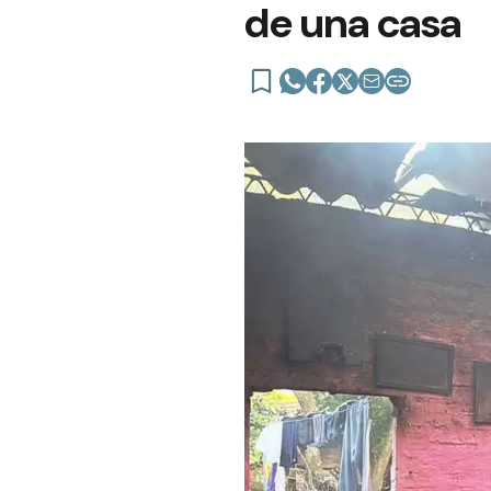
de una casa