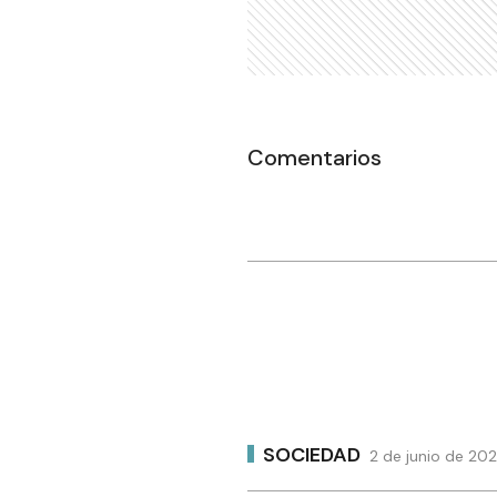
Comentarios
SOCIEDAD
2 de junio de 20