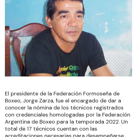
El presidente de la Federación Formoseña de
Boxeo, Jorge Zarza, fue el encargado de dar a
conocer la nómina de los técnicos registrados
con credenciales homologadas por la Federación
Argentina de Boxeo para la temporada 2022. Un
total de 17 técnicos cuentan con las
acreditaciones necesarias para desempeñarse