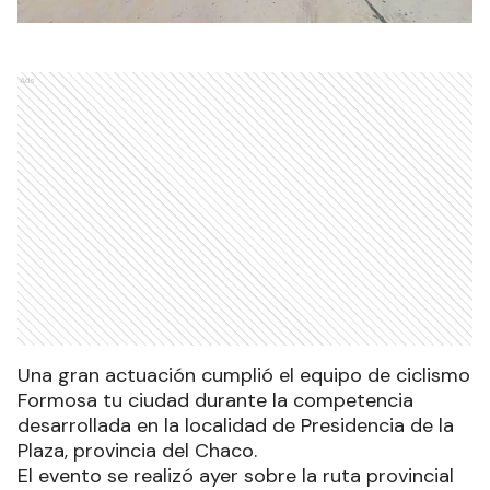
Ads
Una gran actuación cumplió el equipo de ciclismo
Formosa tu ciudad durante la competencia
desarrollada en la localidad de Presidencia de la
Plaza, provincia del Chaco.
El evento se realizó ayer sobre la ruta provincial