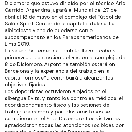
Diciembre que estuvo dirigido por el técnico Ariel
Garrido. Argentina jugará el Mundial del 27 de
abril al 18 de mayo en el complejo del Fútbol de
Salón Sport Center de la capital catalana. La
albiceleste viene de quedarse con el
subcampeonato en los Parapanamericanos de
Lima 2019.
La selección femenina también llevó a cabo su
primera concentración del año en el complejo de
8 de Diciembre. Argentina también estará en
Barcelona y la experiencia del trabajo en la
capital formoseña contribuirá a alcanzar los
objetivos fijados.
Los deportistas estuvieron alojados en el
albergue Evita, y tanto los controles médicos, el
acondicionamiento físico y las sesiones de
trabajo de campo y partidos amistosos se
cumplieron en el 8 de Diciembre. Los visitantes
agradecieron todas las atenciones recibidas por
parte de la Secretaría de Deportes de la