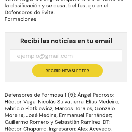
la clasificación y se desató el festejo en el
Defensores de Evita.
Formaciones
Recibí las noticias en tu email
RECIBIR NEWSLETTER
Defensores de Formosa 1 (5): Ángel Pedroso;
Héctor Vega, Nicolás Salvatierra, Elías Medeiro,
Fabricio Pietkiewicz; Marcos Torales, Gonzalo
Moreira, José Medina, Emmanuel Fernández;
Guillermo Romero y Sebastián Ramírez. DT:
Héctor Chaparro. Ingresaron: Alex Acevedo,