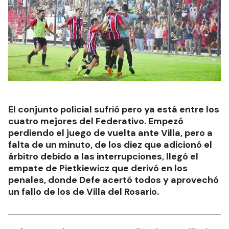
El conjunto policial sufrió pero ya está entre los
cuatro mejores del Federativo. Empezó
perdiendo el juego de vuelta ante Villa, pero a
falta de un minuto, de los diez que adicionó el
árbitro debido a las interrupciones, llegó el
empate de Pietkiewicz que derivó en los
penales, donde Defe acertó todos y aprovechó
un fallo de los de Villa del Rosario.