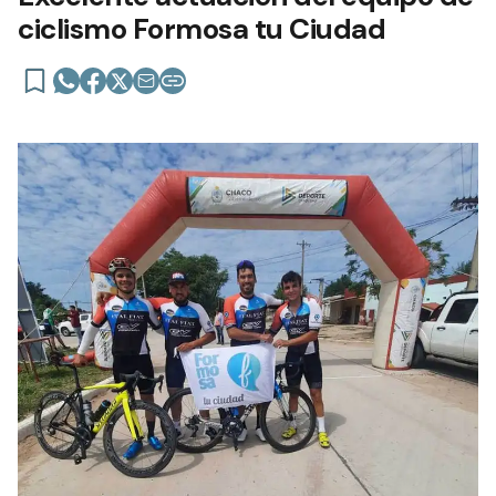
ciclismo Formosa tu Ciudad