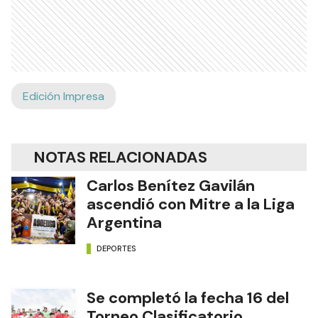
Edición Impresa
NOTAS RELACIONADAS
Carlos Benítez Gavilán
ascendió con Mitre a la Liga
Argentina
DEPORTES
Se completó la fecha 16 del
Torneo Clasificatorio