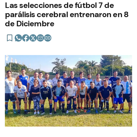
Las selecciones de fútbol 7 de
parálisis cerebral entrenaron en 8
de Diciembre