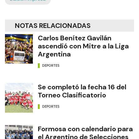
NOTAS RELACIONADAS
Carlos Benítez Gavilán
ascendió con Mitre a la Liga
Argentina
DEPORTES
Se completó la fecha 16 del
Torneo Clasificatorio
DEPORTES
Formosa con calendario para
el Argentino de Selecciones