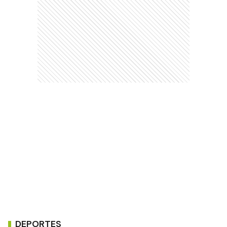
DEPORTES