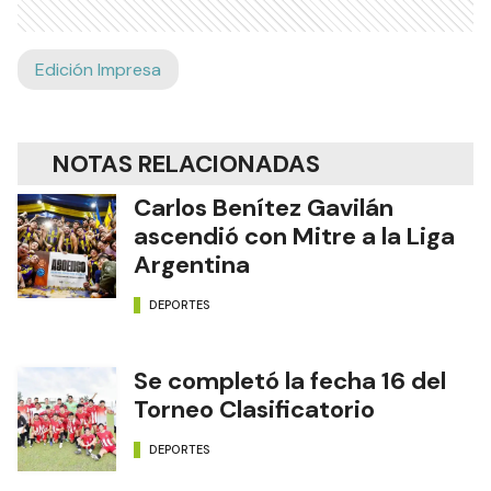
Edición Impresa
NOTAS RELACIONADAS
Carlos Benítez Gavilán
ascendió con Mitre a la Liga
Argentina
DEPORTES
Se completó la fecha 16 del
Torneo Clasificatorio
DEPORTES