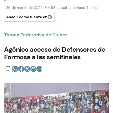
20 de marzo de 2022 | 04:58 actualizado hace 4 años
Añadir como fuente en
Torneo Federativo de Clubes
Agónico acceso de Defensores de
Formosa a las semifinales