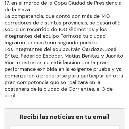
17, en el marco de la Copa Ciudad de Presidencia
de la Plaza.
La competencia, que contó con más de 140
corredores de distintas provincias, se desarrolló
sobre un recorrido de 100 kilómetros y los
integrantes del equipo Formosa tu ciudad
lograron un meritorio segundo puesto.
Los integrantes del equipo, Iván Cardozo, José
Brítez, Federico Escobar, Matías Benítez y Juanito
Ríos, mostraron su satisfacción por la gran
performance exhibida en la exigente prueba y ya
comenzaron a prepararse para participar en otra
gran competencia que se realizará en la
costanera de la ciudad de Corrientes, el 3 de
abril.
Recibí las noticias en tu email