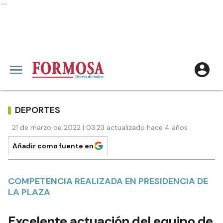
Ads
DEPORTES
21 de marzo de 2022 | 03:23 actualizado hace 4 años
Añadir como fuente en
COMPETENCIA REALIZADA EN PRESIDENCIA DE
LA PLAZA
Excelente actuación del equipo de