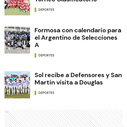
DEPORTES
Formosa con calendario para
el Argentino de Selecciones
A
DEPORTES
Sol recibe a Defensores y San
Martín visita a Douglas
DEPORTES
Ads