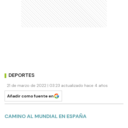
DEPORTES
21 de marzo de 2022 | 03:23 actualizado hace 4 años
Añadir como fuente en
CAMINO AL MUNDIAL EN ESPAÑA