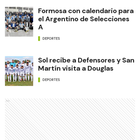
Formosa con calendario para
el Argentino de Selecciones
A
DEPORTES
Sol recibe a Defensores y San
Martín visita a Douglas
DEPORTES
Ads