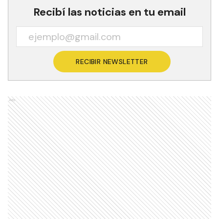
Recibí las noticias en tu email
RECIBIR NEWSLETTER
Ads