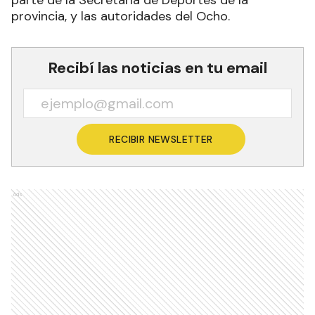
provincia, y las autoridades del Ocho.
Recibí las noticias en tu email
RECIBIR NEWSLETTER
Ads