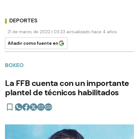
DEPORTES
21 de marzo de 2022 | 03:23 actualizado hace 4 años
Añadir como fuente en
BOXEO
La FFB cuenta con un importante
plantel de técnicos habilitados