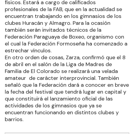
físicos. Estará a cargo de calificados
profesionales de la FAB, que en la actualidad se
encuentran trabajando en los gimnasios de los
clubes Huracán y Almagro. Para la ocasión
también serán invitados técnicos de la
Federación Paraguaya de Boxeo, organismo con
el cual la Federación Formoseña ha comenzado a
estrechar vínculos.
En otro orden de cosas, Zarza, confirmó que el 8
de abril en el salón de la Liga de Madres de
Familia de El Colorado se realizará una velada
amateur de carácter interprovincial. También
señaló que la Federación dará a conocer en breve
la fecha del festival que tendrá lugar en capital y
que constituirá el lanzamiento oficial de las
actividades de los gimnasios que ya se
encuentran funcionando en distintos clubes y
barrios.