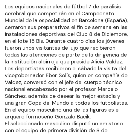
Los equipos nacionales de fútbol 7 de parálisis
cerebral que competirán en el Campeonato
Mundial de la especialidad en Barcelona (España),
cerraron sus preparativos el fin de semana en las
instalaciones deportivas del Club 8 de Diciembre,
en el lote 15 Bis. Durante cuatro días los jóvenes
fueron unos visitantes de lujo que recibieron
todas las atenciones de parte de la dirigencia de
la institución albirroja que preside Alicia Valdez.
Los deportistas recibieron el sábado la visita del
vicegobernador Eber Solís, quien en compañía de
Valdez, conversó con el jefe del cuerpo técnico
nacional encabezado por el profesor Marcelo
Sánchez, además de desear la mejor estadía y
una gran Copa del Mundo a todos los futbolistas.
En el equipo masculino una de las figuras es el
arquero formoseño Gonzalo Bacik.
El seleccionado masculino disputó un amistoso
con el equipo de primera división de 8 de