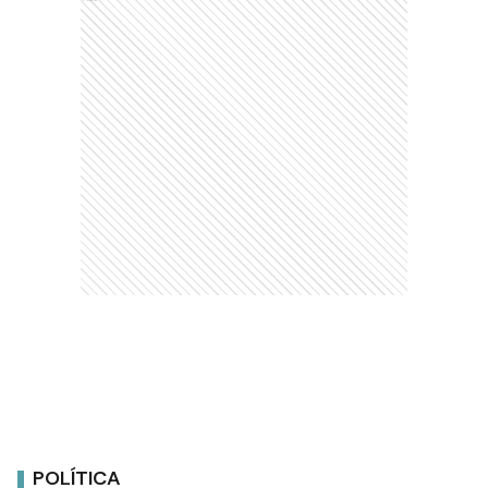
POLÍTICA