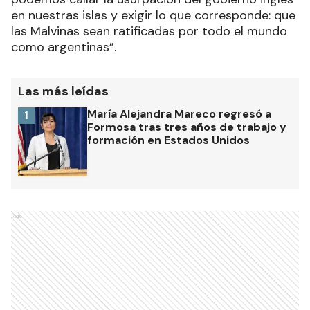
en nuestras islas y exigir lo que corresponde: que
las Malvinas sean ratificadas por todo el mundo
como argentinas”.
Las más leídas
María Alejandra Mareco regresó a
1
Formosa tras tres años de trabajo y
formación en Estados Unidos
Ads