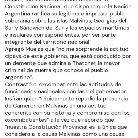
Constitución Nacional, que dispone que la Nación
Argentina ratifica su legítima e imprescriptible
soberanía sobre las islas Malvinas, Georgias del
Sur y Sándwich del Sur y los espacios marítimos
e insulares correspondientes, por ser parte
integrante del territorio nacional”.
Agregó Muelas que “no me sorprende la actitud
cipaya de este gobierno, que está conducido por
un demente que admira a Thatcher, la mayor
criminal de guerra que conoce el pueblo
argentino”.
Contrastó el excombatiente las actitudes de
funcionarios nacionales con las del gobernador
Insfrán quien “rápidamente repudió la presencia
de Cameron en Malvinas en una actitud
coherente con su historia y compromiso con los
excombatientes” a la vez que recordó que
“nuestra Constitución Provincial es la única que
considera a la causa Malvinas como una causa