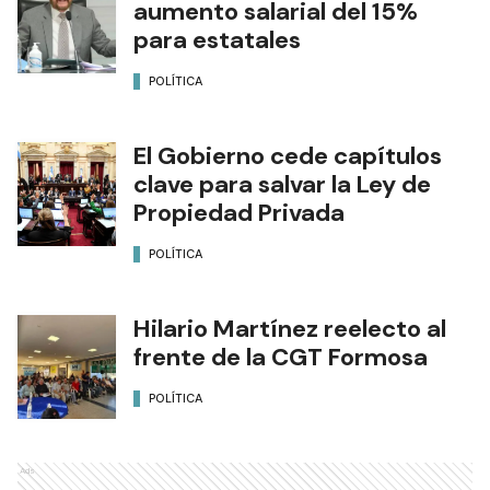
aumento salarial del 15%
para estatales
POLÍTICA
El Gobierno cede capítulos
clave para salvar la Ley de
Propiedad Privada
POLÍTICA
Hilario Martínez reelecto al
frente de la CGT Formosa
POLÍTICA
Ads