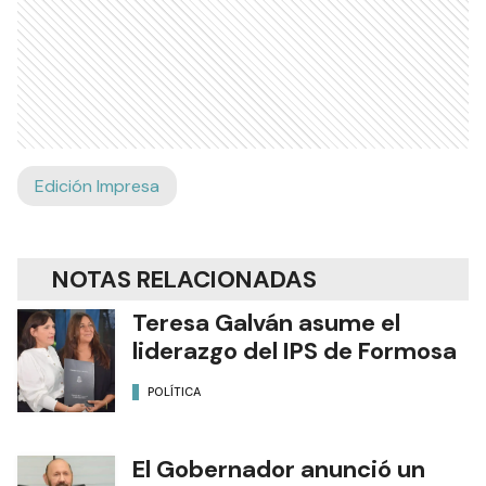
Edición Impresa
NOTAS RELACIONADAS
Teresa Galván asume el
liderazgo del IPS de Formosa
POLÍTICA
El Gobernador anunció un