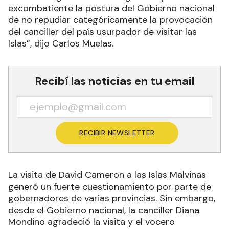
excombatiente la postura del Gobierno nacional
de no repudiar categóricamente la provocación
del canciller del país usurpador de visitar las
Islas”, dijo Carlos Muelas.
Recibí las noticias en tu email
RECIBIR NEWSLETTER
La visita de David Cameron a las Islas Malvinas
generó un fuerte cuestionamiento por parte de
gobernadores de varias provincias. Sin embargo,
desde el Gobierno nacional, la canciller Diana
Mondino agradeció la visita y el vocero