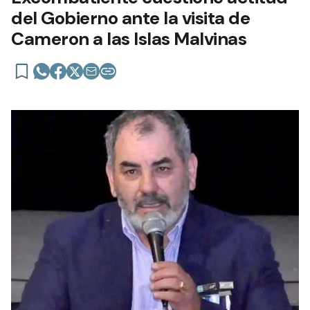
del Gobierno ante la visita de
Cameron a las Islas Malvinas