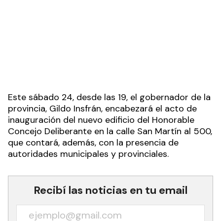
Este sábado 24, desde las 19, el gobernador de la
provincia, Gildo Insfrán, encabezará el acto de
inauguración del nuevo edificio del Honorable
Concejo Deliberante en la calle San Martín al 500,
que contará, además, con la presencia de
autoridades municipales y provinciales.
Recibí las noticias en tu email