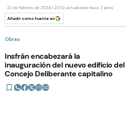
22 de febrero de 2024 | 22:52 actualizado hace 2 años
Añadir como fuente en
Obras
Insfrán encabezará la
inauguración del nuevo edificio del
Concejo Deliberante capitalino