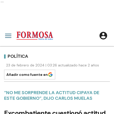
Ads
POLÍTICA
23 de febrero de 2024 | 03:26 actualizado hace 2 años
Añadir como fuente en
“NO ME SORPRENDE LA ACTITUD CIPAYA DE
ESTE GOBIERNO”, DIJO CARLOS MUELAS
Excombatiente cuestionó actitud