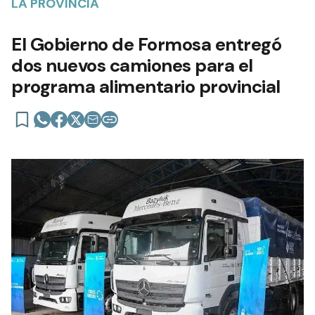
LA PROVINCIA
El Gobierno de Formosa entregó
dos nuevos camiones para el
programa alimentario provincial