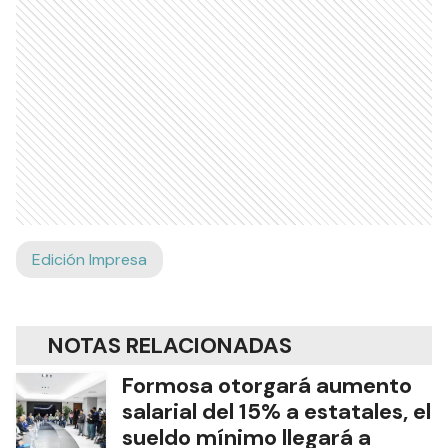
Edición Impresa
NOTAS RELACIONADAS
Formosa otorgará aumento
salarial del 15% a estatales, el
sueldo mínimo llegará a