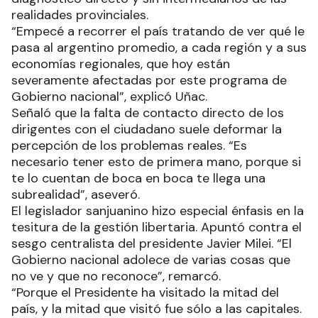
realidades provinciales.
“Empecé a recorrer el país tratando de ver qué le
pasa al argentino promedio, a cada región y a sus
economías regionales, que hoy están
severamente afectadas por este programa de
Gobierno nacional”, explicó Uñac.
Señaló que la falta de contacto directo de los
dirigentes con el ciudadano suele deformar la
percepción de los problemas reales. “Es
necesario tener esto de primera mano, porque si
te lo cuentan de boca en boca te llega una
subrealidad”, aseveró.
El legislador sanjuanino hizo especial énfasis en la
tesitura de la gestión libertaria. Apuntó contra el
sesgo centralista del presidente Javier Milei. “El
Gobierno nacional adolece de varias cosas que
no ve y que no reconoce”, remarcó.
“Porque el Presidente ha visitado la mitad del
país, y la mitad que visitó fue sólo a las capitales.