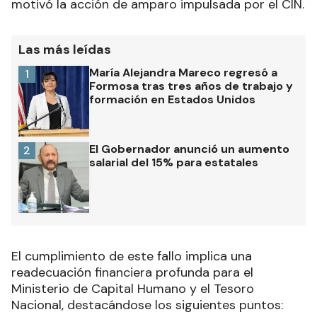
motivó la acción de amparo impulsada por el CIN.
Las más leídas
María Alejandra Mareco regresó a
1
Formosa tras tres años de trabajo y
formación en Estados Unidos
El Gobernador anunció un aumento
2
salarial del 15% para estatales
El cumplimiento de este fallo implica una
readecuación financiera profunda para el
Ministerio de Capital Humano y el Tesoro
Nacional, destacándose los siguientes puntos: