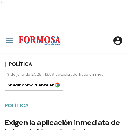
Ads
POLÍTICA
3 de julio de 2026 | 13:59 actualizado hace un mes
Añadir como fuente en
POLÍTICA
Exigen la aplicación inmediata de