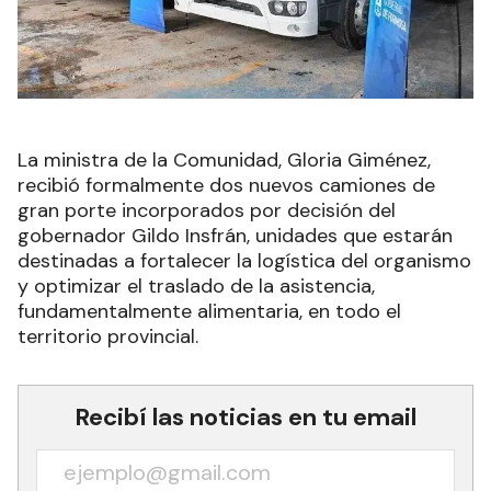
La ministra de la Comunidad, Gloria Giménez,
recibió formalmente dos nuevos camiones de
gran porte incorporados por decisión del
gobernador Gildo Insfrán, unidades que estarán
destinadas a fortalecer la logística del organismo
y optimizar el traslado de la asistencia,
fundamentalmente alimentaria, en todo el
territorio provincial.
Recibí las noticias en tu email