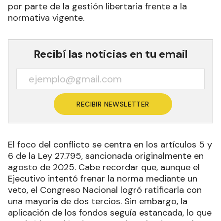
por parte de la gestión libertaria frente a la
normativa vigente.
Recibí las noticias en tu email
RECIBIR NEWSLETTER
El foco del conflicto se centra en los artículos 5 y
6 de la Ley 27.795, sancionada originalmente en
agosto de 2025. Cabe recordar que, aunque el
Ejecutivo intentó frenar la norma mediante un
veto, el Congreso Nacional logró ratificarla con
una mayoría de dos tercios. Sin embargo, la
aplicación de los fondos seguía estancada, lo que