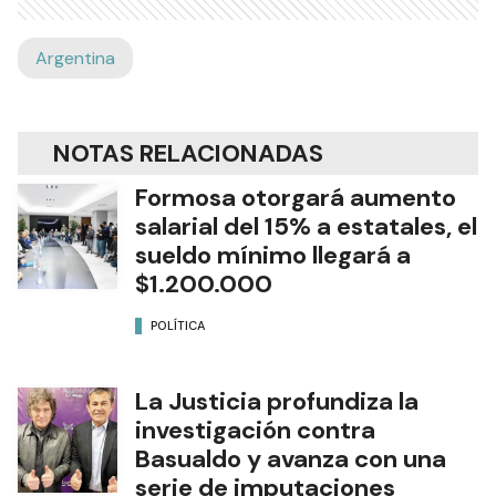
Argentina
NOTAS RELACIONADAS
Formosa otorgará aumento
salarial del 15% a estatales, el
sueldo mínimo llegará a
$1.200.000
POLÍTICA
La Justicia profundiza la
investigación contra
Basualdo y avanza con una
serie de imputaciones