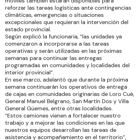
móviles también estarán disponibles para
reforzar las tareas logísticas ante contingencias
climáticas, emergencias o situaciones
excepcionales que requieran la intervención del
estado provincial.
Según explicó la funcionaria, “las unidades ya
comenzaron a incorporarse a las tareas
operativas y serán utilizadas en las próximas
semanas para continuar las entregas
programadas en comunidades y localidades del
interior provincial”.
En ese marco, adelantó que durante la próxima
semana continuarán los operativos de entrega
de cajas en comunidades originarias de Loro Cué,
General Manuel Belgrano, San Martín Dos y Villa
General Güemes, entre otras localidades.
“Estos camiones vienen a fortalecer nuestro
trabajo y a mejorar las condiciones en las que
nuestros equipos desarrollan las tareas de
asistencia y acompañamiento en el territorio”,