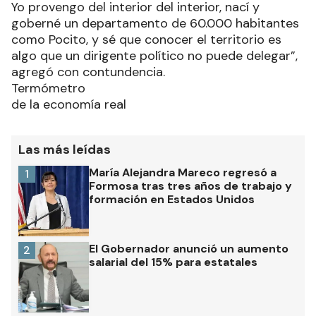
Yo provengo del interior del interior, nací y
goberné un departamento de 60.000 habitantes
como Pocito, y sé que conocer el territorio es
algo que un dirigente político no puede delegar”,
agregó con contundencia.
Termómetro
de la economía real
Las más leídas
María Alejandra Mareco regresó a
1
Formosa tras tres años de trabajo y
formación en Estados Unidos
El Gobernador anunció un aumento
2
salarial del 15% para estatales