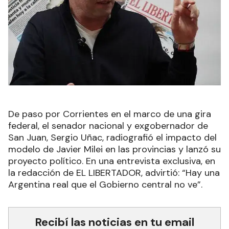
De paso por Corrientes en el marco de una gira
federal, el senador nacional y exgobernador de
San Juan, Sergio Uñac, radiografió el impacto del
modelo de Javier Milei en las provincias y lanzó su
proyecto político. En una entrevista exclusiva, en
la redacción de EL LIBERTADOR, advirtió: “Hay una
Argentina real que el Gobierno central no ve”.
Recibí las noticias en tu email