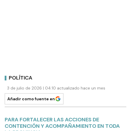
POLÍTICA
3 de julio de 2026 | 04:10 actualizado hace un mes
Añadir como fuente en
PARA FORTALECER LAS ACCIONES DE
CONTENCIÓN Y ACOMPAÑAMIENTO EN TODA