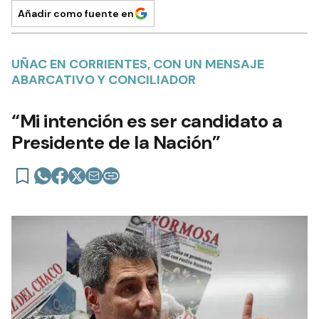
Añadir como fuente en
UÑAC EN CORRIENTES, CON UN MENSAJE
ABARCATIVO Y CONCILIADOR
“Mi intención es ser candidato a
Presidente de la Nación”