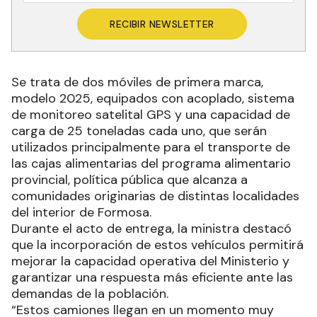
RECIBIR NEWSLETTER
Se trata de dos móviles de primera marca,
modelo 2025, equipados con acoplado, sistema
de monitoreo satelital GPS y una capacidad de
carga de 25 toneladas cada uno, que serán
utilizados principalmente para el transporte de
las cajas alimentarias del programa alimentario
provincial, política pública que alcanza a
comunidades originarias de distintas localidades
del interior de Formosa.
Durante el acto de entrega, la ministra destacó
que la incorporación de estos vehículos permitirá
mejorar la capacidad operativa del Ministerio y
garantizar una respuesta más eficiente ante las
demandas de la población.
“Estos camiones llegan en un momento muy