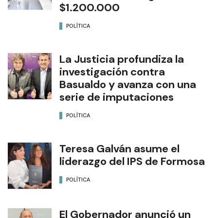
$1.200.000
POLÍTICA
La Justicia profundiza la
investigación contra
Basualdo y avanza con una
serie de imputaciones
POLÍTICA
Teresa Galván asume el
liderazgo del IPS de Formosa
POLÍTICA
El Gobernador anunció un