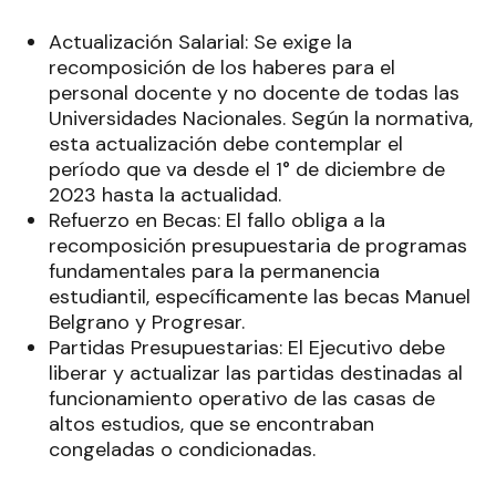
Actualización Salarial: Se exige la
recomposición de los haberes para el
personal docente y no docente de todas las
Universidades Nacionales. Según la normativa,
esta actualización debe contemplar el
período que va desde el 1° de diciembre de
2023 hasta la actualidad.
Refuerzo en Becas: El fallo obliga a la
recomposición presupuestaria de programas
fundamentales para la permanencia
estudiantil, específicamente las becas Manuel
Belgrano y Progresar.
Partidas Presupuestarias: El Ejecutivo debe
liberar y actualizar las partidas destinadas al
funcionamiento operativo de las casas de
altos estudios, que se encontraban
congeladas o condicionadas.