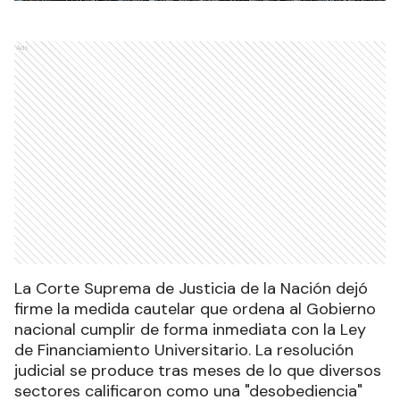
Ads
La Corte Suprema de Justicia de la Nación dejó
firme la medida cautelar que ordena al Gobierno
nacional cumplir de forma inmediata con la Ley
de Financiamiento Universitario. La resolución
judicial se produce tras meses de lo que diversos
sectores calificaron como una "desobediencia"