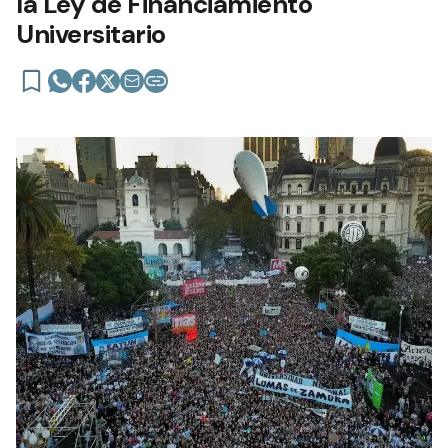
la Ley de Financiamiento
Universitario