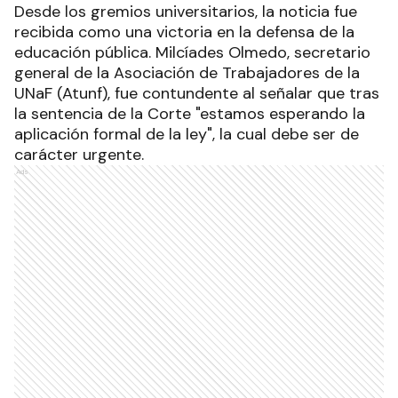
Desde los gremios universitarios, la noticia fue
recibida como una victoria en la defensa de la
educación pública. Milcíades Olmedo, secretario
general de la Asociación de Trabajadores de la
UNaF (Atunf), fue contundente al señalar que tras
la sentencia de la Corte "estamos esperando la
aplicación formal de la ley", la cual debe ser de
carácter urgente.
Ads