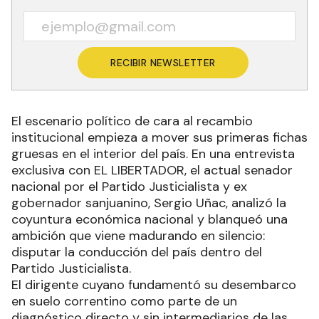
RECIBIR NEWSLETTER
El escenario político de cara al recambio
institucional empieza a mover sus primeras fichas
gruesas en el interior del país. En una entrevista
exclusiva con EL LIBERTADOR, el actual senador
nacional por el Partido Justicialista y ex
gobernador sanjuanino, Sergio Uñac, analizó la
coyuntura económica nacional y blanqueó una
ambición que viene madurando en silencio:
disputar la conducción del país dentro del
Partido Justicialista.
El dirigente cuyano fundamentó su desembarco
en suelo correntino como parte de un
diagnóstico directo y sin intermediarios de las