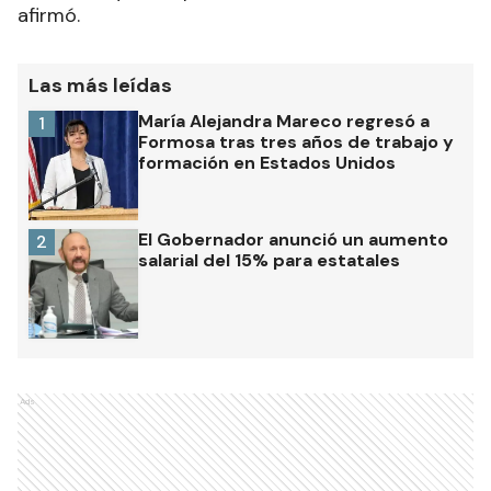
afirmó.
Las más leídas
María Alejandra Mareco regresó a
1
Formosa tras tres años de trabajo y
formación en Estados Unidos
El Gobernador anunció un aumento
2
salarial del 15% para estatales
Ads