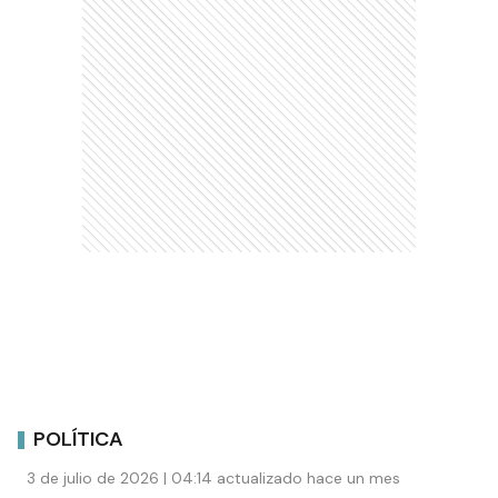
POLÍTICA
3 de julio de 2026 | 04:14 actualizado hace un mes