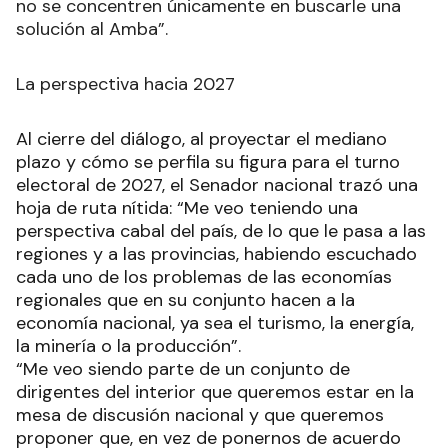
no se concentren únicamente en buscarle una
solución al Amba”.
La perspectiva hacia 2027
Al cierre del diálogo, al proyectar el mediano
plazo y cómo se perfila su figura para el turno
electoral de 2027, el Senador nacional trazó una
hoja de ruta nítida: “Me veo teniendo una
perspectiva cabal del país, de lo que le pasa a las
regiones y a las provincias, habiendo escuchado
cada uno de los problemas de las economías
regionales que en su conjunto hacen a la
economía nacional, ya sea el turismo, la energía,
la minería o la producción”.
“Me veo siendo parte de un conjunto de
dirigentes del interior que queremos estar en la
mesa de discusión nacional y que queremos
proponer que, en vez de ponernos de acuerdo