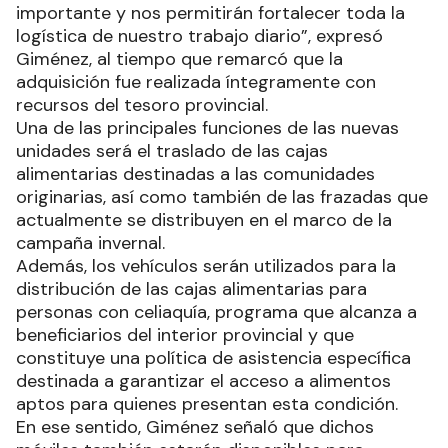
importante y nos permitirán fortalecer toda la
logística de nuestro trabajo diario”, expresó
Giménez, al tiempo que remarcó que la
adquisición fue realizada íntegramente con
recursos del tesoro provincial.
Una de las principales funciones de las nuevas
unidades será el traslado de las cajas
alimentarias destinadas a las comunidades
originarias, así como también de las frazadas que
actualmente se distribuyen en el marco de la
campaña invernal.
Además, los vehículos serán utilizados para la
distribución de las cajas alimentarias para
personas con celiaquía, programa que alcanza a
beneficiarios del interior provincial y que
constituye una política de asistencia específica
destinada a garantizar el acceso a alimentos
aptos para quienes presentan esta condición.
En ese sentido, Giménez señaló que dichos