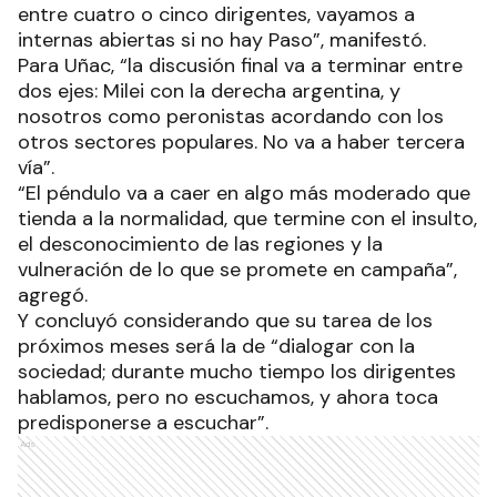
entre cuatro o cinco dirigentes, vayamos a
internas abiertas si no hay Paso”, manifestó.
Para Uñac, “la discusión final va a terminar entre
dos ejes: Milei con la derecha argentina, y
nosotros como peronistas acordando con los
otros sectores populares. No va a haber tercera
vía”.
“El péndulo va a caer en algo más moderado que
tienda a la normalidad, que termine con el insulto,
el desconocimiento de las regiones y la
vulneración de lo que se promete en campaña”,
agregó.
Y concluyó considerando que su tarea de los
próximos meses será la de “dialogar con la
sociedad; durante mucho tiempo los dirigentes
hablamos, pero no escuchamos, y ahora toca
predisponerse a escuchar”.
Ads