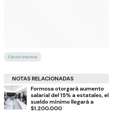
Edición Impresa
NOTAS RELACIONADAS
Formosa otorgará aumento
salarial del 15% a estatales, el
sueldo mínimo llegará a
$1.200.000