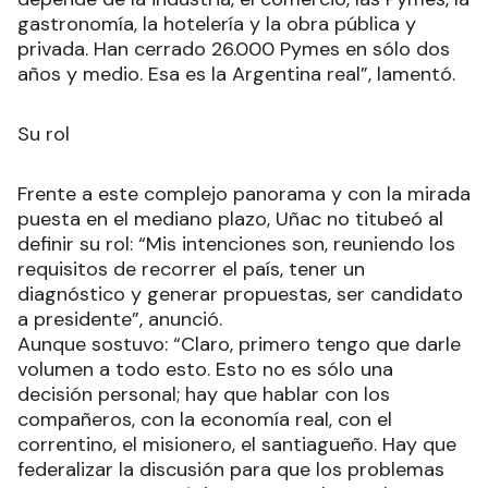
gastronomía, la hotelería y la obra pública y
privada. Han cerrado 26.000 Pymes en sólo dos
años y medio. Esa es la Argentina real”, lamentó.
Su rol
Frente a este complejo panorama y con la mirada
puesta en el mediano plazo, Uñac no titubeó al
definir su rol: “Mis intenciones son, reuniendo los
requisitos de recorrer el país, tener un
diagnóstico y generar propuestas, ser candidato
a presidente”, anunció.
Aunque sostuvo: “Claro, primero tengo que darle
volumen a todo esto. Esto no es sólo una
decisión personal; hay que hablar con los
compañeros, con la economía real, con el
correntino, el misionero, el santiagueño. Hay que
federalizar la discusión para que los problemas