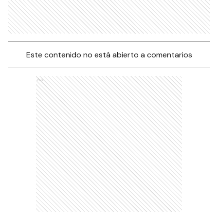
Este contenido no está abierto a comentarios
Ads