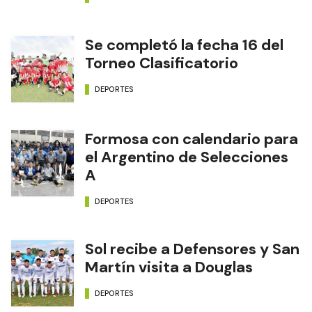
Se completó la fecha 16 del
Torneo Clasificatorio
DEPORTES
Formosa con calendario para
el Argentino de Selecciones
A
DEPORTES
Sol recibe a Defensores y San
Martín visita a Douglas
DEPORTES