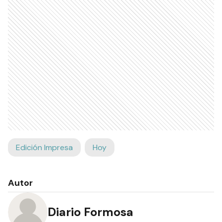
Edición Impresa
Hoy
Autor
Diario Formosa