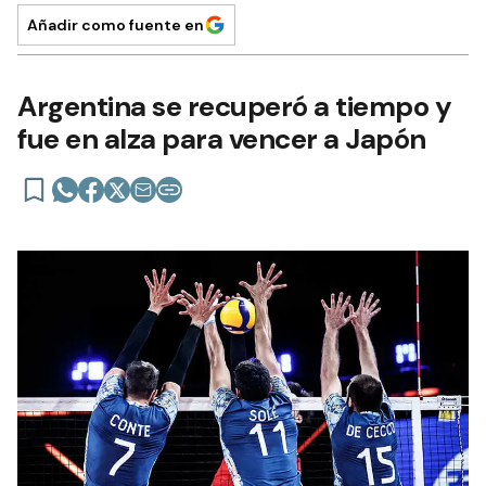
Añadir como fuente en
Argentina se recuperó a tiempo y
fue en alza para vencer a Japón