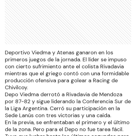
Deportivo Viedma y Atenas ganaron en los
primeros juegos de la jornada. El líder se impuso
con cierto sufrimiento ante el colista Rivadavia
mientras que el griego contó con una formidable
producción ofensiva para golear a Racing de
Chivilcoy.
Depo Viedma derrotó a Rivadavia de Mendoza
por 87-82 y sigue liderando la Conferencia Sur de
la Liga Argentina. Cerró su participación en la
Sede Lanús con tres victorias y una caída.
En la previa, se enfrentaban el primero y el último
de la zona. Pero para el Depo no fue tarea fácil.