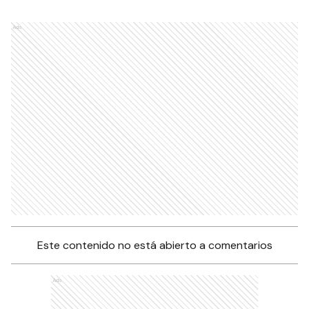
Ads
Este contenido no está abierto a comentarios
Ads