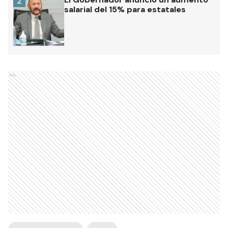
2
salarial del 15% para estatales
Ads