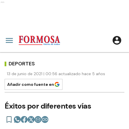
Ads
DEPORTES
13 de junio de 2021 | 00:56 actualizado hace 5 años
Añadir como fuente en
Éxitos por diferentes vías