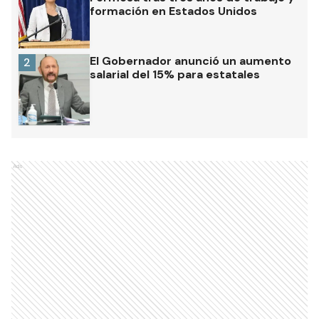
formación en Estados Unidos
El Gobernador anunció un aumento
2
salarial del 15% para estatales
Ads