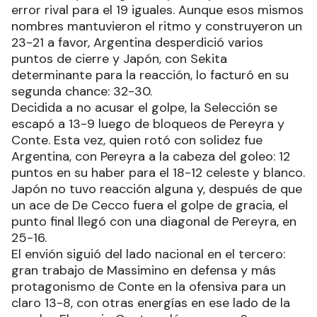
error rival para el 19 iguales. Aunque esos mismos
nombres mantuvieron el ritmo y construyeron un
23-21 a favor, Argentina desperdició varios
puntos de cierre y Japón, con Sekita
determinante para la reacción, lo facturó en su
segunda chance: 32-30.
Decidida a no acusar el golpe, la Selección se
escapó a 13-9 luego de bloqueos de Pereyra y
Conte. Esta vez, quien rotó con solidez fue
Argentina, con Pereyra a la cabeza del goleo: 12
puntos en su haber para el 18-12 celeste y blanco.
Japón no tuvo reacción alguna y, después de que
un ace de De Cecco fuera el golpe de gracia, el
punto final llegó con una diagonal de Pereyra, en
25-16.
El envión siguió del lado nacional en el tercero:
gran trabajo de Massimino en defensa y más
protagonismo de Conte en la ofensiva para un
claro 13-8, con otras energías en ese lado de la