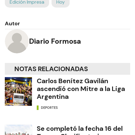
Edición Impresa
Hoy
Autor
Diario Formosa
NOTAS RELACIONADAS
Carlos Benítez Gavilán
ascendió con Mitre a la Liga
Argentina
DEPORTES
Se completó la fecha 16 del