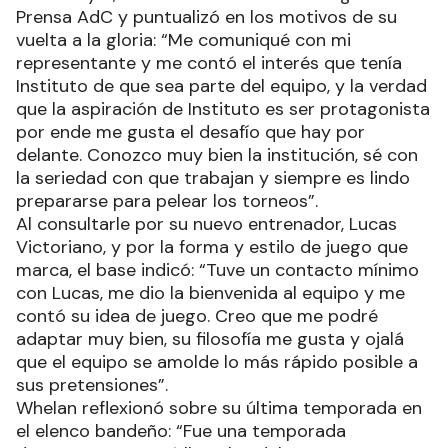
Prensa AdC y puntualizó en los motivos de su
vuelta a la gloria: “Me comuniqué con mi
representante y me contó el interés que tenía
Instituto de que sea parte del equipo, y la verdad
que la aspiración de Instituto es ser protagonista
por ende me gusta el desafío que hay por
delante. Conozco muy bien la institución, sé con
la seriedad con que trabajan y siempre es lindo
prepararse para pelear los torneos”.
Al consultarle por su nuevo entrenador, Lucas
Victoriano, y por la forma y estilo de juego que
marca, el base indicó: “Tuve un contacto mínimo
con Lucas, me dio la bienvenida al equipo y me
contó su idea de juego. Creo que me podré
adaptar muy bien, su filosofía me gusta y ojalá
que el equipo se amolde lo más rápido posible a
sus pretensiones”.
Whelan reflexionó sobre su última temporada en
el elenco bandeño: “Fue una temporada