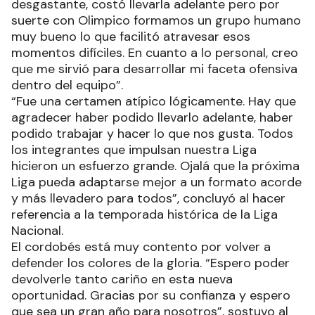
desgastante, costó llevarla adelante pero por
suerte con Olimpico formamos un grupo humano
muy bueno lo que facilitó atravesar esos
momentos difíciles. En cuanto a lo personal, creo
que me sirvió para desarrollar mi faceta ofensiva
dentro del equipo”.
“Fue una certamen atípico lógicamente. Hay que
agradecer haber podido llevarlo adelante, haber
podido trabajar y hacer lo que nos gusta. Todos
los integrantes que impulsan nuestra Liga
hicieron un esfuerzo grande. Ojalá que la próxima
Liga pueda adaptarse mejor a un formato acorde
y más llevadero para todos”, concluyó al hacer
referencia a la temporada histórica de la Liga
Nacional.
El cordobés está muy contento por volver a
defender los colores de la gloria. “Espero poder
devolverle tanto cariño en esta nueva
oportunidad. Gracias por su confianza y espero
que sea un gran año para nosotros”, sostuvo al