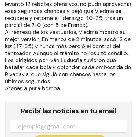
levantó 12 rebotes ofensivos, no pudo aprovechar
esas segundas chances y dejó que Viedma se
recupere y retome el liderazgo 40-35, tras un
parcial de 7-0 (con 5 de Franco).
Al regreso de los vestuarios, Viedma mostró su
mejor versión. En menos de 2 minutos, sacó 12 de
luz (47-35) y nunca más perdió el control del
tanteador. Aunque el trámite no resultó sencillo.
Los dirigidos por Iván Ludueña tuvieron que
batallar cada bola y defender cada embestida de
Rivadavia, que siguió con chances hasta los
últimos segundos.
Atenas a pura bomba
Recibí las noticias en tu email