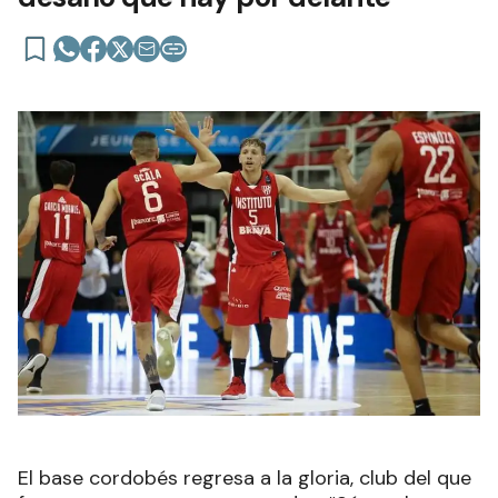
El base cordobés regresa a la gloria, club del que