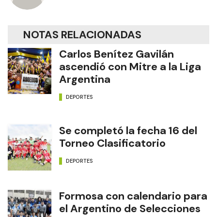
NOTAS RELACIONADAS
Carlos Benítez Gavilán
ascendió con Mitre a la Liga
Argentina
DEPORTES
Se completó la fecha 16 del
Torneo Clasificatorio
DEPORTES
Formosa con calendario para
el Argentino de Selecciones