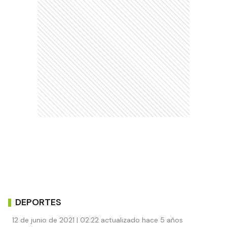
DEPORTES
12 de junio de 2021 | 02:22 actualizado hace 5 años