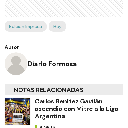
Edición Impresa
Hoy
Autor
Diario Formosa
NOTAS RELACIONADAS
Carlos Benítez Gavilán
ascendió con Mitre a la Liga
Argentina
DEPORTES