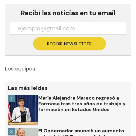
Recibí las noticias en tu email
RECIBIR NEWSLETTER
Los equipos…
Las más leídas
María Alejandra Mareco regresó a
1
Formosa tras tres años de trabajo y
formación en Estados Unidos
El Gobernador anunció un aumento
2