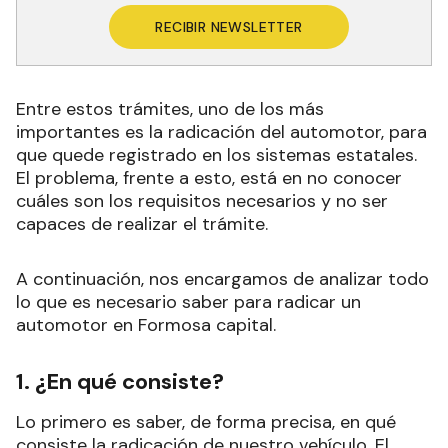
RECIBIR NEWSLETTER
Entre estos trámites, uno de los más
importantes es la radicación del automotor, para
que quede registrado en los sistemas estatales.
El problema, frente a esto, está en no conocer
cuáles son los requisitos necesarios y no ser
capaces de realizar el trámite.
A continuación, nos encargamos de analizar todo
lo que es necesario saber para radicar un
automotor en Formosa capital.
1. ¿En qué consiste?
Lo primero es saber, de forma precisa, en qué
consiste la radicación de nuestro vehículo. El