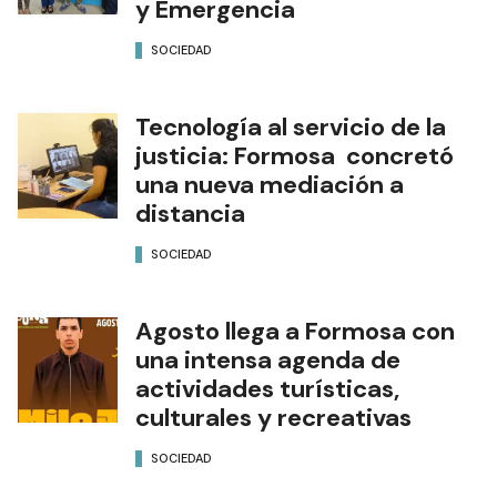
y Emergencia
SOCIEDAD
Tecnología al servicio de la
justicia: Formosa concretó
una nueva mediación a
distancia
SOCIEDAD
Agosto llega a Formosa con
una intensa agenda de
actividades turísticas,
culturales y recreativas
SOCIEDAD