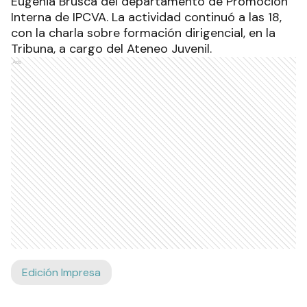
Eugenia Brusca del departamento de Promoción
Interna de IPCVA. La actividad continuó a las 18,
con la charla sobre formación dirigencial, en la
Tribuna, a cargo del Ateneo Juvenil.
Ads
Edición Impresa