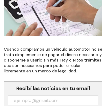
Cuando compramos un vehículo automotor no se
trata simplemente de pagar el dinero necesario y
disponerse a usarlo sin más. Hay ciertos trámites
que son necesarios para poder circular
libremente en un marco de legalidad.
Recibí las noticias en tu email