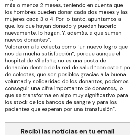
más o menos 2 meses, teniendo en cuenta que
los hombres pueden donar cada dos meses y las
mujeres cada 3 o 4. Por lo tanto, apuntamos a
que, los que hayan donado y puedan hacerlo
nuevamente, lo hagan. Y, además, a que sumen
nuevos donantes”.
Valoraron a la colecta como “un nuevo logro que
nos da mucha satisfacción”, porque aunque el
hospital de Villafañe, no es una posta de
donación dentro de la red de salud “con este tipo
de colectas, que son posibles gracias a la buena
voluntad y solidaridad de los donantes, podemos
conseguir una cifra importante de donantes, lo
que se transforma en algo muy significativo para
los stock de los bancos de sangre y para los
pacientes que esperan por una transfusión”.
Recibí las noticias en tu email