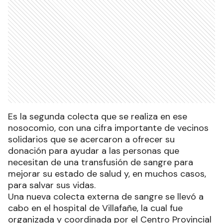
Es la segunda colecta que se realiza en ese
nosocomio, con una cifra importante de vecinos
solidarios que se acercaron a ofrecer su
donación para ayudar a las personas que
necesitan de una transfusión de sangre para
mejorar su estado de salud y, en muchos casos,
para salvar sus vidas.
Una nueva colecta externa de sangre se llevó a
cabo en el hospital de Villafañe, la cual fue
organizada y coordinada por el Centro Provincial