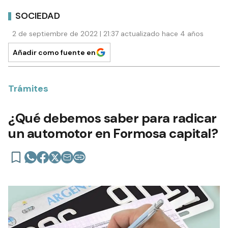
SOCIEDAD
2 de septiembre de 2022 | 21:37 actualizado hace 4 años
Añadir como fuente en
Trámites
¿Qué debemos saber para radicar
un automotor en Formosa capital?