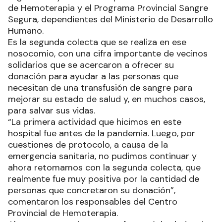
de Hemoterapia y el Programa Provincial Sangre
Segura, dependientes del Ministerio de Desarrollo
Humano.
Es la segunda colecta que se realiza en ese
nosocomio, con una cifra importante de vecinos
solidarios que se acercaron a ofrecer su
donación para ayudar a las personas que
necesitan de una transfusión de sangre para
mejorar su estado de salud y, en muchos casos,
para salvar sus vidas.
“La primera actividad que hicimos en este
hospital fue antes de la pandemia. Luego, por
cuestiones de protocolo, a causa de la
emergencia sanitaria, no pudimos continuar y
ahora retomamos con la segunda colecta, que
realmente fue muy positiva por la cantidad de
personas que concretaron su donación”,
comentaron los responsables del Centro
Provincial de Hemoterapia.