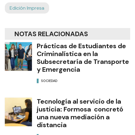
Edición Impresa
NOTAS RELACIONADAS
Prácticas de Estudiantes de
Criminalística en la
Subsecretaría de Transporte
y Emergencia
SOCIEDAD
Tecnología al servicio de la
justicia: Formosa concretó
una nueva mediación a
distancia