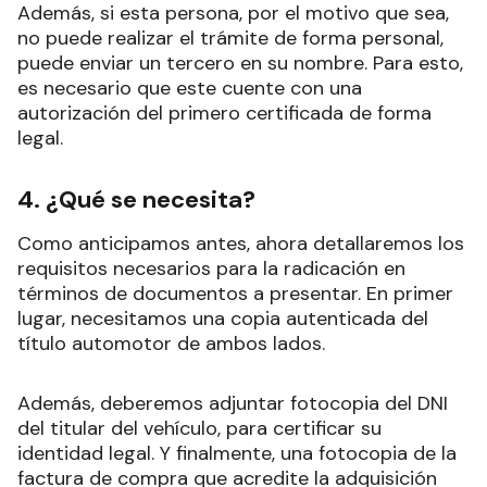
Además, si esta persona, por el motivo que sea,
no puede realizar el trámite de forma personal,
puede enviar un tercero en su nombre. Para esto,
es necesario que este cuente con una
autorización del primero certificada de forma
legal.
4. ¿Qué se necesita?
Como anticipamos antes, ahora detallaremos los
requisitos necesarios para la radicación en
términos de documentos a presentar. En primer
lugar, necesitamos una copia autenticada del
título automotor de ambos lados.
Además, deberemos adjuntar fotocopia del DNI
del titular del vehículo, para certificar su
identidad legal. Y finalmente, una fotocopia de la
factura de compra que acredite la adquisición