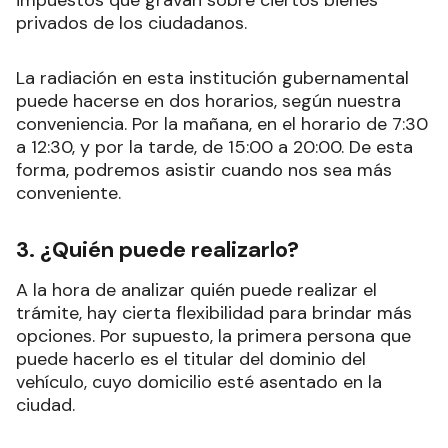
privados de los ciudadanos.
La radiación en esta institución gubernamental
puede hacerse en dos horarios, según nuestra
conveniencia. Por la mañana, en el horario de 7:30
a 12:30, y por la tarde, de 15:00 a 20:00. De esta
forma, podremos asistir cuando nos sea más
conveniente.
3. ¿Quién puede realizarlo?
A la hora de analizar quién puede realizar el
trámite, hay cierta flexibilidad para brindar más
opciones. Por supuesto, la primera persona que
puede hacerlo es el titular del dominio del
vehículo, cuyo domicilio esté asentado en la
ciudad.