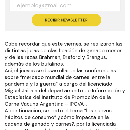
RECIBIR NEWSLETTER
Cabe recordar que este viernes, se realizaron las
distintas juras de clasificación de ganado menor
y de las razas Brahman, Braford y Brangus,
además de los bufalinos.
Así, el jueves se desarrollaron las conferencias
sobre “mercado mundial de carnes: entre la
pandemia y la guerra” a cargo del licenciado
Miguel Jairala del departamento de Información y
Estadística del Instituto de Promoción de la
Carne Vacuna Argentina – IPCVA-.
A continuación, se trató el tema “los nuevos
hábitos de consumo” ¿cómo impacta en la
cadena de ganado y carnes?, por la licenciada