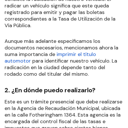
radicar un vehículo significa que este queda
registrado para emitir y pagar las boletas
correspondientes a la Tasa de Utilización de la
Vía Pública.
Aunque más adelante especificamos los
documentos necesarios, mencionamos ahora la
suma importancia de
imprimir el título
automotor
para identificar nuestro vehículo. La
radicación en la ciudad depende tanto del
rodado como del titular del mismo.
2. ¿En dónde puedo realizarlo?
Este es un trámite presencial que debe realizarse
en la Agencia de Recaudación Municipal, ubicada
en la calle Fotheringham 1364. Esta agencia es la
encargada del control fiscal de las tasas e
impuestos que gravan sobre ciertos bienes