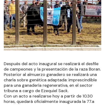
Después del acto inaugural se realizará el desfile
de campeones y la presentación de la raza Boran.
Posterior al almuerzo ganadero se realizará una
charla sobre genética adaptada: imprescindible
para una ganadería regenerativa, en el sector
tribuna a cargo de Ezequiel Sack.
Con un acto a realizarse hoy a partir de 10.30
horas, quedará oficialmente inaugurada la 77.a