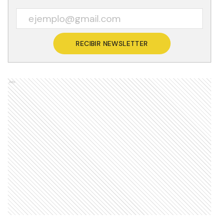
RECIBIR NEWSLETTER
Ads