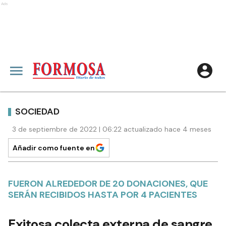
Ads
SOCIEDAD
3 de septiembre de 2022 | 06:22 actualizado hace 4 meses
Añadir como fuente en
FUERON ALREDEDOR DE 20 DONACIONES, QUE
SERÁN RECIBIDOS HASTA POR 4 PACIENTES
Exitosa colecta externa de sangre