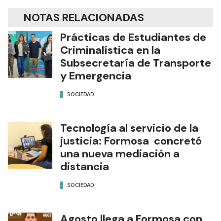
NOTAS RELACIONADAS
Prácticas de Estudiantes de
Criminalística en la
Subsecretaría de Transporte
y Emergencia
SOCIEDAD
Tecnología al servicio de la
justicia: Formosa concretó
una nueva mediación a
distancia
SOCIEDAD
Agosto llega a Formosa con