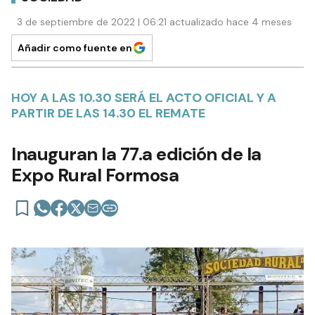
3 de septiembre de 2022 | 06:21 actualizado hace 4 meses
Añadir como fuente en
HOY A LAS 10.30 SERÁ EL ACTO OFICIAL Y A
PARTIR DE LAS 14.30 EL REMATE
Inauguran la 77.a edición de la
Expo Rural Formosa