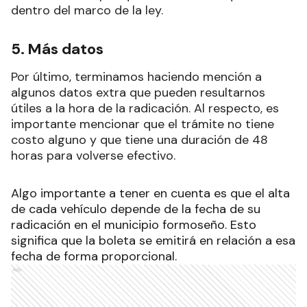
dentro del marco de la ley.
5. Más datos
Por último, terminamos haciendo mención a
algunos datos extra que pueden resultarnos
útiles a la hora de la radicación. Al respecto, es
importante mencionar que el trámite no tiene
costo alguno y que tiene una duración de 48
horas para volverse efectivo.
Algo importante a tener en cuenta es que el alta
de cada vehículo depende de la fecha de su
radicación en el municipio formoseño. Esto
significa que la boleta se emitirá en relación a esa
fecha de forma proporcional.
Ads