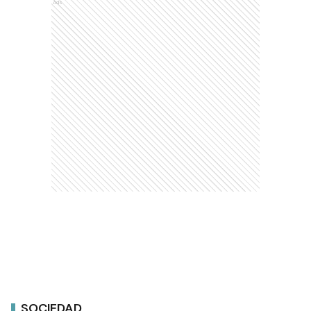
Ads
SOCIEDAD