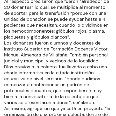
Al respecto precisaron que fueron “alrededor de
20 donantes” lo cual, se multiplica al momento
de aportar para la transfusión “porque con una
unidad de donación se puede ayudar hasta a 4
pacientes que necesitan, cuando lo dividimos en
los hemocomponentes: glóbulos rojos, plasma,
plaquetas y glóbulos blancos”.
Los donantes fueron alumnos y docentes del
Instituto Superior de Formación Docente Víctor
Manuel Almenara de Villafañe. También personal
judicial y municipal y vecinos de la localidad.
Días previos a la colecta, fue llevada a cabo una
charla informativa en la citada institución
educativa de nivel terciario, “donde pudimos
comenzar a confeccionar un padrón de
potenciales donantes, que respondieron muy
bien a la convocatoria de la colecta porque
varios se presentaron a donar”, señalaron.
Asimismo, agregaron que ya está en proyecto “la
organización de una próxima colecta, dentro de