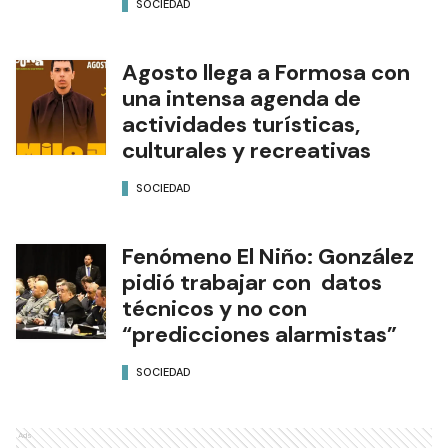
SOCIEDAD
Agosto llega a Formosa con
una intensa agenda de
actividades turísticas,
culturales y recreativas
SOCIEDAD
Fenómeno El Niño: González
pidió trabajar con datos
técnicos y no con
“predicciones alarmistas”
SOCIEDAD
Ads