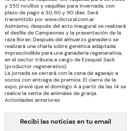
y 350 novillos y vaquillas para invernada, con
plazo de pago a 30, 60 y 90 días. Será
transmitido por www.clicrural.com.ar
Asimismo, después del acto inaugural se realizará
el desfile de Campeones y la presentación de la
raza Boran. Después del almuerzo ganadero se
realizará una charla sobre genética adaptada:
imprescindible para una ganadería regenerativa,
en el sector tribuna a cargo de Ezequiel Sack
(productor regenerativo).
La jornada se cerrará con la cena de agasajo a
socios con entrega de premios. El cierre de la
expo, prevé que el domingo 4 a partir de las 14 se
realice la venta de animales de granja.
Actividades anteriores
Recibí las noticias en tu email