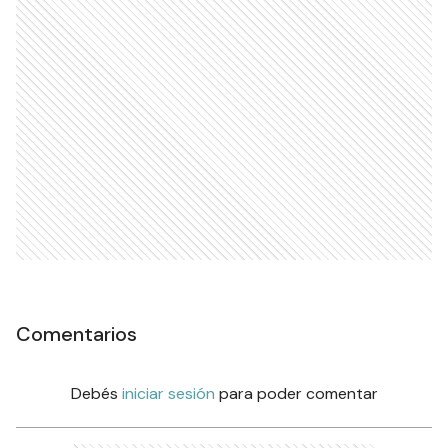
Comentarios
Debés
iniciar sesión
para poder comentar