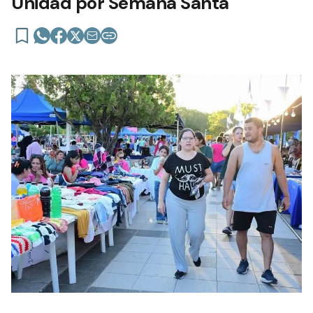
Unidad por Semana Santa