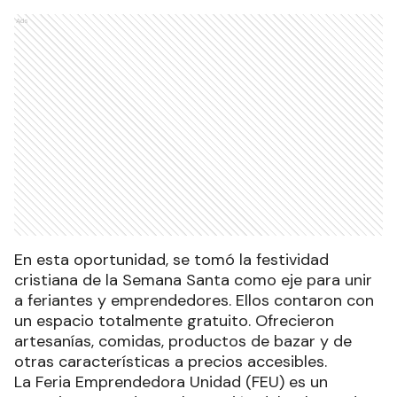
Ads
En esta oportunidad, se tomó la festividad
cristiana de la Semana Santa como eje para unir
a feriantes y emprendedores. Ellos contaron con
un espacio totalmente gratuito. Ofrecieron
artesanías, comidas, productos de bazar y de
otras características a precios accesibles.
La Feria Emprendedora Unidad (FEU) es un