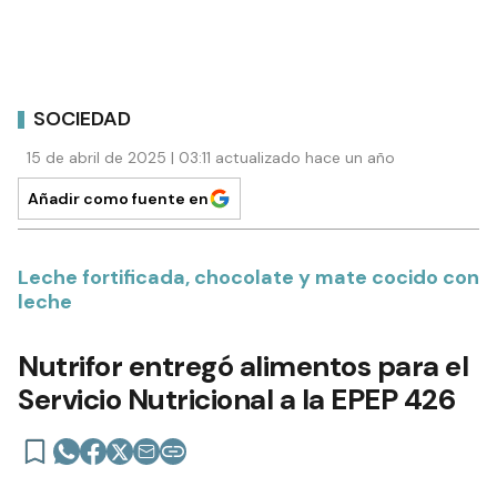
SOCIEDAD
15 de abril de 2025 | 03:11 actualizado hace un año
Añadir como fuente en
Leche fortificada, chocolate y mate cocido con
leche
Nutrifor entregó alimentos para el
Servicio Nutricional a la EPEP 426