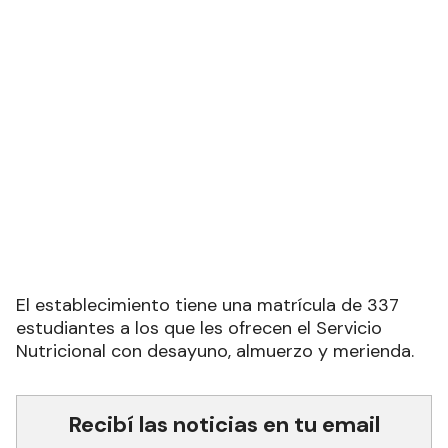
El establecimiento tiene una matrícula de 337
estudiantes a los que les ofrecen el Servicio
Nutricional con desayuno, almuerzo y merienda.