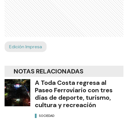
Edición Impresa
NOTAS RELACIONADAS
A Toda Costa regresa al
Paseo Ferroviario con tres
días de deporte, turismo,
cultura y recreación
SOCIEDAD