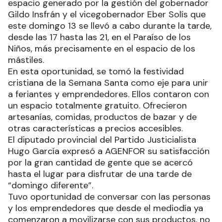
espacio generado por la gestión del gobernador
Gildo Insfrán y el vicegobernador Eber Solís que
este domingo 13 se llevó a cabo durante la tarde,
desde las 17 hasta las 21, en el Paraíso de los
Niños, más precisamente en el espacio de los
mástiles.
En esta oportunidad, se tomó la festividad
cristiana de la Semana Santa como eje para unir
a feriantes y emprendedores. Ellos contaron con
un espacio totalmente gratuito. Ofrecieron
artesanías, comidas, productos de bazar y de
otras características a precios accesibles.
El diputado provincial del Partido Justicialista
Hugo García expresó a AGENFOR su satisfacción
por la gran cantidad de gente que se acercó
hasta el lugar para disfrutar de una tarde de
“domingo diferente”.
Tuvo oportunidad de conversar con las personas
y los emprendedores que desde el mediodía ya
comenzaron a movilizarse con sus productos, no