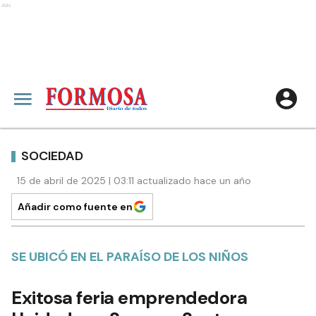
Ads
SOCIEDAD
15 de abril de 2025 | 03:11 actualizado hace un año
Añadir como fuente en
SE UBICÓ EN EL PARAÍSO DE LOS NIÑOS
Exitosa feria emprendedora