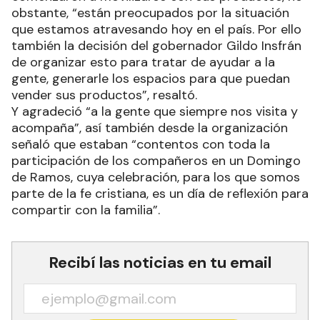
obstante, “están preocupados por la situación
que estamos atravesando hoy en el país. Por ello
también la decisión del gobernador Gildo Insfrán
de organizar esto para tratar de ayudar a la
gente, generarle los espacios para que puedan
vender sus productos”, resaltó.
Y agradeció “a la gente que siempre nos visita y
acompaña”, así también desde la organización
señaló que estaban “contentos con toda la
participación de los compañeros en un Domingo
de Ramos, cuya celebración, para los que somos
parte de la fe cristiana, es un día de reflexión para
compartir con la familia”.
Recibí las noticias en tu email