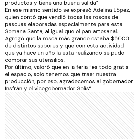
productos y tiene una buena salida”.
En ese mismo sentido se expresó Adelina López,
quien contó que vendió todas las roscas de
pascuas elaboradas especialmente para esta
Semana Santa, al igual que el pan artesanal.
Agregó que la rosca más grande estaba $5000
de distintos sabores y que con esta actividad
que ya hace un año la está realizando se pudo
comprar sus utensilios.
Por último, valoró que en la feria “es todo gratis
el espacio, solo tenemos que traer nuestra
producción, por eso, agradecemos al gobernador
Insfrán y el vicegobernador Solís”.
Ads