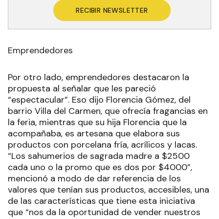
RECIBIR NEWSLETTER
Emprendedores
Por otro lado, emprendedores destacaron la
propuesta al señalar que les pareció
“espectacular”. Eso dijo Florencia Gómez, del
barrio Villa del Carmen, que ofrecía fragancias en
la feria, mientras que su hija Florencia que la
acompañaba, es artesana que elabora sus
productos con porcelana fría, acrílicos y lacas.
“Los sahumerios de sagrada madre a $2500
cada uno o la promo que es dos por $4000”,
mencionó a modo de dar referencia de los
valores que tenían sus productos, accesibles, una
de las características que tiene esta iniciativa
que “nos da la oportunidad de vender nuestros