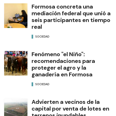
Formosa concreta una
mediación federal que unió a
seis participantes en tiempo
real
SOCIEDAD
Fenómeno "el Niño":
recomendaciones para
proteger el agro y la
ganadería en Formosa
SOCIEDAD
Advierten a vecinos de la
capital por venta de lotes en
terrenos inundables