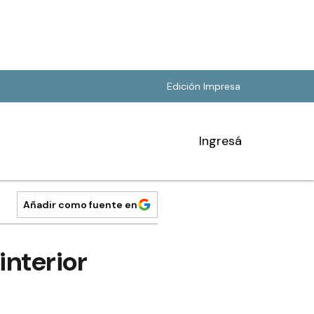
Edición Impresa
Ingresá
Añadir como fuente en
interior