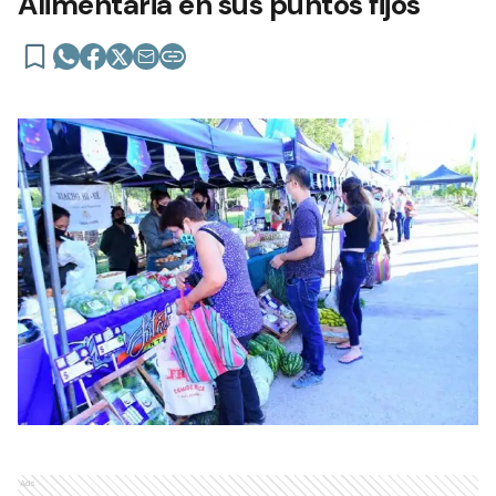
Alimentaria en sus puntos fijos
Ads