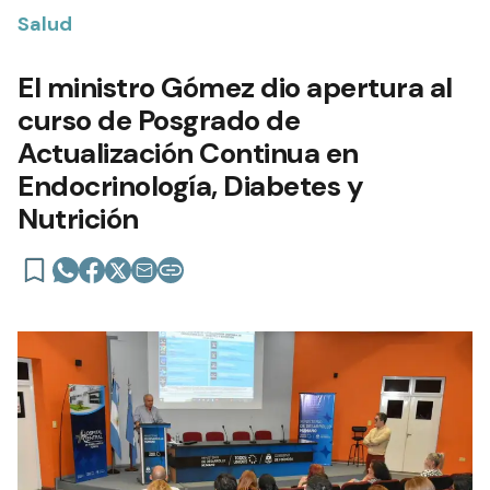
Salud
El ministro Gómez dio apertura al
curso de Posgrado de
Actualización Continua en
Endocrinología, Diabetes y
Nutrición