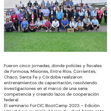
Fueron cinco jornadas, donde policías y fiscales
de Formosa, Misiones, Entre Ríos, Corrientes,
Chaco, Santa Fe y Córdoba realizaron
entrenamientos de capacitación, resolviendo
investigaciones en el marco de una sana
competencia y creando lazos de cooperación
federal.
El seminario ForCIC BootCamp 2023 – Edición