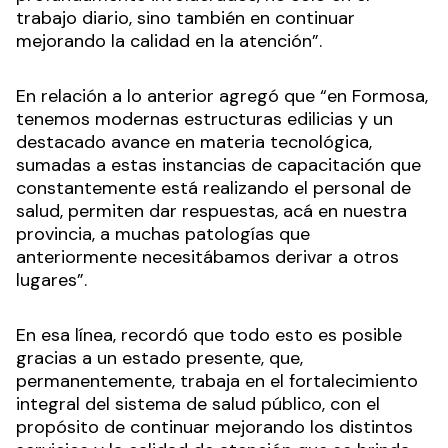
trabajo diario, sino también en continuar
mejorando la calidad en la atención”.
En relación a lo anterior agregó que “en Formosa,
tenemos modernas estructuras edilicias y un
destacado avance en materia tecnológica,
sumadas a estas instancias de capacitación que
constantemente está realizando el personal de
salud, permiten dar respuestas, acá en nuestra
provincia, a muchas patologías que
anteriormente necesitábamos derivar a otros
lugares”.
En esa línea, recordó que todo esto es posible
gracias a un estado presente, que,
permanentemente, trabaja en el fortalecimiento
integral del sistema de salud público, con el
propósito de continuar mejorando los distintos