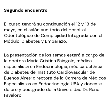
Segundo encuentro
El curso tendrá su continuación el 12 y 13 de
mayo, en el salón auditorio del Hospital
Odontológico de Complejidad Integrada con el
Módulo: Diabetes y Embarazo.
La presentación de los temas estará a cargo de
la doctora María Cristina Faingold, médica
especialista en Endocrinología; médica del área
de Diabetes del Instituto Cardiovascular de
Buenos Aires; directora de la Carrera de Médicos
Especialistas en Endocrinología UBA y docente
de pre y postgrado de la Universidad Dr. Rene
Favaloro.