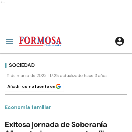
Ads
SOCIEDAD
11 de marzo de 2023 | 17:28 actualizado hace 3 años
Añadir como fuente en
Economía familiar
Exitosa jornada de Soberanía