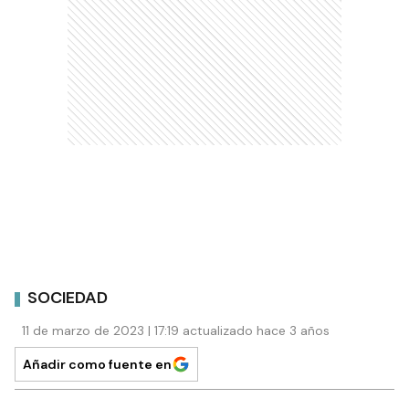
SOCIEDAD
11 de marzo de 2023 | 17:19 actualizado hace 3 años
Añadir como fuente en