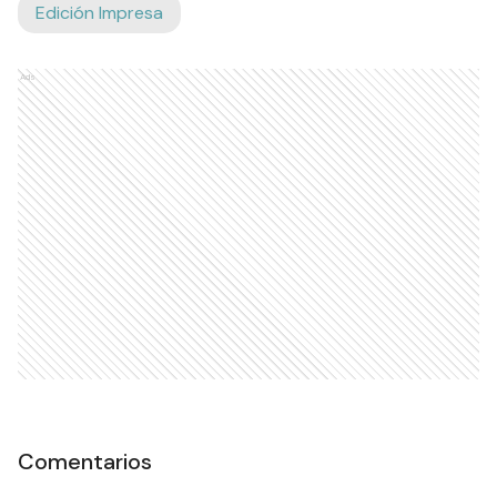
Edición Impresa
Ads
Comentarios