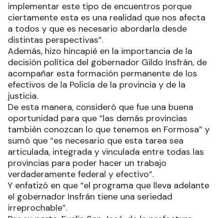
implementar este tipo de encuentros porque
ciertamente esta es una realidad que nos afecta
a todos y que es necesario abordarla desde
distintas perspectivas”.
Además, hizo hincapié en la importancia de la
decisión política del gobernador Gildo Insfrán, de
acompañar esta formación permanente de los
efectivos de la Policía de la provincia y de la
justicia.
De esta manera, consideró que fue una buena
oportunidad para que “las demás provincias
también conozcan lo que tenemos en Formosa” y
sumó que “es necesario que esta tarea sea
articulada, integrada y vinculada entre todas las
provincias para poder hacer un trabajo
verdaderamente federal y efectivo”.
Y enfatizó en que “el programa que lleva adelante
el gobernador Insfrán tiene una seriedad
irreprochable”.