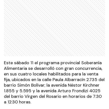
Este sábado 11 el programa provincial Soberanía
Alimentaria se desarrolló con gran concurrencia,
en sus cuatro locales habilitados para la venta
fija, ubicados en la calle Paula Albarracín 2.735 del
barrio Simón Bolívar; la avenida Néstor Kirchner
1.855 y 5.595 y la avenida Arturo Frondizi 4025
del barrio Virgen del Rosario en horarios de 7:30
a 12:30 horas.