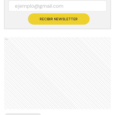
RECIBIR NEWSLETTER
Ads