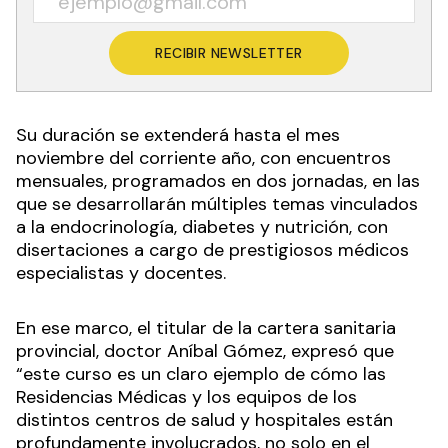
RECIBIR NEWSLETTER
Su duración se extenderá hasta el mes
noviembre del corriente año, con encuentros
mensuales, programados en dos jornadas, en las
que se desarrollarán múltiples temas vinculados
a la endocrinología, diabetes y nutrición, con
disertaciones a cargo de prestigiosos médicos
especialistas y docentes.
En ese marco, el titular de la cartera sanitaria
provincial, doctor Aníbal Gómez, expresó que
“este curso es un claro ejemplo de cómo las
Residencias Médicas y los equipos de los
distintos centros de salud y hospitales están
profundamente involucrados, no solo en el