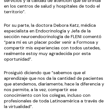
servicios y la calidad de atención que se brinda
en los centros de salud y hospitales de todo el
territorio”.
Por su parte, la doctora Debora Katz, médica
especialista en Endocrinología y Jefa de la
sección neuroendocrinología de FLENI comentó
“para mí es un placer poder venir a Formosa y
compartir mis experiencias con todos ustedes,
realmente estoy muy agradecida por esta
oportunidad”.
Prosiguió diciendo que “sabemos que el
aprendizaje que nos da la cantidad de pacientes
que atendemos, diariamente, hace la diferencia y
nos permite, a la vez, compartir ese
conocimiento con los colegas, incluso con
profesionales de toda Latinoamérica a través de
la virtualidad”.