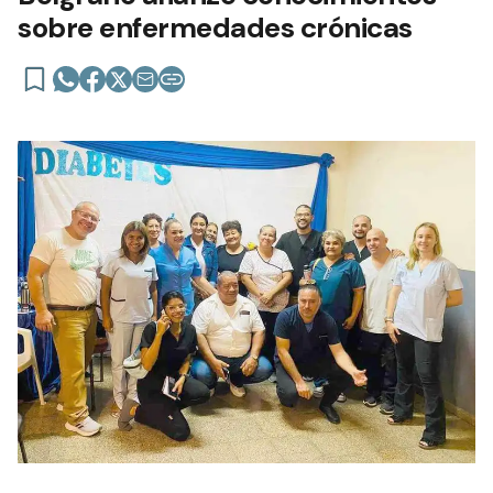
sobre enfermedades crónicas