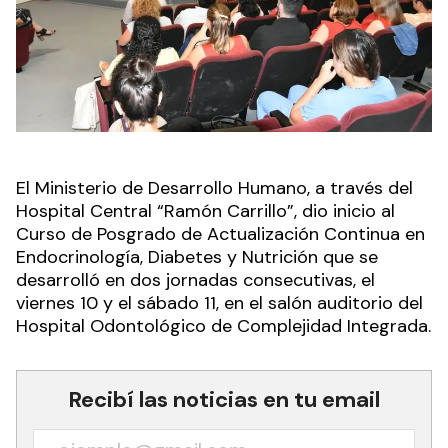
El Ministerio de Desarrollo Humano, a través del
Hospital Central “Ramón Carrillo”, dio inicio al
Curso de Posgrado de Actualización Continua en
Endocrinología, Diabetes y Nutrición que se
desarrolló en dos jornadas consecutivas, el
viernes 10 y el sábado 11, en el salón auditorio del
Hospital Odontológico de Complejidad Integrada.
Recibí las noticias en tu email