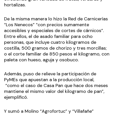
hortalizas.
De la misma manera lo hizo la Red de Carnicerías
“Los Nenecos” “con precios sumamente
accesibles y especiales de cortes de cárnicos”.
Entre ellos, el de asado familiar para ocho
personas, que incluye cuatro kilogramos de
costilla, 500 gramos de chorizo y tres morcillas;
o el corte familiar de 850 pesos el kilogramo, con
paleta con hueso, aguja y osobuco.
Además, puso de relieve la participación de
PyMEs que apuestan a la producción local,
“como el caso de Casa Pan que hace dos meses
mantiene el mismo valor del kilogramo de pan”,
ejemplificó.
Y sumó a Molino “Agrofortuc” y “Villafañe”