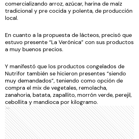
comercializando arroz, azúcar, harina de maíz
tradicional y pre cocida y polenta, de producción
local.
En cuanto a la propuesta de lácteos, precisó que
estuvo presente “La Verónica” con sus productos
a muy buenos precios.
Y manifestó que los productos congelados de
Nutrifor también se hicieron presentes “siendo
muy demandados”, teniendo como opción de
compra el mix de vegetales, remolacha,
zanahoria, batata, zapallito, morrón verde, perejil,
cebollita y mandioca por kilogramo.
Ads