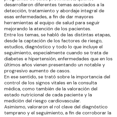
desarrollaron diferentes temas asociados a la
detección, tratamiento y abordaje integral de
esas enfermedades, a fin de dar mayores
herramientas al equipo de salud para seguir
mejorando la atención de los pacientes.
Entre los temas, se habló de las distintas etapas,
desde la captación de los factores de riesgo,
estudios, diagnóstico y todo lo que incluye el
seguimiento, especialmente cuando se trata de
diabetes e hipertensión, enfermedades que en los
últimos años vienen presentando un notable y
progresivo aumento de casos.
En ese sentido, se trató sobre la importancia del
control de los signos vitales en la consulta
médica, como también de la valoración del
estado nutricional de cada paciente y la
medición del riesgo cardiovascular.
Asimismo, valoraron el rol clave del diagnóstico
temprano y el seguimiento, a fin de corroborar la