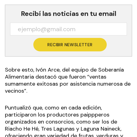
Recibí las noticias en tu email
RECIBIR NEWSLETTER
Sobre esto, Ivón Arce, del equipo de Soberanía
Alimentaria destacó que fueron “ventas
sumamente exitosas por asistencia numerosa de
vecinos”.
Puntualizó que, como en cada edición,
participaron los productores paippperos
organizados en consorcios, como ser los de
Riacho He Hé, Tres Lagunas y Laguna Naineck,
ofreciendo gran variedad de frutas, verduras y