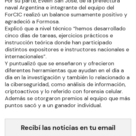
Por su parte, Evelín San José, de la prefectura
naval Argentina e integrante del equipo del
ForCIC realizó un balance sumamente positivo y
agradeció a Formosa.
Explicó que a nivel técnico “hemos desarrollado
cinco días de tareas, ejercicios prácticos e
instrucción teórica donde han participado
distintos expositores e instructores nacionales e
internacionales”.
Y puntualizó que se enseñaron y ofrecieron
diferentes herramientas que ayudan en el día a
día en la investigación y también lo relacionado a
la ciberseguridad, como análisis de información,
criptoactivos y lo referido con forensia celular.
Además se otorgaron premios al equipo que más
puntos sacó y a un ganador individual.
Recibí las noticias en tu email