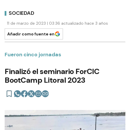
SOCIEDAD
11 de marzo de 2023 | 03:36 actualizado hace 3 años
Añadir como fuente en
Fueron cinco jornadas
Finalizó el seminario ForCIC
BootCamp Litoral 2023