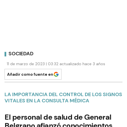
SOCIEDAD
11 de marzo de 2023 | 03:32 actualizado hace 3 años
Añadir como fuente en
LA IMPORTANCIA DEL CONTROL DE LOS SIGNOS
VITALES EN LA CONSULTA MÉDICA
El personal de salud de General
Belgrano afianzó conocimientos