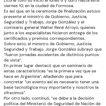
Litoral tuvo su inició el lunes 6 y duró hasta este
viernes 10, en la ciudad de Formosa.
Es así que, en la ceremonia de finalización estuvo
presente el ministro de Gobierno, Justicia,
Seguridad y Trabajo, Jorge González y el
comisario general Walter René Arroyo, quienes
junto a los especialistas hicieron entrega de los
certificados y premios correspondientes.
Sobre esto, el ministro de Gobierno, Justicia,
Seguridad y Trabajo, Jorge González subrayó que
“fueron jornadas excelentes de distintos puntos
de vista”.
En primer lugar destacó que un seminario de
estas características “es la primera vez que se
hace en Argentina”, añadiendo que para
concretar “un evento así es necesario tener una
base tecnológica muy importante y nosotros la
ofrecimos”.
Por otro lado, continuó, “se debe a la decisión
política del Ministerio de Seguridad de Nación de