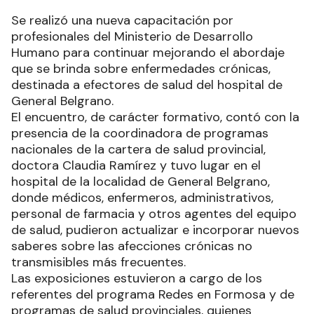
Se realizó una nueva capacitación por
profesionales del Ministerio de Desarrollo
Humano para continuar mejorando el abordaje
que se brinda sobre enfermedades crónicas,
destinada a efectores de salud del hospital de
General Belgrano.
El encuentro, de carácter formativo, contó con la
presencia de la coordinadora de programas
nacionales de la cartera de salud provincial,
doctora Claudia Ramírez y tuvo lugar en el
hospital de la localidad de General Belgrano,
donde médicos, enfermeros, administrativos,
personal de farmacia y otros agentes del equipo
de salud, pudieron actualizar e incorporar nuevos
saberes sobre las afecciones crónicas no
transmisibles más frecuentes.
Las exposiciones estuvieron a cargo de los
referentes del programa Redes en Formosa y de
programas de salud provinciales, quienes