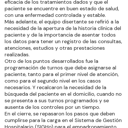
eficacia de los tratamientos dados y que el
paciente se encuentre en buen estado de salud,
con una enfermedad controlada y estable.
Más adelante, el equipo disertante se refirió a la
necesidad de la apertura de la historia clínica del
paciente y de la importancia de asentar todos
los datos para tener un registro de las consultas,
atenciones, estudios y otras prestaciones
realizadas.
Otro de los puntos desarrollados fue la
programación de turnos que debe asignarse al
paciente, tanto para el primer nivel de atención,
como para el segundo nivel en los casos
necesarios. Y recalcaron la necesidad de la
búsqueda del paciente en el domicilio, cuando no
se presenta a sus turnos programados y se
ausenta de los controles por un tiempo.
En el cierre, se repasaron los pasos que deben
cumplirse para la carga en el Sistema de Gestión
Hospitalario (SIGHo) para el empadronamiento,