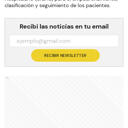
clasificación y seguimiento de los pacientes.
Recibí las noticias en tu email
RECIBIR NEWSLETTER
Ads