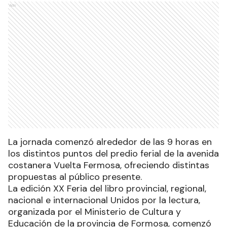
Ads
La jornada comenzó alrededor de las 9 horas en
los distintos puntos del predio ferial de la avenida
costanera Vuelta Fermosa, ofreciendo distintas
propuestas al público presente.
La edición XX Feria del libro provincial, regional,
nacional e internacional Unidos por la lectura,
organizada por el Ministerio de Cultura y
Educación de la provincia de Formosa, comenzó