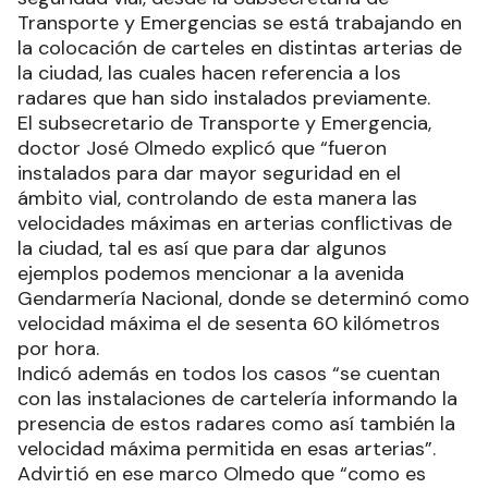
Transporte y Emergencias se está trabajando en
la colocación de carteles en distintas arterias de
la ciudad, las cuales hacen referencia a los
radares que han sido instalados previamente.
El subsecretario de Transporte y Emergencia,
doctor José Olmedo explicó que “fueron
instalados para dar mayor seguridad en el
ámbito vial, controlando de esta manera las
velocidades máximas en arterias conflictivas de
la ciudad, tal es así que para dar algunos
ejemplos podemos mencionar a la avenida
Gendarmería Nacional, donde se determinó como
velocidad máxima el de sesenta 60 kilómetros
por hora.
Indicó además en todos los casos “se cuentan
con las instalaciones de cartelería informando la
presencia de estos radares como así también la
velocidad máxima permitida en esas arterias”.
Advirtió en ese marco Olmedo que “como es