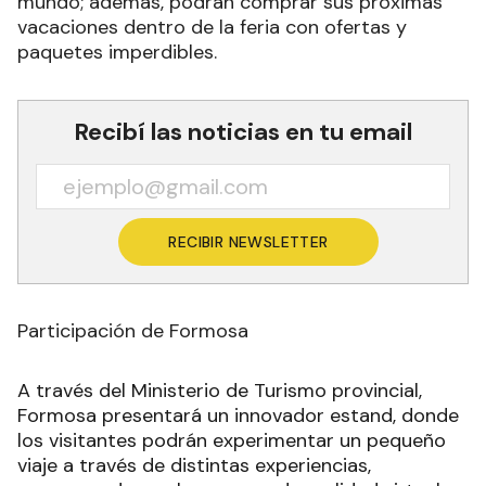
mundo; además, podrán comprar sus próximas
vacaciones dentro de la feria con ofertas y
paquetes imperdibles.
Recibí las noticias en tu email
RECIBIR NEWSLETTER
Participación de Formosa
A través del Ministerio de Turismo provincial,
Formosa presentará un innovador estand, donde
los visitantes podrán experimentar un pequeño
viaje a través de distintas experiencias,