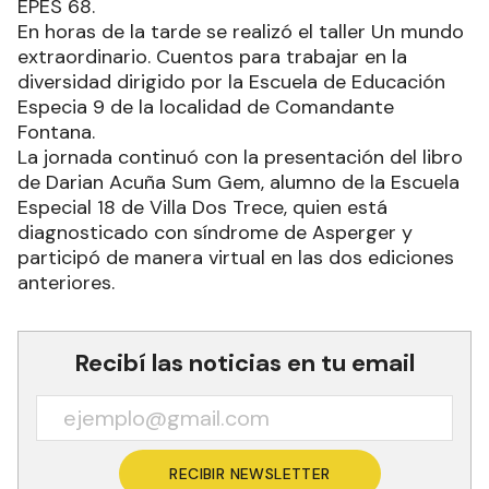
EPES 68.
En horas de la tarde se realizó el taller Un mundo
extraordinario. Cuentos para trabajar en la
diversidad dirigido por la Escuela de Educación
Especia 9 de la localidad de Comandante
Fontana.
La jornada continuó con la presentación del libro
de Darian Acuña Sum Gem, alumno de la Escuela
Especial 18 de Villa Dos Trece, quien está
diagnosticado con síndrome de Asperger y
participó de manera virtual en las dos ediciones
anteriores.
Recibí las noticias en tu email
RECIBIR NEWSLETTER