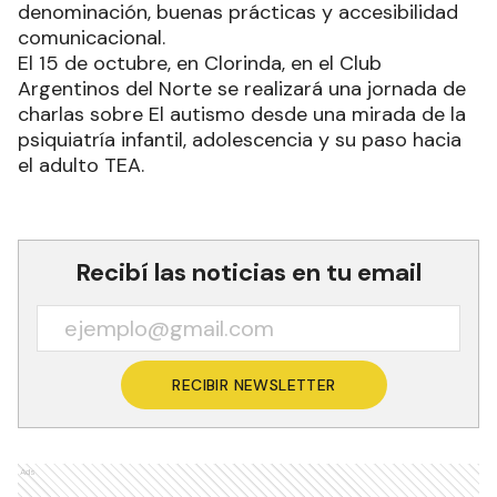
denominación, buenas prácticas y accesibilidad
comunicacional.
El 15 de octubre, en Clorinda, en el Club
Argentinos del Norte se realizará una jornada de
charlas sobre El autismo desde una mirada de la
psiquiatría infantil, adolescencia y su paso hacia
el adulto TEA.
Recibí las noticias en tu email
RECIBIR NEWSLETTER
Ads