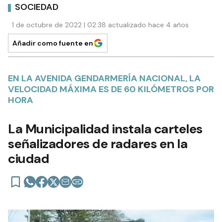
SOCIEDAD
1 de octubre de 2022 | 02:38 actualizado hace 4 años
Añadir como fuente en
EN LA AVENIDA GENDARMERÍA NACIONAL, LA
VELOCIDAD MÁXIMA ES DE 60 KILÓMETROS POR
HORA
La Municipalidad instala carteles
señalizadores de radares en la
ciudad