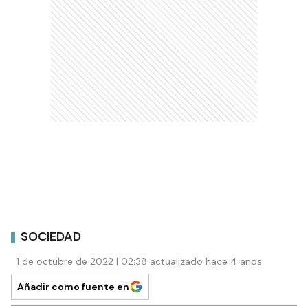
SOCIEDAD
1 de octubre de 2022 | 02:38 actualizado hace 4 años
Añadir como fuente en