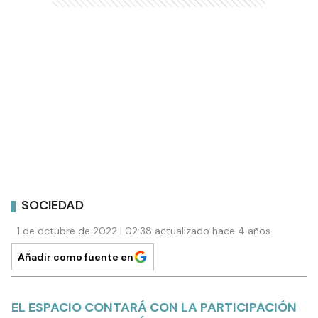
SOCIEDAD
1 de octubre de 2022 | 02:38 actualizado hace 4 años
Añadir como fuente en
EL ESPACIO CONTARÁ CON LA PARTICIPACIÓN