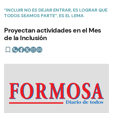
“INCLUIR NO ES DEJAR ENTRAR, ES LOGRAR QUE
TODOS SEAMOS PARTE”, ES EL LEMA
Proyectan actividades en el Mes
de la Inclusión