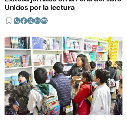
Unidos por la lectura