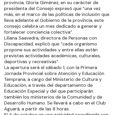
provincia, Gloria Giménez, en su carácter de
presidenta del Consejo expresó que “una vez
más, en el marco de las políticas de inclusión que
lleva adelante el Gobierno de la provincia, este
consejo celebra un mes dedicado a generar y
fortalecer conciencia colectiva”.
Liliana Saavedra, directora de Personas con
Discapacidad, explicó que “cada organismo
propone sus actividades y entre ellas están
previstas actividades académicas, culturales,
deportivas y recreativas”.
La apertura será el sábado 1, con la Primera
Jornada Provincial sobre Atención y Educación
Temprana, a cargo del Ministerio de Cultura y
Educación, a través del departamento de
Educación Especial y del que participarán
también los ministerios de la Comunidad y de
Desarrollo Humano. Se llevará a cabo en el Club
Aguará, a partir de las 8 horas.
El 4 de octubre en una actividad coordinada con