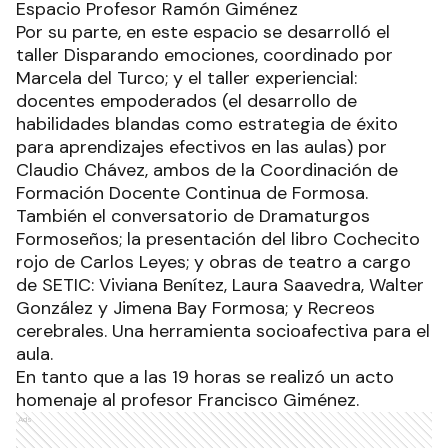
Espacio Profesor Ramón Giménez
Por su parte, en este espacio se desarrolló el
taller Disparando emociones, coordinado por
Marcela del Turco; y el taller experiencial:
docentes empoderados (el desarrollo de
habilidades blandas como estrategia de éxito
para aprendizajes efectivos en las aulas) por
Claudio Chávez, ambos de la Coordinación de
Formación Docente Continua de Formosa.
También el conversatorio de Dramaturgos
Formoseños; la presentación del libro Cochecito
rojo de Carlos Leyes; y obras de teatro a cargo
de SETIC: Viviana Benítez, Laura Saavedra, Walter
González y Jimena Bay Formosa; y Recreos
cerebrales. Una herramienta socioafectiva para el
aula.
En tanto que a las 19 horas se realizó un acto
homenaje al profesor Francisco Giménez.
Ads