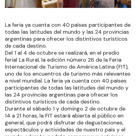
La feria ya cuenta con 40 países participantes de
todas las latitudes del mundo y las 24 provincias
argentinas para ofrecer los distintivos turísticos
de cada destino.
Del 1 al 4 de octubre se realizará, en el predio
ferial La Rural, la edición número 26 de la Feria
Internacional de Turismo de América Latina (FIT),
uno de los encuentros de turismo más relevantes
a nivel mundial. La feria ya cuenta con 40 países
participantes de todas las latitudes del mundo y
las 24 provincias argentinas para ofrecer los
distintivos turísticos de cada destino.
Durante el sábado 1 y domingo 2 de octubre de
14 a 21 horas, la FIT estará abierta al público en
general, que podrá disfrutar de degustaciones,
espectáculos y actividades de nuestro país y el