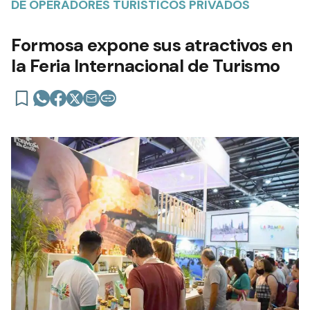
DE OPERADORES TURÍSTICOS PRIVADOS
Formosa expone sus atractivos en
la Feria Internacional de Turismo