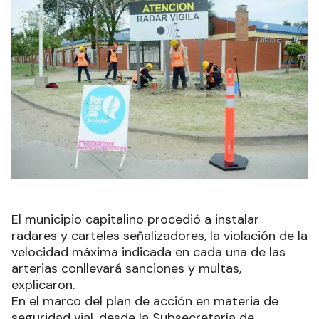
El municipio capitalino procedió a instalar
radares y carteles señalizadores, la violación de la
velocidad máxima indicada en cada una de las
arterias conllevará sanciones y multas,
explicaron.
En el marco del plan de acción en materia de
seguridad vial, desde la Subsecretaría de