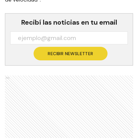
Recibí las noticias en tu email
RECIBIR NEWSLETTER
Ads