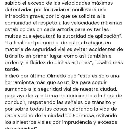
sabido el exceso de las velocidades máximas
detectadas por los radares conllevará una
infracción grave, por lo que se solicita a la
comunidad el respeto a las velocidades máximas
establecidas en cada arteria para evitar las
multas que ejecutará la autoridad de aplicación”.
“La finalidad primordial de estos trabajos en
materia de seguridad vial es evitar accidentes de
tránsito en primer lugar, como así también el
orden y la fluidez de dichas arterias”, resaltó más
tarde.
Indicó por último Olmedo que “esta es solo una
herramienta más que se utiliza para seguir
sumando a la seguridad vial de nuestra ciudad,
para ayudar a la toma de conciencia a la hora de
conducir, respetando las señales de tránsito y
por sobre todas las cosas valorando la vida de
cada vecino de la ciudad de Formosa, evitando
los siniestros viales por imprudencia y excesos
de velocidad”.