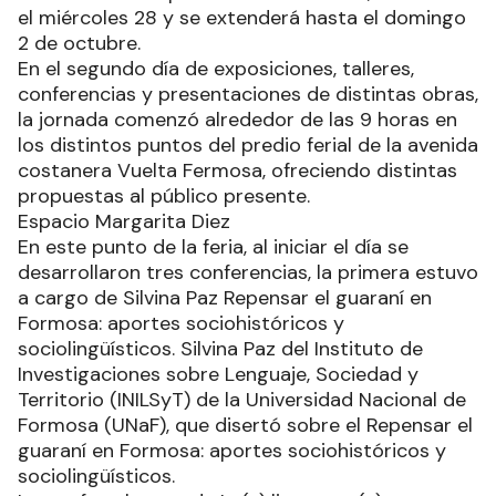
el miércoles 28 y se extenderá hasta el domingo
2 de octubre.
En el segundo día de exposiciones, talleres,
conferencias y presentaciones de distintas obras,
la jornada comenzó alrededor de las 9 horas en
los distintos puntos del predio ferial de la avenida
costanera Vuelta Fermosa, ofreciendo distintas
propuestas al público presente.
Espacio Margarita Diez
En este punto de la feria, al iniciar el día se
desarrollaron tres conferencias, la primera estuvo
a cargo de Silvina Paz Repensar el guaraní en
Formosa: aportes sociohistóricos y
sociolingüísticos. Silvina Paz del Instituto de
Investigaciones sobre Lenguaje, Sociedad y
Territorio (INILSyT) de la Universidad Nacional de
Formosa (UNaF), que disertó sobre el Repensar el
guaraní en Formosa: aportes sociohistóricos y
sociolingüísticos.