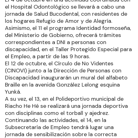
el Hospital Odontológico se llevará a cabo una
jornada de Salud Bucodental, con residentes de
los hogares Refugio de Amor y de Alegría.
Asimismo, el 11 el programa Identidad formoseña,
del Ministerio de Gobierno, ofrecerá trámites
correspondientes a DNI a personas con
discapacidad, en el Taller Protegido Especial para
el Empleo, a partir de las 9 horas.
El 12 de octubre, el Círculo de No Videntes
(CINOVI) junto a la Dirección de Personas con
Discapacidad inaugurarán un mural del alfabeto
Braille en la avenida González Lelong esquina
Yunká.
A su vez, el 13, en el Polideportivo municipal de
Riacho He Hé se realizará una jornada deportiva
con disciplinas como el torball y ajedrez.
Continuando las actividades, el 14, en la
Subsecretaría de Empleo tendrá lugar una
jornada de sensibilización sobre la correcta