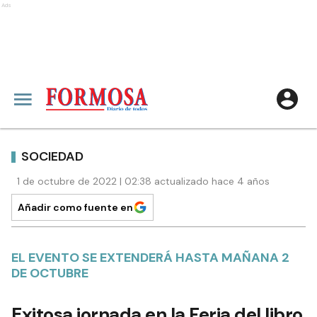
Ads
SOCIEDAD
1 de octubre de 2022 | 02:38 actualizado hace 4 años
Añadir como fuente en
EL EVENTO SE EXTENDERÁ HASTA MAÑANA 2
DE OCTUBRE
Exitosa jornada en la Feria del libro