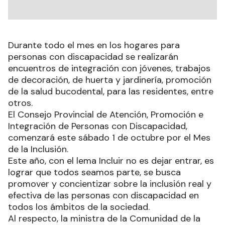
Durante todo el mes en los hogares para
personas con discapacidad se realizarán
encuentros de integración con jóvenes, trabajos
de decoración, de huerta y jardinería, promoción
de la salud bucodental, para las residentes, entre
otros.
El Consejo Provincial de Atención, Promoción e
Integración de Personas con Discapacidad,
comenzará este sábado 1 de octubre por el Mes
de la Inclusión.
Este año, con el lema Incluir no es dejar entrar, es
lograr que todos seamos parte, se busca
promover y concientizar sobre la inclusión real y
efectiva de las personas con discapacidad en
todos los ámbitos de la sociedad.
Al respecto, la ministra de la Comunidad de la