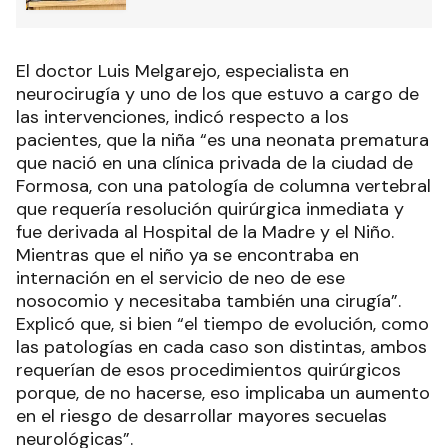
El doctor Luis Melgarejo, especialista en
neurocirugía y uno de los que estuvo a cargo de
las intervenciones, indicó respecto a los
pacientes, que la niña “es una neonata prematura
que nació en una clínica privada de la ciudad de
Formosa, con una patología de columna vertebral
que requería resolución quirúrgica inmediata y
fue derivada al Hospital de la Madre y el Niño.
Mientras que el niño ya se encontraba en
internación en el servicio de neo de ese
nosocomio y necesitaba también una cirugía”.
Explicó que, si bien “el tiempo de evolución, como
las patologías en cada caso son distintas, ambos
requerían de esos procedimientos quirúrgicos
porque, de no hacerse, eso implicaba un aumento
en el riesgo de desarrollar mayores secuelas
neurológicas”.