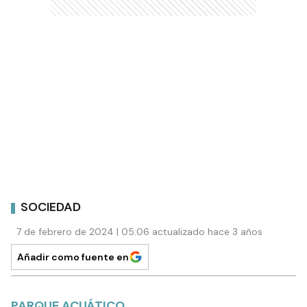
SOCIEDAD
7 de febrero de 2024 | 05:06 actualizado hace 3 años
Añadir como fuente en
PARQUE ACUÁTICO