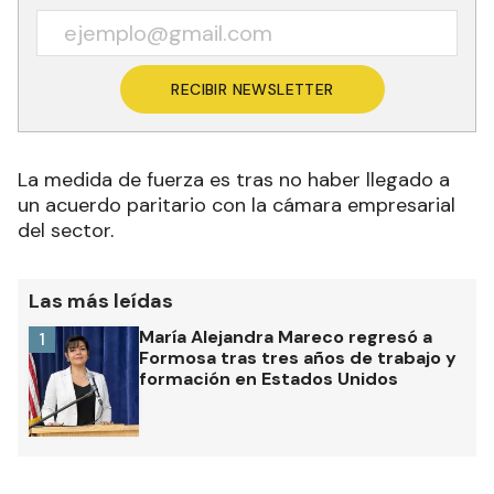
RECIBIR NEWSLETTER
La medida de fuerza es tras no haber llegado a
un acuerdo paritario con la cámara empresarial
del sector
.
Las más leídas
María Alejandra Mareco regresó a
1
Formosa tras tres años de trabajo y
formación en Estados Unidos