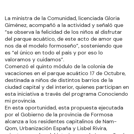
La ministra de la Comunidad, licenciada Gloria
Giménez, acompañó a la actividad y señaló que
“se observa la felicidad de los niños al disfrutar
del parque acuático, de este acto de amor que
nos da el modelo formoseño”, sosteniendo que
es “el único en todo el país y por eso lo
valoramos y cuidamos”.