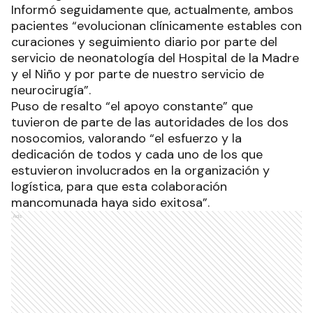
Informó seguidamente que, actualmente, ambos
pacientes “evolucionan clínicamente estables con
curaciones y seguimiento diario por parte del
servicio de neonatología del Hospital de la Madre
y el Niño y por parte de nuestro servicio de
neurocirugía”.
Puso de resalto “el apoyo constante” que
tuvieron de parte de las autoridades de los dos
nosocomios, valorando “el esfuerzo y la
dedicación de todos y cada uno de los que
estuvieron involucrados en la organización y
logística, para que esta colaboración
mancomunada haya sido exitosa”.
Ads