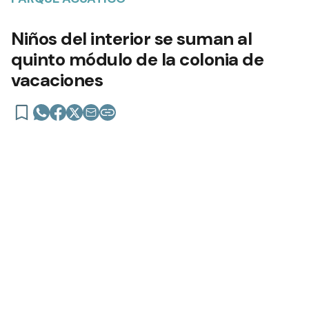
Niños del interior se suman al
quinto módulo de la colonia de
vacaciones