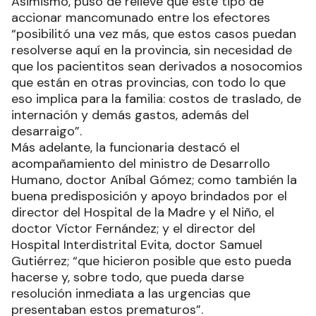
Asimismo, puso de relieve que este tipo de
accionar mancomunado entre los efectores
“posibilitó una vez más, que estos casos puedan
resolverse aquí en la provincia, sin necesidad de
que los pacientitos sean derivados a nosocomios
que están en otras provincias, con todo lo que
eso implica para la familia: costos de traslado, de
internación y demás gastos, además del
desarraigo”.
Más adelante, la funcionaria destacó el
acompañamiento del ministro de Desarrollo
Humano, doctor Aníbal Gómez; como también la
buena predisposición y apoyo brindados por el
director del Hospital de la Madre y el Niño, el
doctor Víctor Fernández; y el director del
Hospital Interdistrital Evita, doctor Samuel
Gutiérrez; “que hicieron posible que esto pueda
hacerse y, sobre todo, que pueda darse
resolución inmediata a las urgencias que
presentaban estos prematuros”.