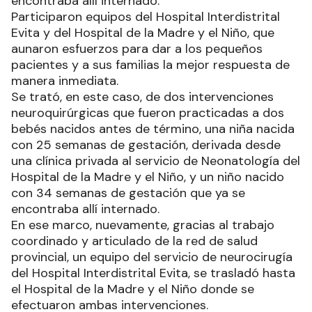
encontraba allí internado.
Participaron equipos del Hospital Interdistrital
Evita y del Hospital de la Madre y el Niño, que
aunaron esfuerzos para dar a los pequeños
pacientes y a sus familias la mejor respuesta de
manera inmediata.
Se trató, en este caso, de dos intervenciones
neuroquirúrgicas que fueron practicadas a dos
bebés nacidos antes de término, una niña nacida
con 25 semanas de gestación, derivada desde
una clínica privada al servicio de Neonatología del
Hospital de la Madre y el Niño, y un niño nacido
con 34 semanas de gestación que ya se
encontraba allí internado.
En ese marco, nuevamente, gracias al trabajo
coordinado y articulado de la red de salud
provincial, un equipo del servicio de neurocirugía
del Hospital Interdistrital Evita, se trasladó hasta
el Hospital de la Madre y el Niño donde se
efectuaron ambas intervenciones.