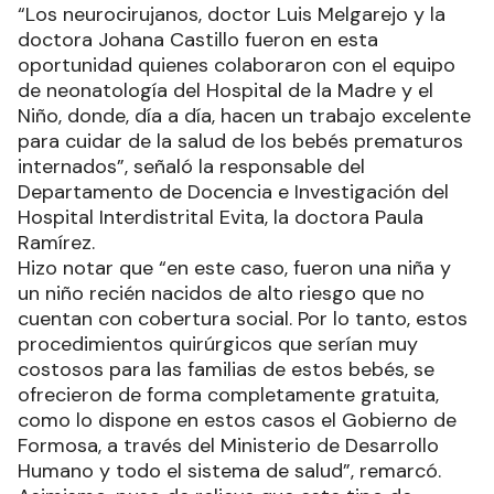
“Los neurocirujanos, doctor Luis Melgarejo y la
doctora Johana Castillo fueron en esta
oportunidad quienes colaboraron con el equipo
de neonatología del Hospital de la Madre y el
Niño, donde, día a día, hacen un trabajo excelente
para cuidar de la salud de los bebés prematuros
internados”, señaló la responsable del
Departamento de Docencia e Investigación del
Hospital Interdistrital Evita, la doctora Paula
Ramírez.
Hizo notar que “en este caso, fueron una niña y
un niño recién nacidos de alto riesgo que no
cuentan con cobertura social. Por lo tanto, estos
procedimientos quirúrgicos que serían muy
costosos para las familias de estos bebés, se
ofrecieron de forma completamente gratuita,
como lo dispone en estos casos el Gobierno de
Formosa, a través del Ministerio de Desarrollo
Humano y todo el sistema de salud”, remarcó.