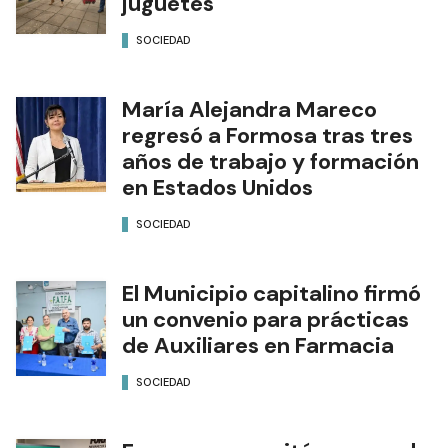
juguetes
SOCIEDAD
María Alejandra Mareco
regresó a Formosa tras tres
años de trabajo y formación
en Estados Unidos
SOCIEDAD
El Municipio capitalino firmó
un convenio para prácticas
de Auxiliares en Farmacia
SOCIEDAD