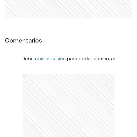
Ads
Comentarios
Debés
iniciar sesión
para poder comentar