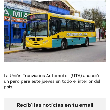
La Unión Tranviarios Automotor (UTA) anunció
un paro para este jueves en todo el interior del
país.
Recibí las noticias en tu email