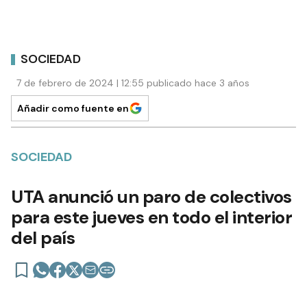
SOCIEDAD
7 de febrero de 2024 | 12:55 publicado hace 3 años
Añadir como fuente en
SOCIEDAD
UTA anunció un paro de colectivos
para este jueves en todo el interior
del país