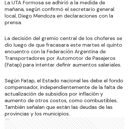
La UTA Formosa se adhirió a la medida de
mañana, según confirmó el secretario general
local, Diego Mendoza en declaraciones con la
prensa.
La decisión del gremio central de los choferes se
dio luego de que fracasara este martes el quinto
encuentro con la Federación Argentina de
Transportadores por Automotor de Pasajeros
(Fatap) para intentar definir aumentos salariales.
Según Fatap, el Estado nacional les debe el fondo
compensador, independientemente de la falta de
actualización de subsidios por inflación y
aumento de otros costos, como combustibles.
También señalan que están las deudas de las
provincias y los municipios
.
Ads