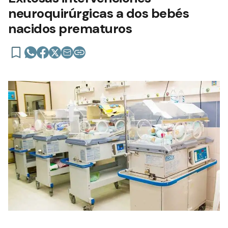
neuroquirúrgicas a dos bebés
nacidos prematuros