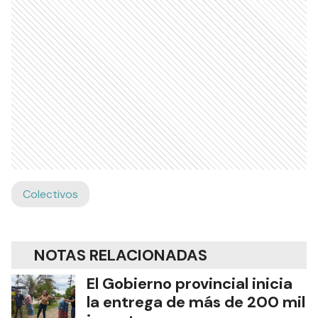
Colectivos
NOTAS RELACIONADAS
El Gobierno provincial inicia
la entrega de más de 200 mil