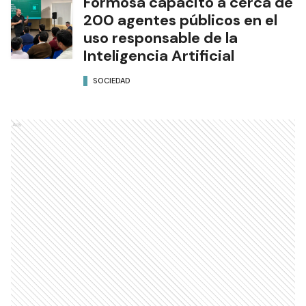
Formosa capacitó a cerca de
200 agentes públicos en el
uso responsable de la
Inteligencia Artificial
SOCIEDAD
Ads