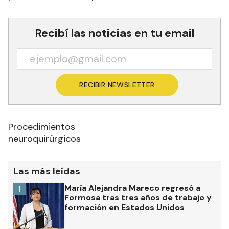
Recibí las noticias en tu email
RECIBIR NEWSLETTER
Procedimientos
neuroquirúrgicos
Las más leídas
María Alejandra Mareco regresó a
1
Formosa tras tres años de trabajo y
formación en Estados Unidos