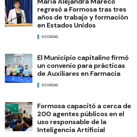
María Alejandra Mareco
regresó a Formosa tras tres
años de trabajo y formación
en Estados Unidos
SOCIEDAD
El Municipio capitalino firmó
un convenio para prácticas
de Auxiliares en Farmacia
SOCIEDAD
Formosa capacitó a cerca de
200 agentes públicos en el
uso responsable de la
Inteligencia Artificial