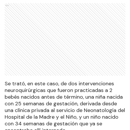
Ads
Se trató, en este caso, de dos intervenciones
neuroquirúrgicas que fueron practicadas a 2
bebés nacidos antes de término, una niña nacida
con 25 semanas de gestación, derivada desde
una clínica privada al servicio de Neonatología del
Hospital de la Madre y el Niño, y un niño nacido
con 34 semanas de gestación que ya se