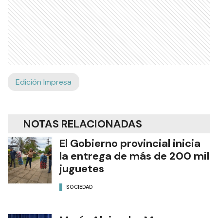
Edición Impresa
NOTAS RELACIONADAS
El Gobierno provincial inicia
la entrega de más de 200 mil
juguetes
SOCIEDAD