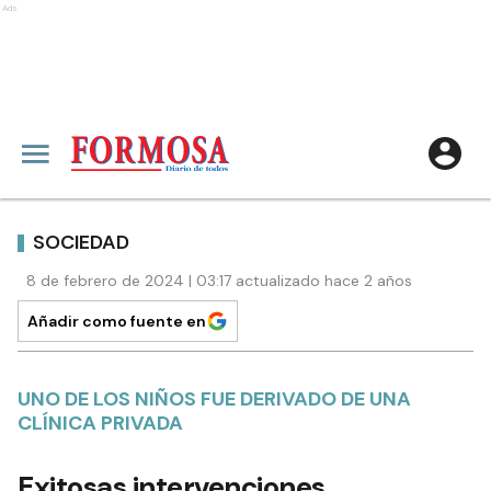
Ads
SOCIEDAD
8 de febrero de 2024 | 03:17 actualizado hace 2 años
Añadir como fuente en
UNO DE LOS NIÑOS FUE DERIVADO DE UNA
CLÍNICA PRIVADA
Exitosas intervenciones