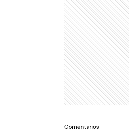
Comentarios