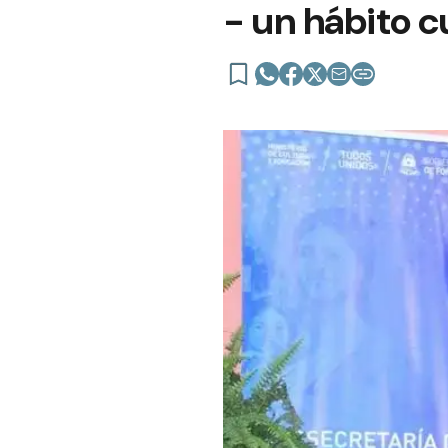
- un hábito c