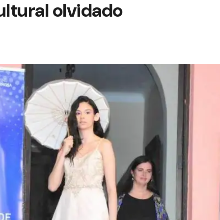
ultural olvidado