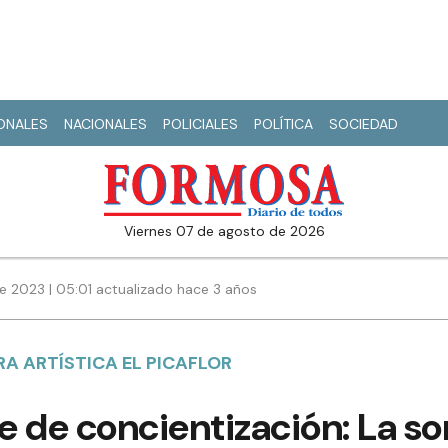
IONALES
NACIONALES
POLICIALES
POLÍTICA
SOCIEDAD
viernes 07 de agosto de 2026
e 2023 | 05:01 actualizado hace 3 años
A ARTÍSTICA EL PICAFLOR
le de concientización: La so