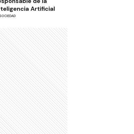
esponsable de la
nteligencia Artificial
SOCIEDAD