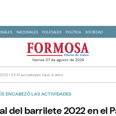
IONALES
NACIONALES
POLICIALES
POLÍTICA
SOCIEDAD
viernes 07 de agosto de 2026
2022 | 03:41 actualizado hace 4 años
ÍS ENCABEZÓ LAS ACTIVIDADES
al del barrilete 2022 en el P