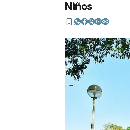
Niños